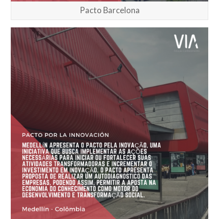
Pacto Barcelona