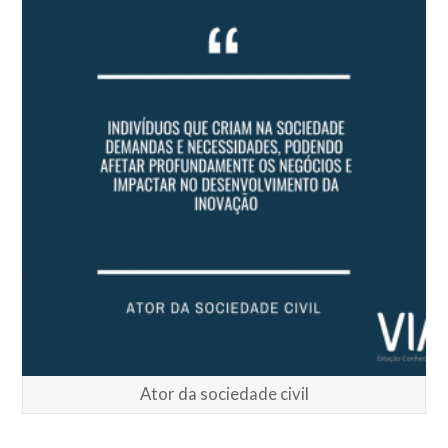
Ator da sociedade civil