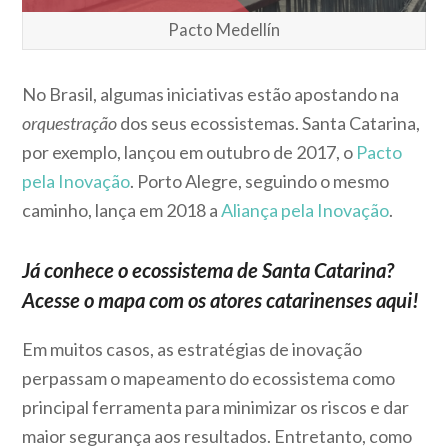
Pacto Medellín
No Brasil, algumas iniciativas estão apostando na
orquestração
dos seus ecossistemas. Santa Catarina,
por exemplo, lançou em outubro de 2017, o
Pacto
pela Inovação
. Porto Alegre, seguindo o mesmo
caminho, lança em 2018 a
Aliança pela Inovação
.
Já conhece o
ecossistema de Santa Catarina
?
Acesse o mapa com os atores catarinenses
aqui
!
Em muitos casos, as estratégias de inovação
perpassam o mapeamento do ecossistema como
principal ferramenta para minimizar os riscos e dar
maior segurança aos resultados. Entretanto, como