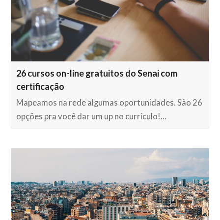
26 cursos on-line gratuitos do Senai com
certificação
Mapeamos na rede algumas oportunidades. São 26
opções pra você dar um up no currículo!…