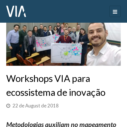
Workshops VIA para
ecossistema de inovação
22 de August de 2018
Metodologias auxiliam no mapeamento