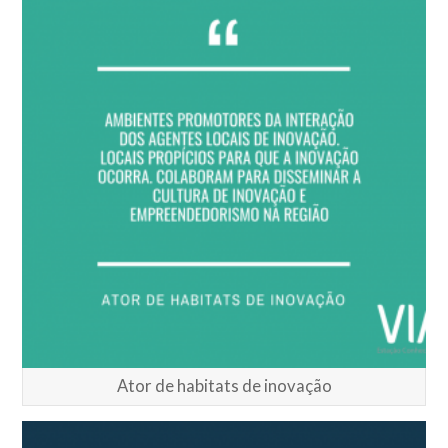
Ator de habitats de inovação