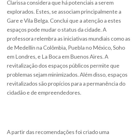
Clarissa considera que há potenciais a serem
explorados. Estes, se associam principalmente a
Gare e Vila Belga. Conclui que a atenção a estes
espaços pode mudar o status da cidade. A
professora relembra as iniciativas mundiais como as
de Medellín na Colômbia, Puebla no México, Soho
em Londres, e La Boca em Buenos Aires. A
revitalização dos espaços públicos permite que
problemas sejam minimizados. Além disso, espaços
revitalizados são propícios para a permanência do
cidadão e de empreendedores.
A partir das recomendações foi criado uma