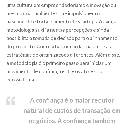
uma cultura em empreendedorismo e inovação ou
mesmo criar ambientes que impulsionem o
nascimento e fortalecimento de startups. Assim, a
metodologia auxilia nestas percepções e ainda
possibilita a tomada de decisão para o alinhamento
do propósito. Com ela há concordância entre as
estratégias de organizações diferentes. Além disso,
a metodologia é o primeiro passo para iniciar um
movimento de confiança entre os atores do
ecossistema.
A confiança é o maior redutor
natural de custos de transação em
negócios. A confiança também