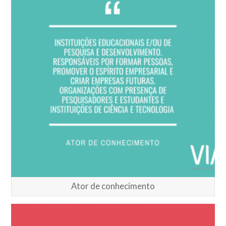
Ator de conhecimento