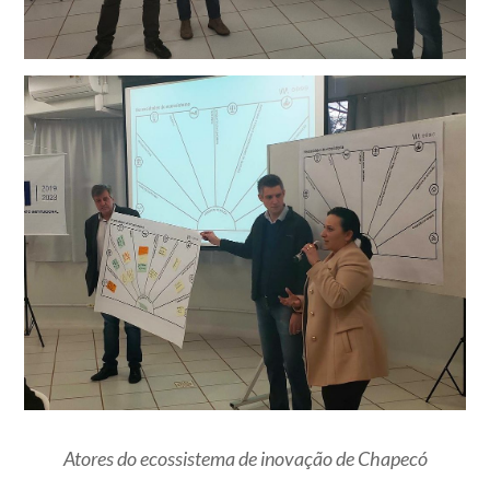
Atores do ecossistema de inovação de Chapecó