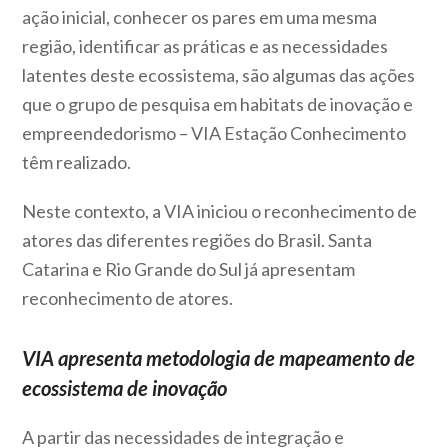
ação inicial, conhecer os pares em uma mesma
região, identificar as práticas e as necessidades
latentes deste ecossistema, são algumas das ações
que o grupo de pesquisa em habitats de inovação e
empreendedorismo – VIA Estação Conhecimento
têm realizado.
Neste contexto, a VIA iniciou o reconhecimento de
atores das diferentes regiões do Brasil. Santa
Catarina e Rio Grande do Sul já apresentam
reconhecimento de atores.
VIA apresenta metodologia de mapeamento de
ecossistema de inovação
A partir das necessidades de integração e