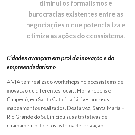
diminui os formalismos e
burocracias existentes entre as
negociações o que potencializa e
otimiza as ações do ecossistema.
Cidades avançam em prol da inovação e do
empreendedorismo
A VIA tem realizado workshops no ecossistema de
inovação de diferentes locais. Florianópolis e
Chapecó, em Santa Catarina, já tiveram seus
mapeamentos realizados. Desta vez, Santa Maria –
Rio Grande do Sul, iniciou suas tratativas de
chamamento do ecossistema de inovação.