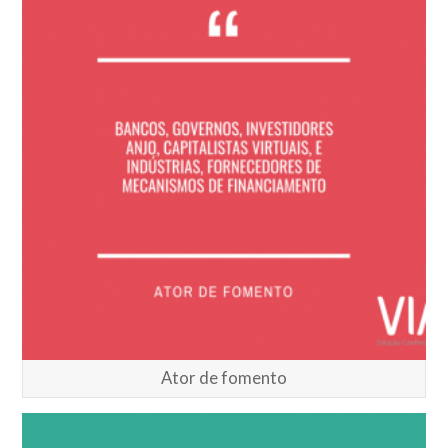
Ator de fomento