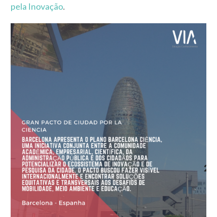
pela Inovação
.