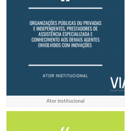
Ator institucional