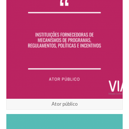
Ator público