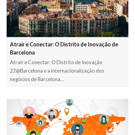
Atrair e Conectar: O Distrito de Inovação de
Barcelona
Atrair e Conectar: O Distrito de Inovação
22@Barcelona e a internacionalização dos
negócios de Barcelona…