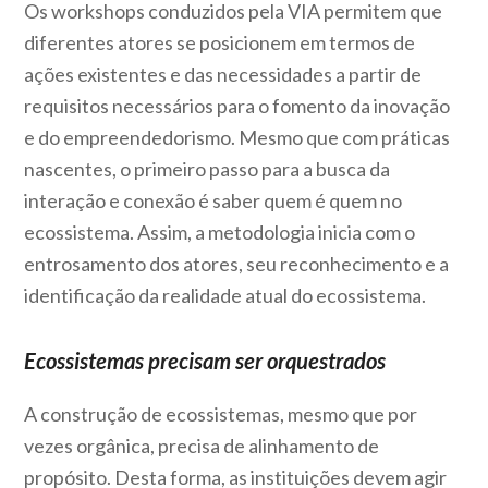
Os workshops conduzidos pela VIA permitem que
diferentes atores se posicionem em termos de
ações existentes e das necessidades a partir de
requisitos necessários para o fomento da inovação
e do empreendedorismo. Mesmo que com práticas
nascentes, o primeiro passo para a busca da
interação e conexão é saber quem é quem no
ecossistema. Assim, a metodologia inicia com o
entrosamento dos atores, seu reconhecimento e a
identificação da realidade atual do ecossistema.
Ecossistemas precisam ser orquestrados
A construção de ecossistemas, mesmo que por
vezes orgânica, precisa de alinhamento de
propósito. Desta forma, as instituições devem agir