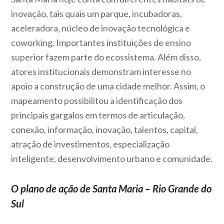
inovação, tais quais um parque, incubadoras,
aceleradora, núcleo de inovação tecnológica e
coworking. Importantes instituições de ensino
superior fazem parte do ecossistema. Além disso,
atores institucionais demonstram interesse no
apoio a construção de uma cidade melhor. Assim, o
mapeamento possibilitou a identificação dos
principais gargalos em termos de articulação,
conexão, informação, inovação, talentos, capital,
atração de investimentos, especialização
inteligente, desenvolvimento urbano e comunidade.
O plano de ação de Santa Maria – Rio Grande do
Sul