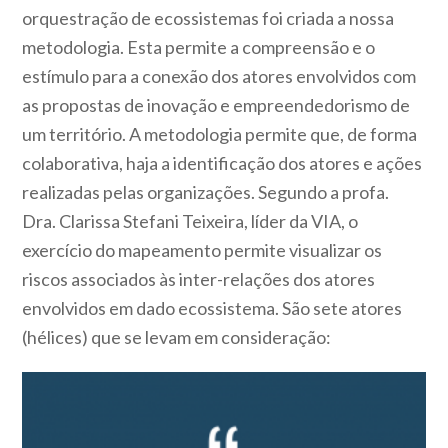
orquestração de ecossistemas foi criada a nossa
metodologia. Esta permite a compreensão e o
estímulo para a conexão dos atores envolvidos com
as propostas de inovação e empreendedorismo de
um território. A metodologia permite que, de forma
colaborativa, haja a identificação dos atores e ações
realizadas pelas organizações. Segundo a profa.
Dra. Clarissa Stefani Teixeira, líder da VIA, o
exercício do mapeamento permite visualizar os
riscos associados às inter-relações dos atores
envolvidos em dado ecossistema. São sete atores
(hélices) que se levam em consideração: