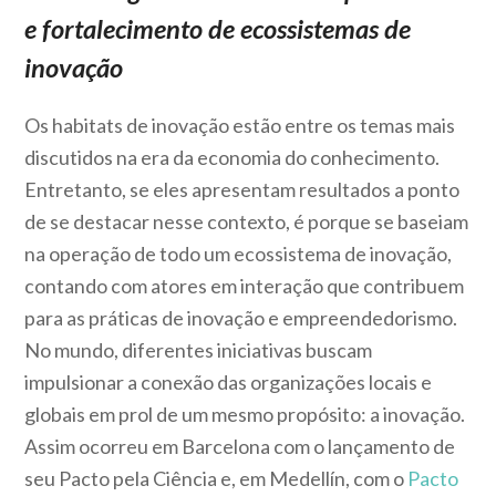
e fortalecimento de ecossistemas de
inovação
Os habitats de inovação estão entre os temas mais
discutidos na era da economia do conhecimento.
Entretanto, se eles apresentam resultados a ponto
de se destacar nesse contexto, é porque se baseiam
na operação de todo um ecossistema de inovação,
contando com atores em interação que contribuem
para as práticas de inovação e empreendedorismo.
No mundo, diferentes iniciativas buscam
impulsionar a conexão das organizações locais e
globais em prol de um mesmo propósito: a inovação.
Assim ocorreu em Barcelona com o lançamento de
seu Pacto pela Ciência e, em Medellín, com o
Pacto