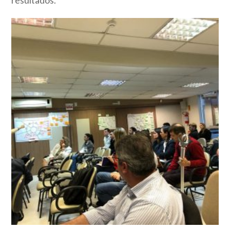
resultados.