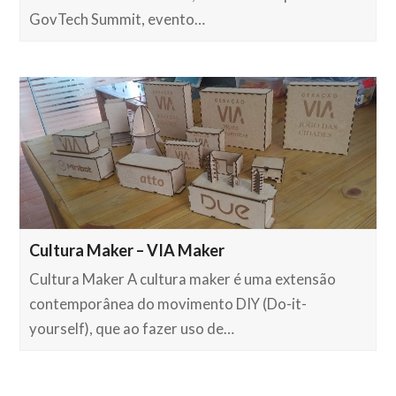
GovTech Summit, evento…
Cultura Maker – VIA Maker
Cultura Maker A cultura maker é uma extensão
contemporânea do movimento DIY (Do-it-
yourself), que ao fazer uso de…