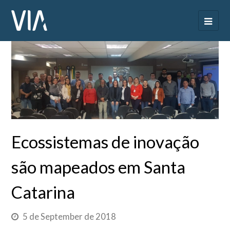
Ecossistemas de inovação
são mapeados em Santa
Catarina
5 de September de 2018