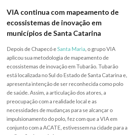
VIA continua com mapeamento de
ecossistemas de inovação em
municípios de Santa Catarina
Depois de Chapecó e
Santa Maria
, o grupo VIA
aplicou sua metodologia de mapeamento de
ecossistemas de inovação em Tubarão. Tubarão
está localizada no Sul do Estado de Santa Catarina e,
apresenta intenção de ser reconhecida como polo
de saúde. Assim, a articulação dos atores, a
preocupação com a realidade local e as
necessidades de mudanças para se alcançar o
impulsionamento do polo, fez com que a VIA em
conjunto com a ACATE, estivessem na cidade para a