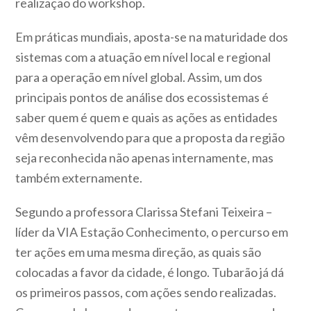
realização do workshop.
Em práticas mundiais, aposta-se na maturidade dos
sistemas com a atuação em nível local e regional
para a operação em nível global. Assim, um dos
principais pontos de análise dos ecossistemas é
saber quem é quem e quais as ações as entidades
vêm desenvolvendo para que a proposta da região
seja reconhecida não apenas internamente, mas
também externamente.
Segundo a professora Clarissa Stefani Teixeira –
líder da VIA Estação Conhecimento, o percurso em
ter ações em uma mesma direção, as quais são
colocadas a favor da cidade, é longo. Tubarão já dá
os primeiros passos, com ações sendo realizadas.