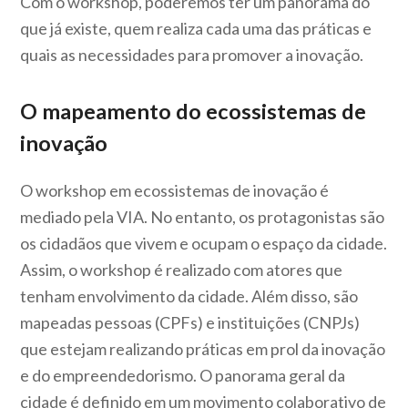
Com o workshop, poderemos ter um panorama do
que já existe, quem realiza cada uma das práticas e
quais as necessidades para promover a inovação.
O mapeamento do ecossistemas de
inovação
O workshop em ecossistemas de inovação é
mediado pela VIA. No entanto, os protagonistas são
os cidadãos que vivem e ocupam o espaço da cidade.
Assim, o workshop é realizado com atores que
tenham envolvimento da cidade. Além disso, são
mapeadas pessoas (CPFs) e instituições (CNPJs)
que estejam realizando práticas em prol da inovação
e do empreendedorismo. O panorama geral da
cidade é definido em um movimento colaborativo de