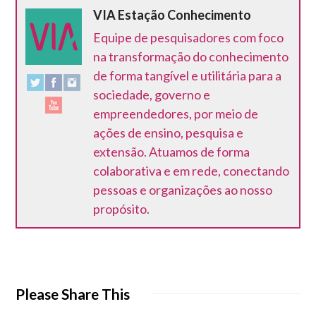
VIA Estação Conhecimento
Equipe de pesquisadores com foco
na transformação do conhecimento
de forma tangível e utilitária para a
sociedade, governo e
empreendedores, por meio de
ações de ensino, pesquisa e
extensão. Atuamos de forma
colaborativa e em rede, conectando
pessoas e organizações ao nosso
propósito.
Please Share This