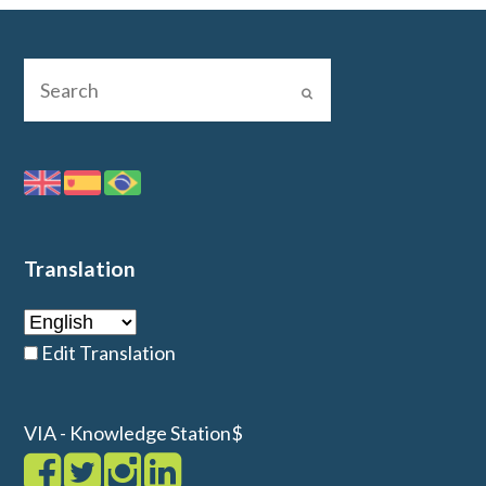
Translation
Edit Translation
VIA - Knowledge Station$