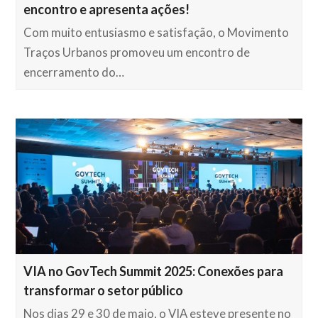
encontro e apresenta ações!
Com muito entusiasmo e satisfação, o Movimento
Traços Urbanos promoveu um encontro de
encerramento do…
VIA no GovTech Summit 2025: Conexões para
transformar o setor público
Nos dias 29 e 30 de maio, o VIA esteve presente no