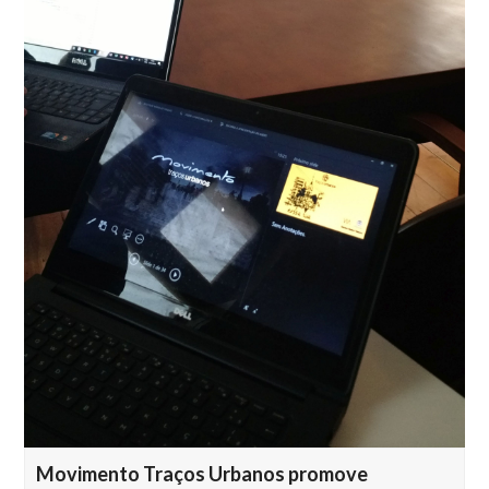
Movimento Traços Urbanos promove