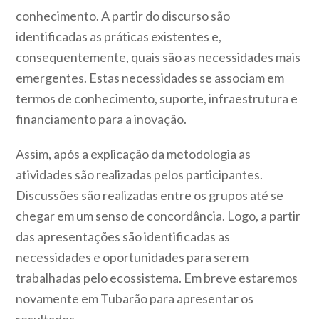
conhecimento. A partir do discurso são
identificadas as práticas existentes e,
consequentemente, quais são as necessidades mais
emergentes. Estas necessidades se associam em
termos de conhecimento, suporte, infraestrutura e
financiamento para a inovação.
Assim, após a explicação da metodologia as
atividades são realizadas pelos participantes.
Discussões são realizadas entre os grupos até se
chegar em um senso de concordância. Logo, a partir
das apresentações são identificadas as
necessidades e oportunidades para serem
trabalhadas pelo ecossistema. Em breve estaremos
novamente em Tubarão para apresentar os