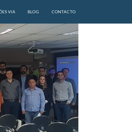
ÕES VIA
BLOG
CONTACTO