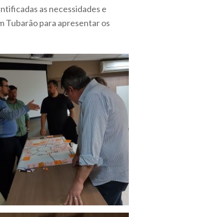
ntificadas as necessidades e
m Tubarão para apresentar os