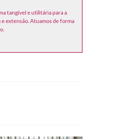
tangível e utilitária para a
a e extensão. Atuamos de forma
o.