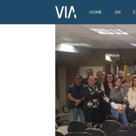
HOME
EN