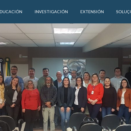
EDUCACIÓN
INVESTIGACIÓN
EXTENSIÓN
SOLUÇ