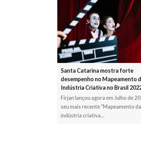
Santa Catarina mostra forte
desempenho no Mapeamento 
Indústria Criativa no Brasil 202
Firjan lançou agora em Julho de 2
seu mais recente "Mapeamento d
indústria criativa…