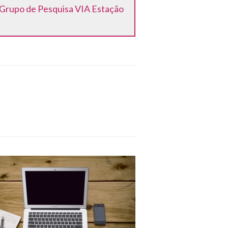
 Grupo de Pesquisa VIA Estação