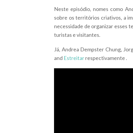
Neste episódio, nomes como And
sobre os territórios criativos, a
necessidade de organizar esses te
turistas e visitantes.
Já, Andrea Dempster Chung, Jorg
and
Estreitar
respectivamente .