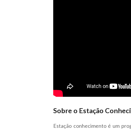
Sobre o Estação Conhec
Estação conhecimento é um prog