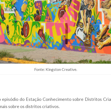
Fonte: Kingston Creative.
 episódio do Estação Conhecimento sobre Distritos Cri
s sobre os distritos criativos.