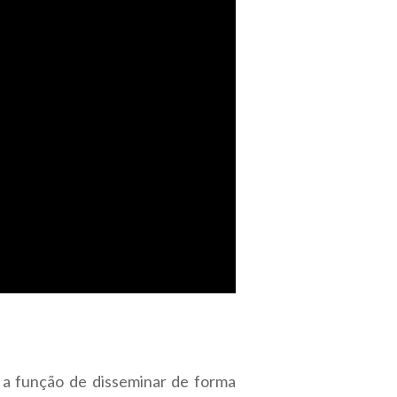
a função de disseminar de forma