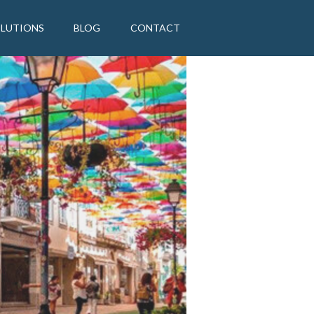
OLUTIONS
BLOG
CONTACT