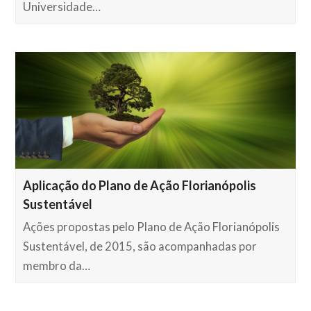
Universidade…
Aplicação do Plano de Ação Florianópolis
Sustentável
Ações propostas pelo Plano de Ação Florianópolis
Sustentável, de 2015, são acompanhadas por
membro da…