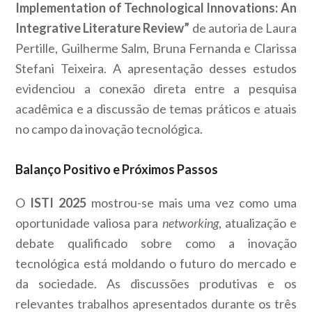
Implementation of Technological Innovations: An
Integrative Literature Review”
de autoria de Laura
Pertille, Guilherme Salm, Bruna Fernanda e Clarissa
Stefani Teixeira. A apresentação desses estudos
evidenciou a conexão direta entre a pesquisa
acadêmica e a discussão de temas práticos e atuais
no campo da inovação tecnológica.
Balanço Positivo e Próximos Passos
O
ISTI 2025
mostrou-se mais uma vez como uma
oportunidade valiosa para
networking
, atualização e
debate qualificado sobre como a inovação
tecnológica está moldando o futuro do mercado e
da sociedade. As discussões produtivas e os
relevantes trabalhos apresentados durante os três