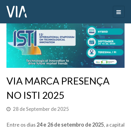
VIA MARCA PRESENÇA
NO ISTI 2025
28 de September de 2025
Entre os dias
24 e 26 de setembro de 2025
, a capital