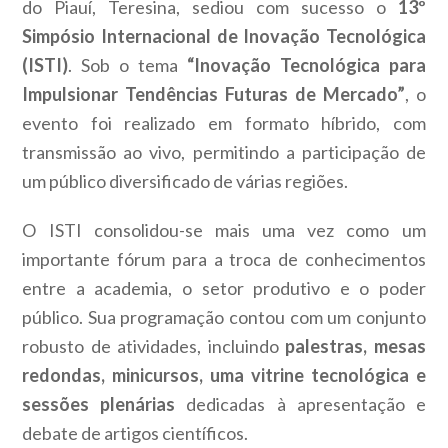
do Piauí, Teresina, sediou com sucesso o
13º
Simpósio Internacional de Inovação Tecnológica
(ISTI)
. Sob o tema
“Inovação Tecnológica para
Impulsionar Tendências Futuras de Mercado”
, o
evento foi realizado em formato híbrido, com
transmissão ao vivo, permitindo a participação de
um público diversificado de várias regiões.
O ISTI consolidou-se mais uma vez como um
importante fórum para a troca de conhecimentos
entre a academia, o setor produtivo e o poder
público. Sua programação contou com um conjunto
robusto de atividades, incluindo
palestras, mesas
redondas, minicursos, uma vitrine tecnológica e
sessões plenárias
dedicadas à apresentação e
debate de artigos científicos.