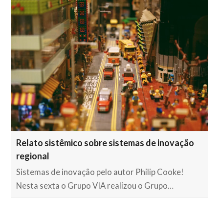
Relato sistêmico sobre sistemas de inovação
regional
Sistemas de inovação pelo autor Philip Cooke!
Nesta sexta o Grupo VIA realizou o Grupo…