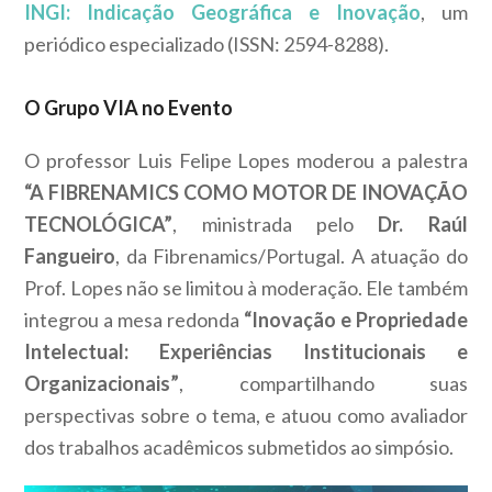
INGI: Indicação Geográfica e Inovação
, um
periódico especializado (ISSN: 2594-8288).
O Grupo VIA no Evento
O professor Luis Felipe Lopes moderou a palestra
“A FIBRENAMICS COMO MOTOR DE INOVAÇÃO
TECNOLÓGICA”
, ministrada pelo
Dr. Raúl
Fangueiro
, da Fibrenamics/Portugal. A atuação do
Prof. Lopes não se limitou à moderação. Ele também
integrou a mesa redonda
“Inovação e Propriedade
Intelectual: Experiências Institucionais e
Organizacionais”
, compartilhando suas
perspectivas sobre o tema, e atuou como avaliador
dos trabalhos acadêmicos submetidos ao simpósio.