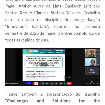
Pagel, Araken Alves de Lima, Danisson Luiz dos
Santos Reis e Clarissa Stefani Teixeira. Trabalho
este resultado da disciplina de pós-graduação
“Innovation habitats”, ocorrida no primeiro
semestre de 2025 de maneira online com alunos de
todas as regiões do país.
Houve também a apresentação do trabalho
“Challenges and Solutions for the