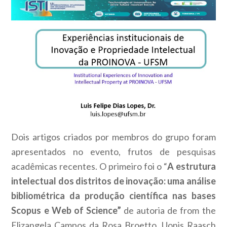
Dois artigos criados por membros do grupo foram
apresentados no evento, frutos de pesquisas
acadêmicas recentes. O primeiro foi o “
A estrutura
intelectual dos distritos de inovação: uma análise
bibliométrica da produção científica nas bases
Scopus e Web of Science”
de autoria de
from the
Elizangela Campos da Rosa Broetto, Uonis Raasch