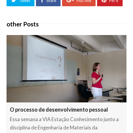
Tweet
Share
Plus one
Pin It
other Posts
O processo de desenvolvimento pessoal
Essa semana a VIA Estação Conhecimento junto a
disciplina de Engenharia de Materiais da