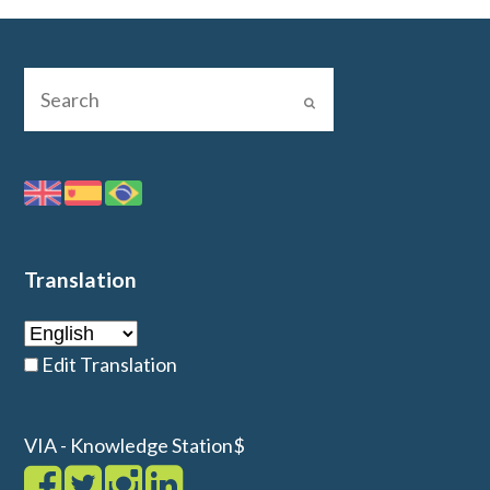
Translation
Edit Translation
VIA - Knowledge Station$