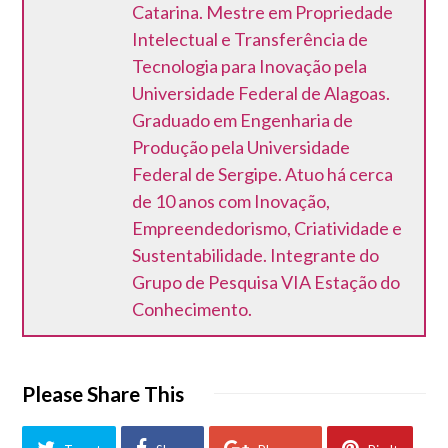
Catarina. Mestre em Propriedade
Intelectual e Transferência de
Tecnologia para Inovação pela
Universidade Federal de Alagoas.
Graduado em Engenharia de
Produção pela Universidade
Federal de Sergipe. Atuo há cerca
de 10 anos com Inovação,
Empreendedorismo, Criatividade e
Sustentabilidade. Integrante do
Grupo de Pesquisa VIA Estação do
Conhecimento.
Please Share This