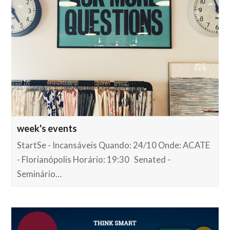
week's events
StartSe - Incansáveis Quando: 24/10 Onde: ACATE
- Florianópolis Horário: 19:30 Senated -
Seminário…