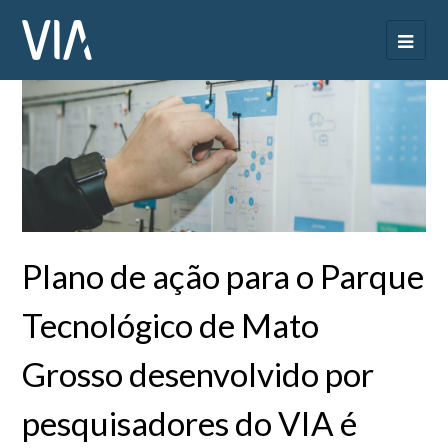
Plano de ação para o Parque
Tecnológico de Mato
Grosso desenvolvido por
pesquisadores do VIA é