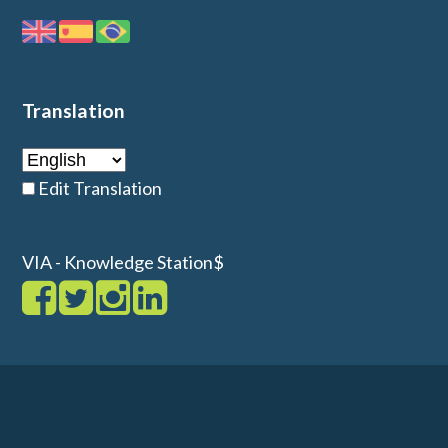
Translation
Edit Translation
VIA - Knowledge Station$