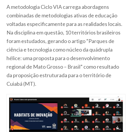
A metodologia Ciclo VIA carrega abordagens
combinadas de metodologias ativas de educação
voltadas especificamente para as realidades locais.
Na disciplina em questão, 10 territórios brasileiros
foram estudados, gerando o artigo “Parques de
ciência e tecnologia como núcleo da quádrupla
hélice: uma proposta para o desenvolvimento
regional de Mato Grosso – Brasil” como resultado
da proposição estruturada para o território de
Cuiabá (MT).