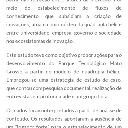
meio do estabelecimento de fluxos de
conhecimento, que subsidiam a criação de
inovações, atuam como núcleo da quádrupla hélice
entre universidade, empresa, governo e sociedade
nos ecossistemas de inovação.
Este estudo teve como objetivo propor ações para o
desenvolvimento do Parque Tecnológico Mato
Grosso a partir do modelo de quádrupla hélice.
Empregou-se uma estratégia de estudo de caso,
que contou com pesquisa documental, realização de
entrevistas em profundidade e um grupo focal.
Os dados foram interpretados a partir de análise de
conteúdo. Os resultados apontaram a ausência de
um “jogador forte” para o estabelecimento de um