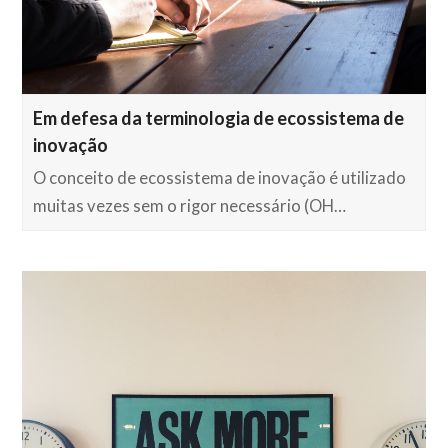
Em defesa da terminologia de ecossistema de
inovação
O conceito de ecossistema de inovação é utilizado
muitas vezes sem o rigor necessário (OH…