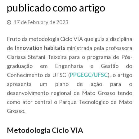
publicado como artigo
17 de February de 2023
Fruto da metodologia Ciclo VIA que guia a disciplina
de
Innovation habitats
ministrada pela professora
Clarissa Stefani Teixeira para o programa de Pós-
graduação em Engenharia e Gestão do
Conhecimento da UFSC (
PPGEGC/UFSC
), o artigo
apresenta um plano de ação para o
desenvolvimento regional de Mato Grosso tendo
como ator central o Parque Tecnológico de Mato
Grosso.
Metodologia Ciclo VIA