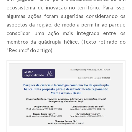
ecossistema de inovação no território. Para isso,
algumas ações foram sugeridas considerando os
aspectos da região, de modo a permitir ao parque
consolidar uma ação mais integrada entre os
membros da quádrupla hélice. (Texto retirado do
“Resumo” do artigo).