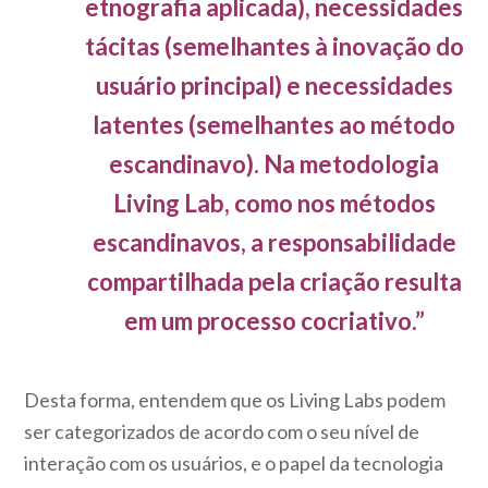
etnografia aplicada), necessidades
tácitas (semelhantes à inovação do
usuário principal) e necessidades
latentes (semelhantes ao método
escandinavo). Na metodologia
Living Lab, como nos métodos
escandinavos, a responsabilidade
compartilhada pela criação resulta
em um processo cocriativo.”
Desta forma, entendem que os Living Labs podem
ser categorizados de acordo com o seu nível de
interação com os usuários, e o papel da tecnologia