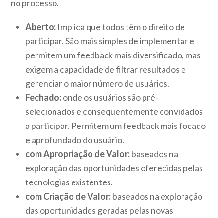
no processo.
Aberto:
Implica que todos têm o direito de
participar. São mais simples de implementar e
permitem um feedback mais diversificado, mas
exigem a capacidade de filtrar resultados e
gerenciar o maior número de usuários.
Fechado:
onde os usuários são pré-
selecionados e consequentemente convidados
a participar. Permitem um feedback mais focado
e aprofundado do usuário.
com Apropriação de Valor:
baseados na
exploração das oportunidades oferecidas pelas
tecnologias existentes.
com Criação de Valor:
baseados na exploração
das oportunidades geradas pelas novas