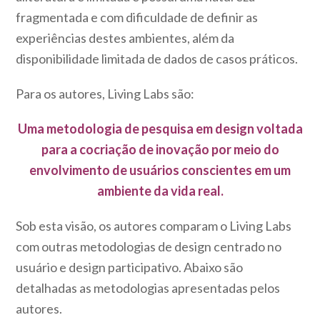
fragmentada e com dificuldade de definir as
experiências destes ambientes, além da
disponibilidade limitada de dados de casos práticos.
Para os autores, Living Labs são:
Uma metodologia de pesquisa em design voltada
para a cocriação de inovação por meio do
envolvimento de usuários conscientes em um
ambiente da vida real.
Sob esta visão, os autores comparam o Living Labs
com outras metodologias de design centrado no
usuário e design participativo. Abaixo são
detalhadas as metodologias apresentadas pelos
autores.