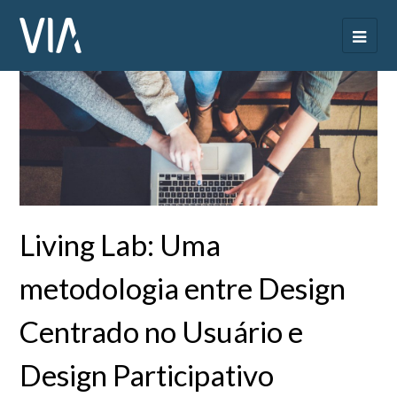
Living Lab: Uma
metodologia entre Design
Centrado no Usuário e
Design Participativo