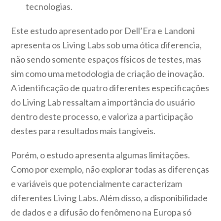
tecnologias.
Este estudo apresentado por Dell’Era e Landoni
apresenta os Living Labs sob uma ótica diferencia,
não sendo somente espaços físicos de testes, mas
sim como uma metodologia de criação de inovação.
A identificação de quatro diferentes especificações
do Living Lab ressaltam a importância do usuário
dentro deste processo, e valoriza a participação
destes para resultados mais tangíveis.
Porém, o estudo apresenta algumas limitações.
Como por exemplo, não explorar todas as diferenças
e variáveis que potencialmente caracterizam
diferentes Living Labs. Além disso, a disponibilidade
de dados e a difusão do fenômeno na Europa só