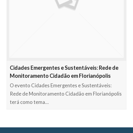
Cidades Emergentes e Sustentáveis: Rede de
Monitoramento Cidadão em Florianópolis
O evento Cidades Emergentes e Sustentáveis:
Rede de Monitoramento Cidadão em Florianópolis
terá como tema…