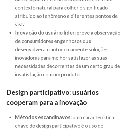
contexto natural para colher o significado
atribuído ao fenômeno e diferentes pontos de
vista.
Inovação do usuário líder:
prevê a observação
de consumidores engenhosos que
desenvolveram autonomamente soluções
inovadoras para melhor satisfazer as suas
necessidades decorrentes de um certo grau de
insatisfação com um produto.
Design participativo: usuários
cooperam para a inovação
Métodos escandinavos:
uma característica
chave do design participativo é o uso de