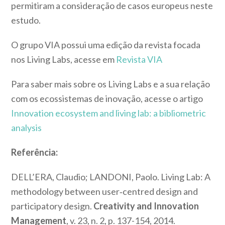
permitiram a consideração de casos europeus neste
estudo.
O grupo VIA possui uma edição da revista focada
nos Living Labs, acesse em
Revista VIA
Para saber mais sobre os Living Labs e a sua relação
com os ecossistemas de inovação, acesse o artigo
Innovation ecosystem and living lab: a bibliometric
analysis
Referência:
DELL’ERA, Claudio; LANDONI, Paolo. Living Lab: A
methodology between user‐centred design and
participatory design.
Creativity and Innovation
Management
, v. 23, n. 2, p. 137-154, 2014.