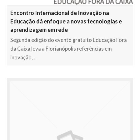
Encontro Internacional de Inovação na
Educação dá enfoque a novas tecnologias e
aprendizagem em rede
Segunda edição do evento gratuito Educação Fora
da Caixa leva a Florianópolis referências em
inovação,…