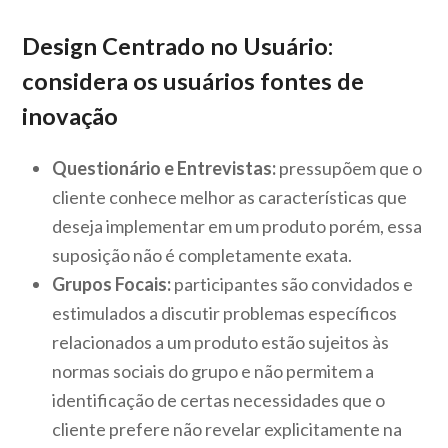
Design Centrado no Usuário:
considera os usuários fontes de
inovação
Questionário e Entrevistas:
pressupõem que o
cliente conhece melhor as características que
deseja implementar em um produto porém, essa
suposição não é completamente exata.
Grupos Focais:
participantes são convidados e
estimulados a discutir problemas específicos
relacionados a um produto estão sujeitos às
normas sociais do grupo e não permitem a
identificação de certas necessidades que o
cliente prefere não revelar explicitamente na