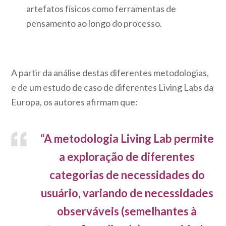
artefatos físicos como ferramentas de
pensamento ao longo do processo.
A partir da análise destas diferentes metodologias,
e de um estudo de caso de diferentes Living Labs da
Europa, os autores afirmam que:
“A metodologia Living Lab permite
a exploração de diferentes
categorias de necessidades do
usuário, variando de necessidades
observáveis (semelhantes à