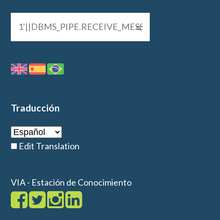
Traducción
Edit Translation
VIA - Estación de Conocimiento