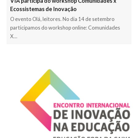
VIA participa do workshop Comunidades x
Ecossistemas de Inovação
O evento Olá, leitores. No dia 14 de setembro
participamos do workshop online: Comunidades
X…