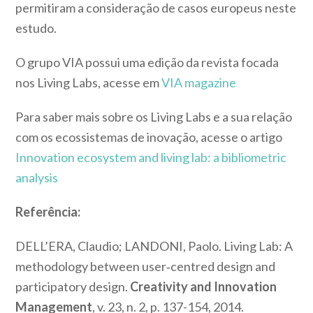
permitiram a consideração de casos europeus neste
estudo.
O grupo VIA possui uma edição da revista focada
nos Living Labs, acesse em
VIA magazine
Para saber mais sobre os Living Labs e a sua relação
com os ecossistemas de inovação, acesse o artigo
Innovation ecosystem and living lab: a bibliometric
analysis
Referência:
DELL’ERA, Claudio; LANDONI, Paolo. Living Lab: A
methodology between user‐centred design and
participatory design.
Creativity and Innovation
Management
, v. 23, n. 2, p. 137-154, 2014.