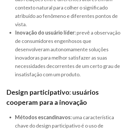
contexto natural para colher o significado
atribuído ao fenômeno e diferentes pontos de
vista.
Inovação do usuário líder:
prevê a observação
de consumidores engenhosos que
desenvolveram autonomamente soluções
inovadoras para melhor satisfazer as suas
necessidades decorrentes de um certo grau de
insatisfação com um produto.
Design participativo: usuários
cooperam para a inovação
Métodos escandinavos:
uma característica
chave do design participativo é o uso de