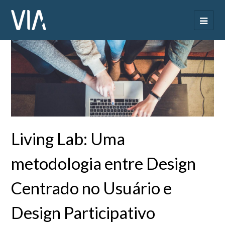
Living Lab: Uma
metodologia entre Design
Centrado no Usuário e
Design Participativo