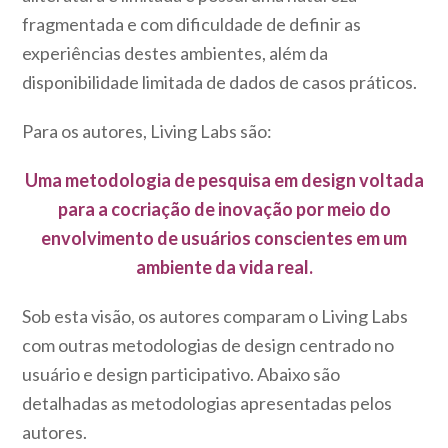
fragmentada e com dificuldade de definir as
experiências destes ambientes, além da
disponibilidade limitada de dados de casos práticos.
Para os autores, Living Labs são:
Uma metodologia de pesquisa em design voltada
para a cocriação de inovação por meio do
envolvimento de usuários conscientes em um
ambiente da vida real.
Sob esta visão, os autores comparam o Living Labs
com outras metodologias de design centrado no
usuário e design participativo. Abaixo são
detalhadas as metodologias apresentadas pelos
autores.