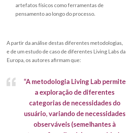
artefatos físicos como ferramentas de
pensamento ao longo do processo.
A partir da análise destas diferentes metodologias,
e de um estudo de caso de diferentes Living Labs da
Europa, os autores afirmam que:
“A metodologia Living Lab permite
a exploração de diferentes
categorias de necessidades do
usuário, variando de necessidades
observáveis (semelhantes à