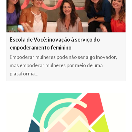
Escola de Você: inovação à serviço do
empoderamento feminino
Empoderar mulheres pode não ser algo inovador,
mas empoderar mulheres por meio de uma
plataforma…