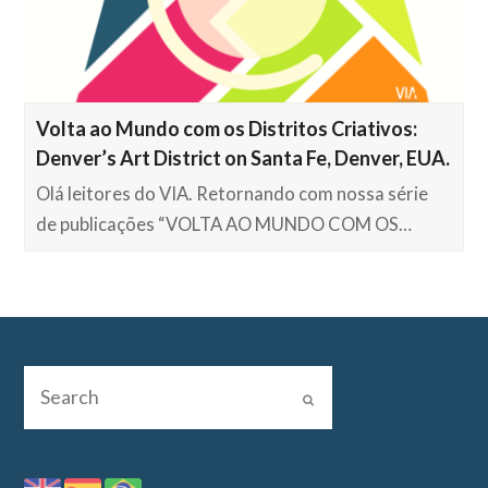
Volta ao Mundo com os Distritos Criativos:
Denver’s Art District on Santa Fe, Denver, EUA.
Olá leitores do VIA. Retornando com nossa série
de publicações “VOLTA AO MUNDO COM OS…