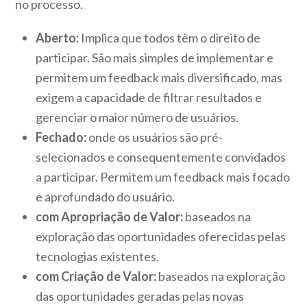
no processo.
Aberto:
Implica que todos têm o direito de
participar. São mais simples de implementar e
permitem um feedback mais diversificado, mas
exigem a capacidade de filtrar resultados e
gerenciar o maior número de usuários.
Fechado:
onde os usuários são pré-
selecionados e consequentemente convidados
a participar. Permitem um feedback mais focado
e aprofundado do usuário.
com Apropriação de Valor:
baseados na
exploração das oportunidades oferecidas pelas
tecnologias existentes.
com Criação de Valor:
baseados na exploração
das oportunidades geradas pelas novas