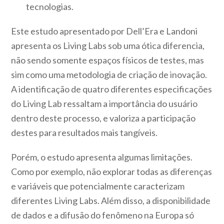
tecnologias.
Este estudo apresentado por Dell’Era e Landoni
apresenta os Living Labs sob uma ótica diferencia,
não sendo somente espaços físicos de testes, mas
sim como uma metodologia de criação de inovação.
A identificação de quatro diferentes especificações
do Living Lab ressaltam a importância do usuário
dentro deste processo, e valoriza a participação
destes para resultados mais tangíveis.
Porém, o estudo apresenta algumas limitações.
Como por exemplo, não explorar todas as diferenças
e variáveis que potencialmente caracterizam
diferentes Living Labs. Além disso, a disponibilidade
de dados e a difusão do fenômeno na Europa só