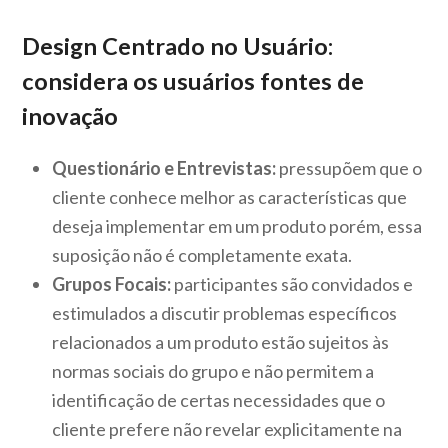
Design Centrado no Usuário:
considera os usuários fontes de
inovação
Questionário e Entrevistas:
pressupõem que o
cliente conhece melhor as características que
deseja implementar em um produto porém, essa
suposição não é completamente exata.
Grupos Focais:
participantes são convidados e
estimulados a discutir problemas específicos
relacionados a um produto estão sujeitos às
normas sociais do grupo e não permitem a
identificação de certas necessidades que o
cliente prefere não revelar explicitamente na