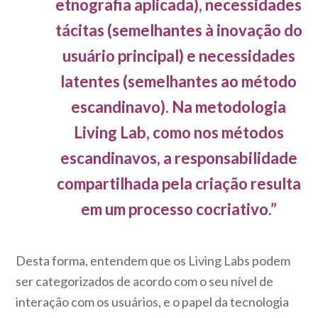
etnografia aplicada), necessidades
tácitas (semelhantes à inovação do
usuário principal) e necessidades
latentes (semelhantes ao método
escandinavo). Na metodologia
Living Lab, como nos métodos
escandinavos, a responsabilidade
compartilhada pela criação resulta
em um processo cocriativo.”
Desta forma, entendem que os Living Labs podem
ser categorizados de acordo com o seu nível de
interação com os usuários, e o papel da tecnologia