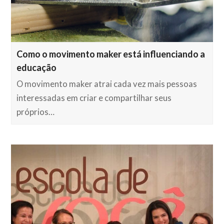
Como o movimento maker está influenciando a
educação
O movimento maker atrai cada vez mais pessoas
interessadas em criar e compartilhar seus
próprios…