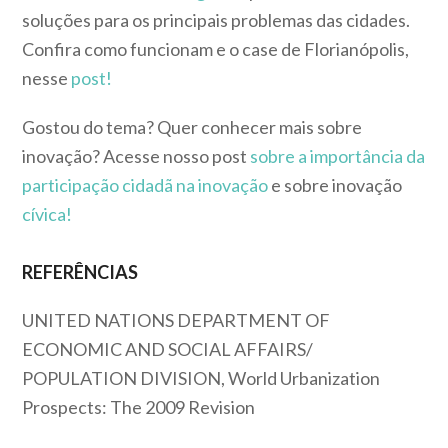
soluções para os principais problemas das cidades.
Confira como funcionam e o case de Florianópolis,
nesse
post!
Gostou do tema? Quer conhecer mais sobre
inovação? Acesse nosso post
sobre a importância da
participação cidadã na inovação
e sobre inovação
cívica!
REFERÊNCIAS
UNITED NATIONS DEPARTMENT OF
ECONOMIC AND SOCIAL AFFAIRS/
POPULATION DIVISION, World Urbanization
Prospects: The 2009 Revision