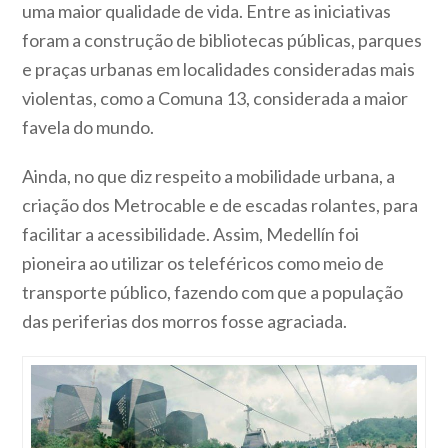
uma maior qualidade de vida. Entre as iniciativas
foram a construção de bibliotecas públicas, parques
e praças urbanas em localidades consideradas mais
violentas, como a Comuna 13, considerada a maior
favela do mundo.
Ainda, no que diz respeito a mobilidade urbana, a
criação dos Metrocable e de escadas rolantes, para
facilitar a acessibilidade. Assim, Medellín foi
pioneira ao utilizar os teleféricos como meio de
transporte público, fazendo com que a população
das periferias dos morros fosse agraciada.