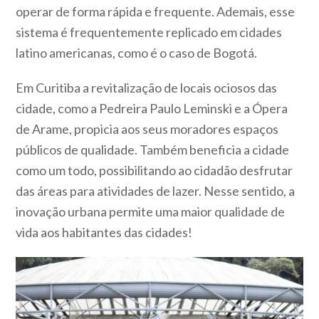
operar de forma rápida e frequente. Ademais, esse
sistema é frequentemente replicado em cidades
latino americanas, como é o caso de Bogotá.
Em Curitiba a revitalização de locais ociosos das
cidade, como a Pedreira Paulo Leminski e a Ópera
de Arame, propicia aos seus moradores espaços
públicos de qualidade. Também beneficia a cidade
como um todo, possibilitando ao cidadão desfrutar
das áreas para atividades de lazer. Nesse sentido, a
inovação urbana permite uma maior qualidade de
vida aos habitantes das cidades!