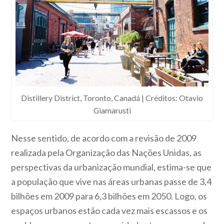
Distillery District, Toronto, Canadá | Créditos: Otavio
Giamarusti
Nesse sentido, de acordo com a revisão de 2009
realizada pela Organização das Nações Unidas, as
perspectivas da urbanização mundial, estima-se que
a população que vive nas áreas urbanas passe de 3,4
bilhões em 2009 para 6,3 bilhões em 2050. Logo, os
espaços urbanos estão cada vez mais escassos e os