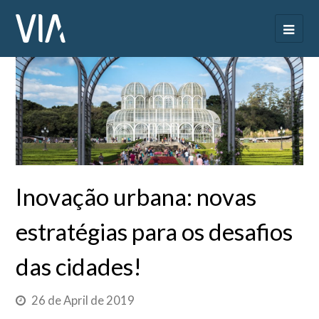
Inovação urbana: novas
estratégias para os desafios
das cidades!
26 de April de 2019