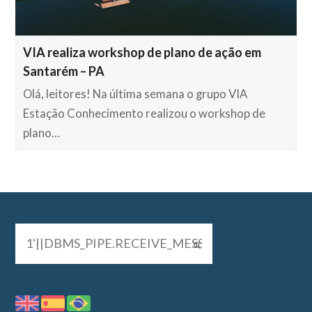
VIA realiza workshop de plano de ação em
Santarém – PA
Olá, leitores! Na última semana o grupo VIA
Estação Conhecimento realizou o workshop de
plano…