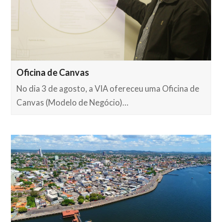
Oficina de Canvas
No dia 3 de agosto, a VIA ofereceu uma Oficina de
Canvas (Modelo de Negócio)…