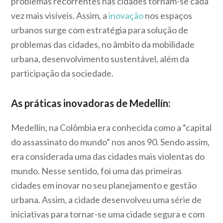
problemas recorrentes nas cidades tornam-se cada
vez mais visíveis. Assim, a
inovação
nos espaços
urbanos surge com estratégia para solução de
problemas das cidades, no âmbito da mobilidade
urbana, desenvolvimento sustentável, além da
participação da sociedade.
As práticas inovadoras de Medellín:
Medellín, na Colômbia era conhecida como a “capital
do assassinato do mundo” nos anos 90. Sendo assim,
era considerada uma das cidades mais violentas do
mundo. Nesse sentido, foi uma das primeiras
cidades em inovar no seu planejamento e gestão
urbana. Assim, a cidade desenvolveu uma série de
iniciativas para tornar-se uma cidade segura e com