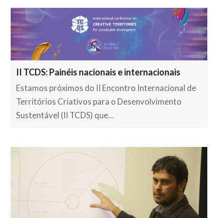
II TCDS: Painéis nacionais e internacionais
Estamos próximos do II Encontro Internacional de
Territórios Criativos para o Desenvolvimento
Sustentável (II TCDS) que…