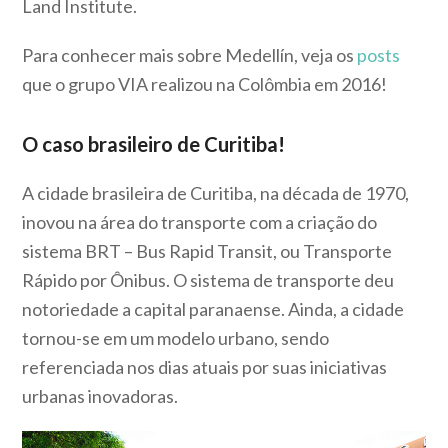
Land Institute.
Para conhecer mais sobre Medellín, veja os
posts
que o grupo VIA realizou na Colômbia em 2016!
O caso brasileiro de Curitiba!
A cidade brasileira de Curitiba, na década de 1970,
inovou na área do transporte com a criação do
sistema BRT – Bus Rapid Transit, ou Transporte
Rápido por Ônibus. O sistema de transporte deu
notoriedade a capital paranaense. Ainda, a cidade
tornou-se em um modelo urbano, sendo
referenciada nos dias atuais por suas iniciativas
urbanas inovadoras.