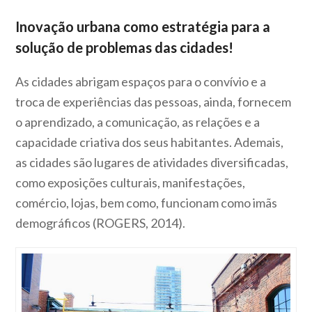
Inovação urbana como estratégia para a
solução de problemas das cidades!
As cidades abrigam espaços para o convívio e a
troca de experiências das pessoas, ainda, fornecem
o aprendizado, a comunicação, as relações e a
capacidade criativa dos seus habitantes. Ademais,
as cidades são lugares de atividades diversificadas,
como exposições culturais, manifestações,
comércio, lojas, bem como, funcionam como imãs
demográficos (ROGERS, 2014).