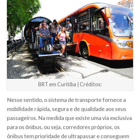
BRT em Curitiba | Créditos:
Nesse sentido, o sistema de transporte fornece a
mobilidade rápida, segura e de qualidade aos seus
passageiros. Na medida que existe uma via exclusiva
para os ônibus, ou seja, corredores próprios, os
ônibus tem prioridade de ultrapassar e conseguem