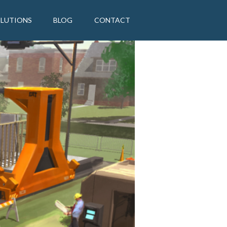
OLUTIONS
BLOG
CONTACT