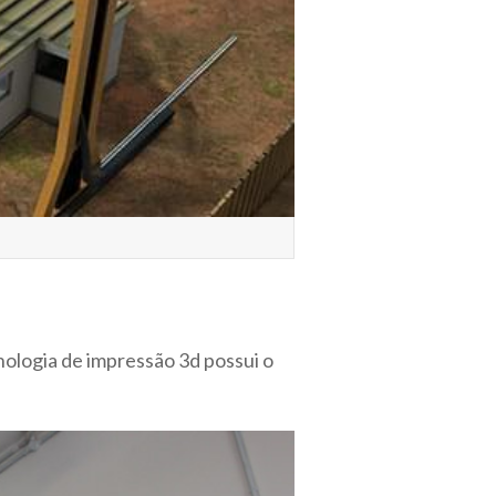
cnologia de impressão 3d possui o