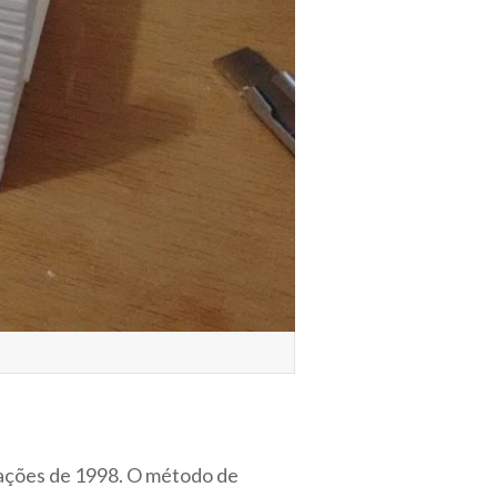
icações de 1998. O método de