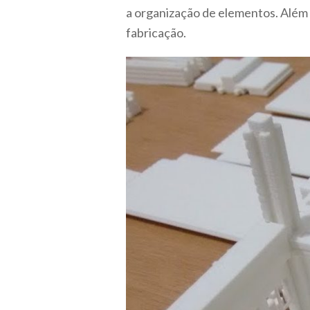
a organização de elementos. Além 
fabricação.