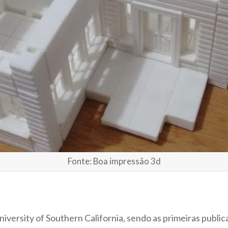
Fonte: Boa impressão 3d
niversity of Southern California, sendo as primeiras publ