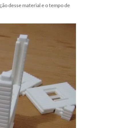
ção desse material e o tempo de