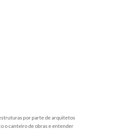
struturas por parte de arquitetos
to o canteiro de obras e entender