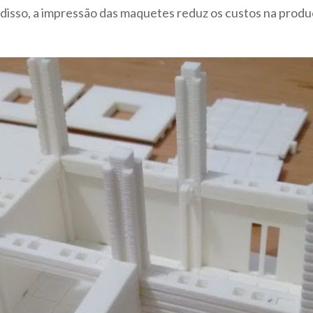
disso, a impressão das maquetes reduz os custos na produ