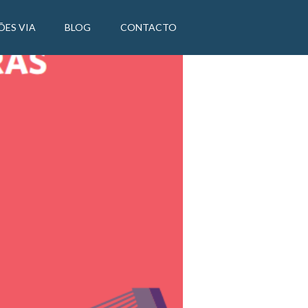
ÕES VIA
BLOG
CONTACTO