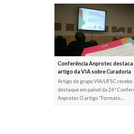
Conferência Anprotec destaca
artigo da VIA sobre Curadoria
Artigo do grupo VIA/UFSC recebe
destaque em painel da 26ª Confer
Anprotec O artigo “Formato…