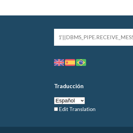
Traducción
Edit Translation