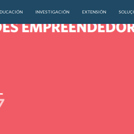
EDUCACIÓN
INVESTIGACIÓN
EXTENSIÓN
SOLUÇ