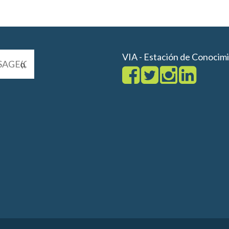
VIA - Estación de Conocim