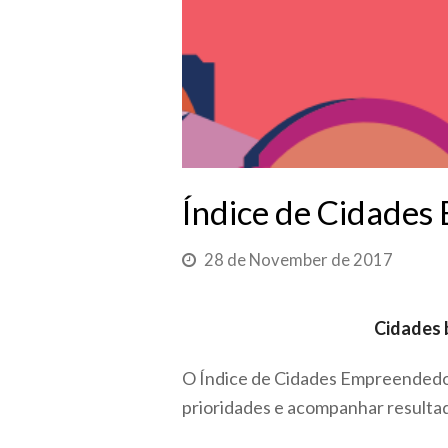
Índice de Cidades
28 de November de 2017
Cidades 
O Índice de Cidades Empreended
prioridades e acompanhar resulta