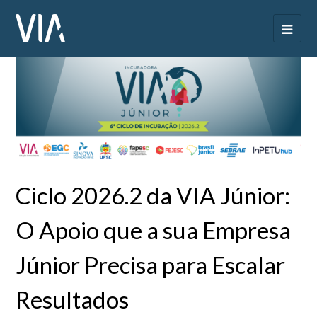
Ciclo 2026.2 da VIA Júnior:
O Apoio que a sua Empresa
Júnior Precisa para Escalar
Resultados