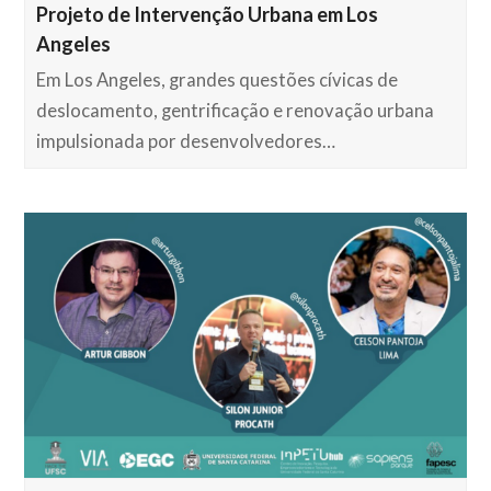
Projeto de Intervenção Urbana em Los
Angeles
Em Los Angeles, grandes questões cívicas de
deslocamento, gentrificação e renovação urbana
impulsionada por desenvolvedores…