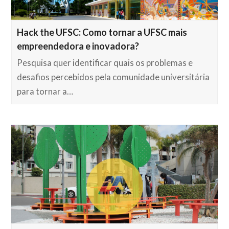
Hack the UFSC: Como tornar a UFSC mais
empreendedora e inovadora?
Pesquisa quer identificar quais os problemas e
desafios percebidos pela comunidade universitária
para tornar a…