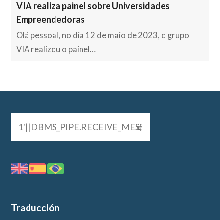
VIA realiza painel sobre Universidades
Empreendedoras
Olá pessoal, no dia 12 de maio de 2023, o grupo
VIA realizou o painel…
Traducción