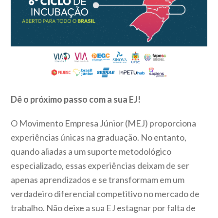
Dê o próximo passo com a sua EJ!
O Movimento Empresa Júnior (MEJ) proporciona
experiências únicas na graduação. No entanto,
quando aliadas a um suporte metodológico
especializado, essas experiências deixam de ser
apenas aprendizados e se transformam em um
verdadeiro diferencial competitivo no mercado de
trabalho. Não deixe a sua EJ estagnar por falta de