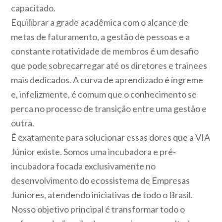
capacitado.
Equilibrar a grade acadêmica com o alcance de
metas de faturamento, a gestão de pessoas e a
constante rotatividade de membros é um desafio
que pode sobrecarregar até os diretores e trainees
mais dedicados. A curva de aprendizado é íngreme
e, infelizmente, é comum que o conhecimento se
perca no processo de transição entre uma gestão e
outra.
É exatamente para solucionar essas dores que a VIA
Júnior existe. Somos uma incubadora e pré-
incubadora focada exclusivamente no
desenvolvimento do ecossistema de Empresas
Juniores, atendendo iniciativas de todo o Brasil.
Nosso objetivo principal é transformar todo o