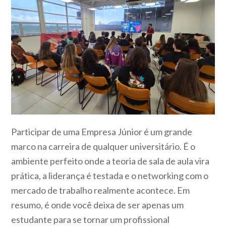
Participar de uma Empresa Júnior é um grande
marco na carreira de qualquer universitário. É o
ambiente perfeito onde a teoria de sala de aula vira
prática, a liderança é testada e o networking com o
mercado de trabalho realmente acontece. Em
resumo, é onde você deixa de ser apenas um
estudante para se tornar um profissional