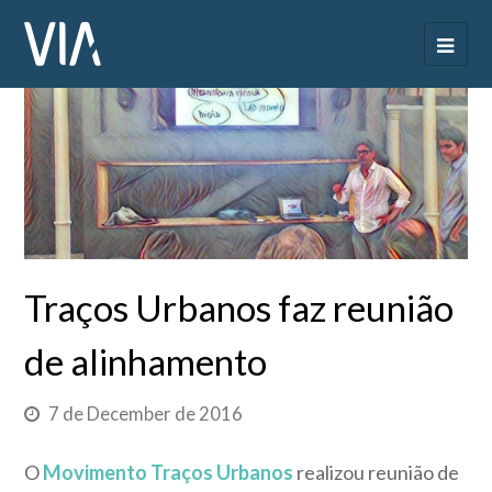
Traços Urbanos faz reunião
de alinhamento
7 de December de 2016
O
Movimento Traços Urbanos
realizou reunião de