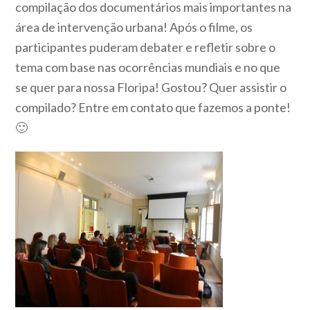
compilação dos documentários mais importantes na
área de intervenção urbana! Após o filme, os
participantes puderam debater e refletir sobre o
tema com base nas ocorrências mundiais e no que
se quer para nossa Floripa! Gostou? Quer assistir o
compilado? Entre em contato que fazemos a ponte!
🙂