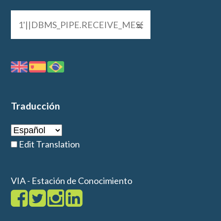
Traducción
Edit Translation
VIA - Estación de Conocimiento