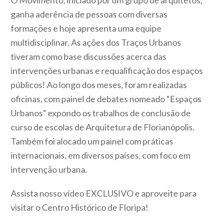
ganha aderência de pessoas com diversas
formações e hoje apresenta uma equipe
multidisciplinar. As ações dos Traços Urbanos
tiveram como base discussões acerca das
intervenções urbanas e requalificação dos espaços
públicos! Ao longo dos meses, foram realizadas
oficinas, com painel de debates nomeado “Espaços
Urbanos” expondo os trabalhos de conclusão de
curso de escolas de Arquitetura de Florianópolis.
Também foi alocado um painel com práticas
internacionais, em diversos países, com foco em
intervenção urbana.
Assista nosso vídeo EXCLUSIVO e aproveite para
visitar o Centro Histórico de Floripa!