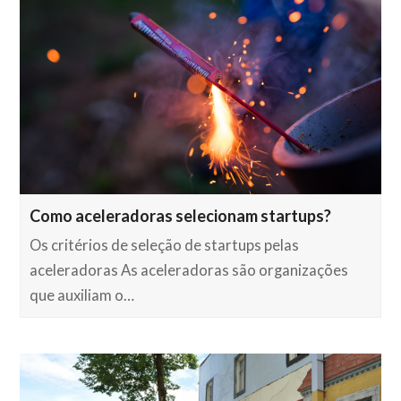
Como aceleradoras selecionam startups?
Os critérios de seleção de startups pelas
aceleradoras As aceleradoras são organizações
que auxiliam o…