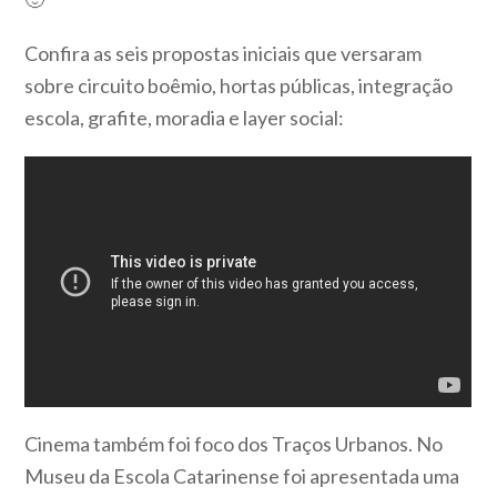
Confira as seis propostas iniciais que versaram
sobre circuito boêmio, hortas públicas, integração
escola, grafite, moradia e layer social:
Cinema também foi foco dos Traços Urbanos. No
Museu da Escola Catarinense foi apresentada uma