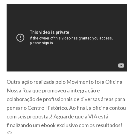
Outra ação realizada pelo Movimento foi a Oficina
Nossa Rua que promoveu a integração e
colaboração de profissionais de diversas áreas para
pensar o Centro Histórico. Ao final, a oficina contou
com seis propostas! Aguarde que a VIA está
finalizando um ebook exclusivo com os resultados!
🙂