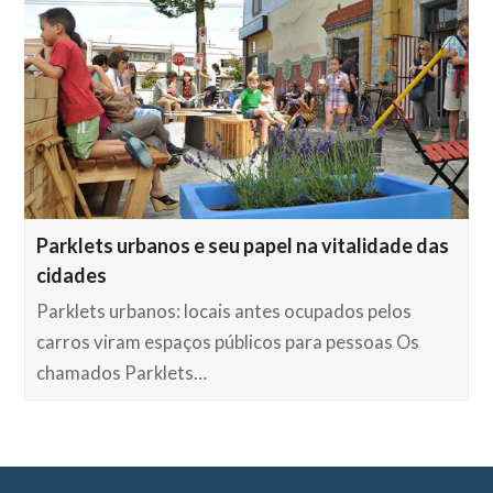
Parklets urbanos e seu papel na vitalidade das
cidades
Parklets urbanos: locais antes ocupados pelos
carros viram espaços públicos para pessoas Os
chamados Parklets…