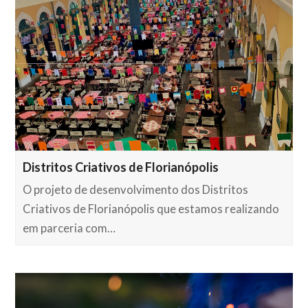
Distritos Criativos de Florianópolis
O projeto de desenvolvimento dos Distritos
Criativos de Florianópolis que estamos realizando
em parceria com…