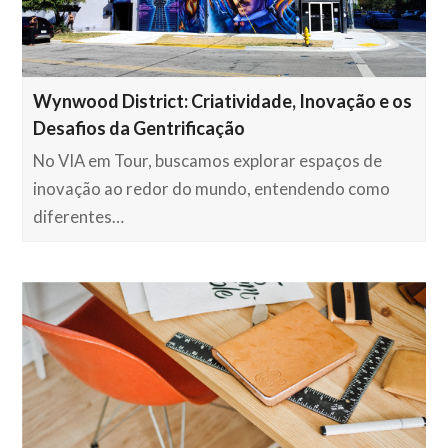
Wynwood District: Criatividade, Inovação e os
Desafios da Gentrificação
No VIA em Tour, buscamos explorar espaços de
inovação ao redor do mundo, entendendo como
diferentes…