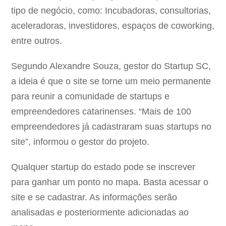
tipo de negócio, como: Incubadoras, consultorias,
aceleradoras, investidores, espaços de coworking,
entre outros.
Segundo Alexandre Souza, gestor do Startup SC,
a ideia é que o site se torne um meio permanente
para reunir a comunidade de startups e
empreendedores catarinenses. “Mais de 100
empreendedores já cadastraram suas startups no
site”, informou o gestor do projeto.
Qualquer startup do estado pode se inscrever
para ganhar um ponto no mapa. Basta acessar o
site e se cadastrar. As informações serão
analisadas e posteriormente adicionadas ao