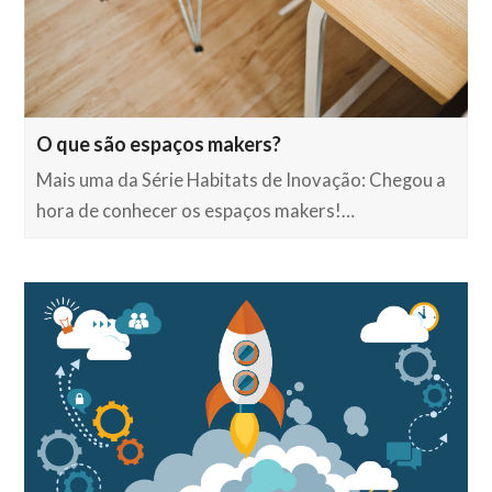
O que são espaços makers?
Mais uma da Série Habitats de Inovação: Chegou a
hora de conhecer os espaços makers!…