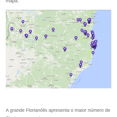
mapa.
A grande Florianólis apresenta o maior número de