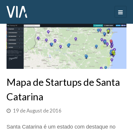
Mapa de Startups de Santa
Catarina
19 de August de 2016
Santa Catarina é um estado com destaque no