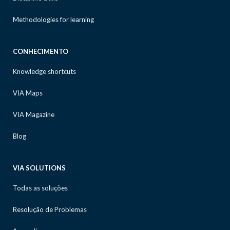
Methodologies for learning
CONHECIMENTO
Knowledge shortcuts
VIA Maps
VIA Magazine
Blog
VIA SOLUTIONS
Todas as soluções
Resolução de Problemas