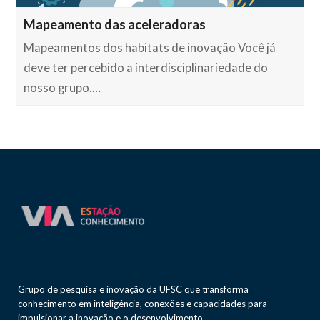
Mapeamento das aceleradoras
Mapeamentos dos habitats de inovação Você já
deve ter percebido a interdisciplinariedade do
nosso grupo.…
Grupo de pesquisa e inovação da UFSC que transforma
conhecimento em inteligência, conexões e capacidades para
impulsionar a inovação e o desenvolvimento.