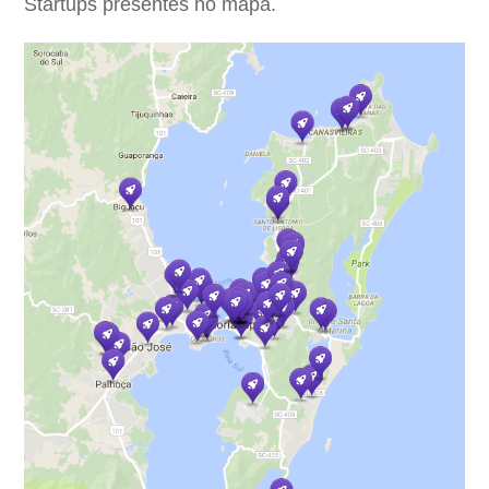
Startups presentes no mapa.