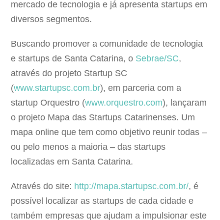
mercado de tecnologia e já apresenta startups em
diversos segmentos.
Buscando promover a comunidade de tecnologia
e startups de Santa Catarina, o
Sebrae/SC
,
através do projeto Startup SC
(
www.startupsc.com.br
), em parceria com a
startup Orquestro (
www.orquestro.com
), lançaram
o projeto Mapa das Startups Catarinenses. Um
mapa online que tem como objetivo reunir todas –
ou pelo menos a maioria – das startups
localizadas em Santa Catarina.
Através do site:
http://mapa.startupsc.com.br/
, é
possível localizar as startups de cada cidade e
também empresas que ajudam a impulsionar este