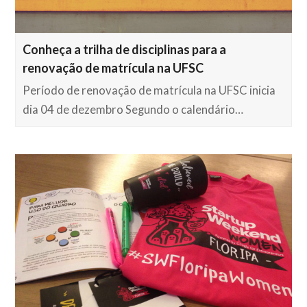
Conheça a trilha de disciplinas para a
renovação de matrícula na UFSC
Período de renovação de matrícula na UFSC inicia
dia 04 de dezembro Segundo o calendário…