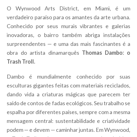
O Wynwood Arts District, em Miami, é um
verdadeiro paraíso para os amantes da arte urbana.
Conhecido por seus murais vibrantes e galerias
inovadoras, o bairro também abriga instalações
surpreendentes — e uma das mais fascinantes é a
obra do artista dinamarquês
Thomas Dambo: o
Trash Troll.
Dambo é mundialmente conhecido por suas
esculturas gigantes feitas com materiais reciclados,
dando vida a criaturas mágicas que parecem ter
saído de contos de fadas ecológicos. Seu trabalho se
espalha por diferentes países, sempre com a mesma
mensagem central: sustentabilidade e criatividade
podem — e devem — caminhar juntas. Em Wynwood,