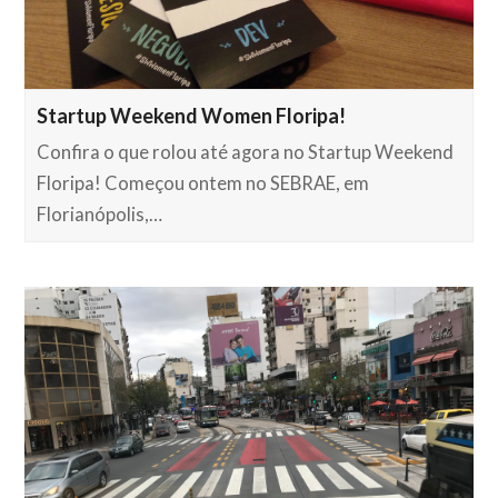
Startup Weekend Women Floripa!
Confira o que rolou até agora no Startup Weekend
Floripa! Começou ontem no SEBRAE, em
Florianópolis,…