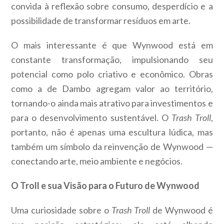
convida à reflexão sobre consumo, desperdício e a
possibilidade de transformar resíduos em arte.
O mais interessante é que Wynwood está em
constante transformação, impulsionando seu
potencial como polo criativo e econômico. Obras
como a de Dambo agregam valor ao território,
tornando-o ainda mais atrativo para investimentos e
para o desenvolvimento sustentável. O
Trash Troll
,
portanto, não é apenas uma escultura lúdica, mas
também um símbolo da reinvenção de Wynwood —
conectando arte, meio ambiente e negócios.
O Troll e sua Visão para o Futuro de Wynwood
Uma curiosidade sobre o
Trash Troll
de Wynwood é