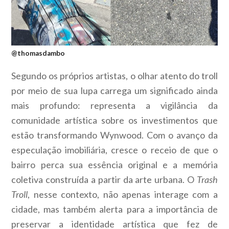
@thomasdambo
Segundo os próprios artistas, o olhar atento do troll
por meio de sua lupa carrega um significado ainda
mais profundo: representa a vigilância da
comunidade artística sobre os investimentos que
estão transformando Wynwood. Com o avanço da
especulação imobiliária, cresce o receio de que o
bairro perca sua essência original e a memória
coletiva construída a partir da arte urbana. O
Trash
Troll
, nesse contexto, não apenas interage com a
cidade, mas também alerta para a importância de
preservar a identidade artística que fez de