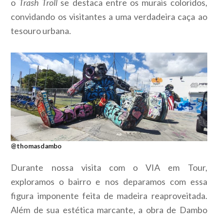
o
Trash Troll
se destaca entre os murais coloridos,
convidando os visitantes a uma verdadeira caça ao
tesouro urbana.
@thomasdambo
Durante nossa visita com o VIA em Tour,
exploramos o bairro e nos deparamos com essa
figura imponente feita de madeira reaproveitada.
Além de sua estética marcante, a obra de Dambo