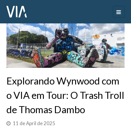
Explorando Wynwood com
o VIA em Tour: O Trash Troll
de Thomas Dambo
11 de April de 2025