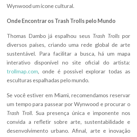
Wynwood um ícone cultural.
Onde Encontrar os Trash Trolls pelo Mundo
Thomas Dambo já espalhou seus
Trash Trolls
por
diversos países, criando uma rede global de arte
sustentável. Para facilitar a busca, há um mapa
interativo disponível no site oficial do artista:
trollmap.com
, onde é possível explorar todas as
esculturas espalhadas pelo mundo.
Se você estiver em Miami, recomendamos reservar
um tempo para passear por Wynwood e procurar o
Trash Troll
. Sua presença única e imponente nos
convida a refletir sobre arte, sustentabilidade e
desenvolvimento urbano. Afinal, arte e inovação