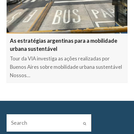
As estratégias argentinas para a mobilidade
urbana sustentável
Tour da VIA investiga as ações realizadas por
Buenos Aires sobre mobilidade urbana sustentável
Nossos…