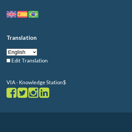
Translation
Edit Translation
VIA - Knowledge Station$