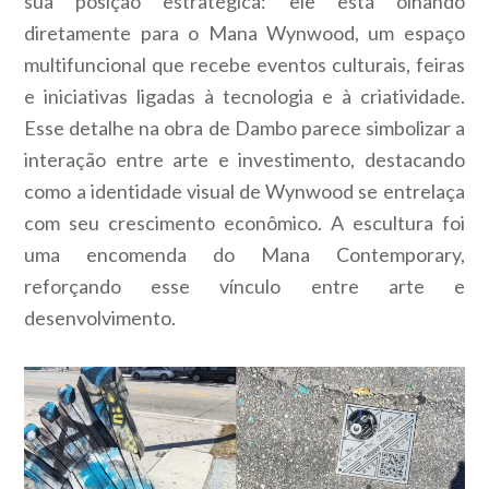
sua posição estratégica: ele está olhando
diretamente para o Mana Wynwood, um espaço
multifuncional que recebe eventos culturais, feiras
e iniciativas ligadas à tecnologia e à criatividade.
Esse detalhe na obra de Dambo parece simbolizar a
interação entre arte e investimento, destacando
como a identidade visual de Wynwood se entrelaça
com seu crescimento econômico. A escultura foi
uma encomenda do Mana Contemporary,
reforçando esse vínculo entre arte e
desenvolvimento.