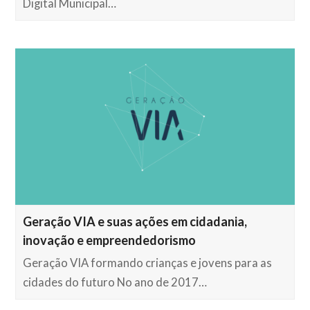
Digital Municipal…
Geração VIA e suas ações em cidadania,
inovação e empreendedorismo
Geração VIA formando crianças e jovens para as
cidades do futuro No ano de 2017…