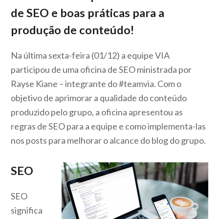
de SEO e boas práticas para a
produção de conteúdo!
Na última sexta-feira (01/12) a equipe VIA
participou de uma oficina de SEO ministrada por
Rayse Kiane – integrante do #teamvia. Com o
objetivo de aprimorar a qualidade do conteúdo
produzido pelo grupo, a oficina apresentou as
regras de SEO para a equipe e como implementa-las
nos posts para melhorar o alcance do blog do grupo.
SEO
SEO
significa