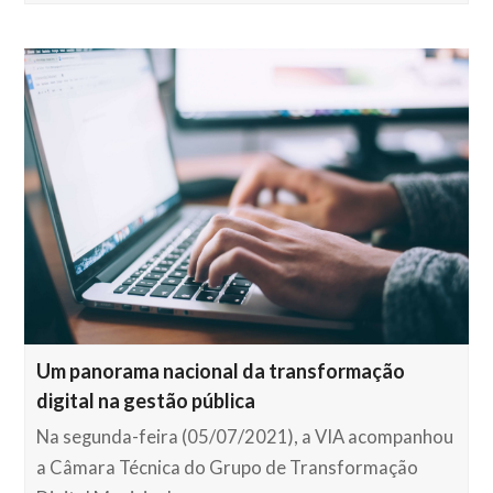
Um panorama nacional da transformação
digital na gestão pública
Na segunda-feira (05/07/2021), a VIA acompanhou
a Câmara Técnica do Grupo de Transformação