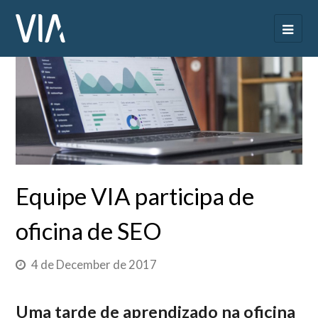
Equipe VIA participa de
oficina de SEO
4 de December de 2017
Uma tarde de aprendizado na oficina