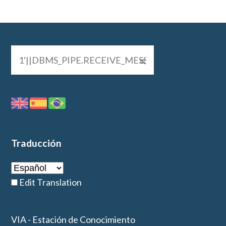
Traducción
Edit Translation
VIA - Estación de Conocimiento