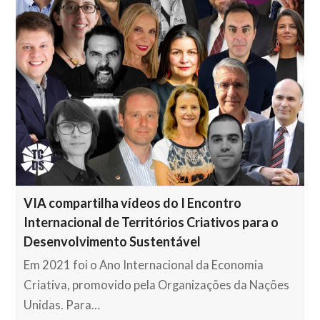
VIA compartilha vídeos do I Encontro
Internacional de Territórios Criativos para o
Desenvolvimento Sustentável
Em 2021 foi o Ano Internacional da Economia
Criativa, promovido pela Organizações da Nações
Unidas. Para…