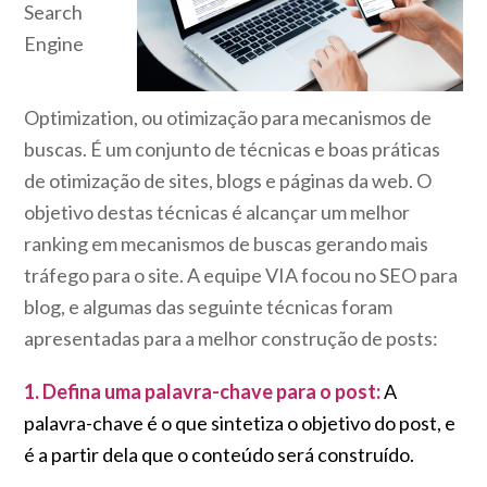
Search
Engine
Optimization, ou otimização para mecanismos de
buscas. É um conjunto de técnicas e boas práticas
de otimização de sites, blogs e páginas da web. O
objetivo destas técnicas é alcançar um melhor
ranking em mecanismos de buscas gerando mais
tráfego para o site. A equipe VIA focou no SEO para
blog, e algumas das seguinte técnicas foram
apresentadas para a melhor construção de posts:
1. Defina uma palavra-chave para o post:
A
palavra-chave é o que sintetiza o objetivo do post, e
é a partir dela que o conteúdo será construído.