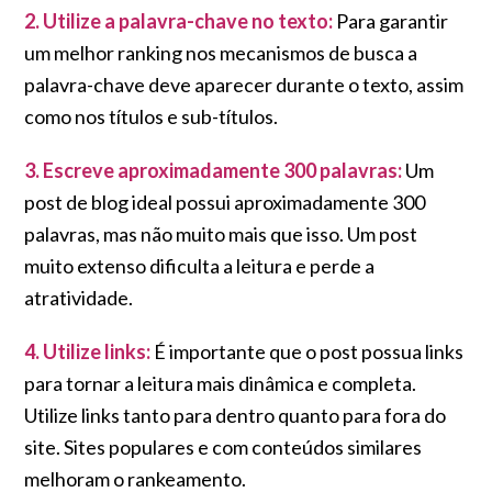
2. Utilize a palavra-chave no texto:
Para garantir
um melhor ranking nos mecanismos de busca a
palavra-chave deve aparecer durante o texto, assim
como nos títulos e sub-títulos.
3. Escreve aproximadamente 300 palavras:
Um
post de blog ideal possui aproximadamente 300
palavras, mas não muito mais que isso. Um post
muito extenso dificulta a leitura e perde a
atratividade.
4. Utilize links:
É importante que o post possua links
para tornar a leitura mais dinâmica e completa.
Utilize links tanto para dentro quanto para fora do
site. Sites populares e com conteúdos similares
melhoram o rankeamento.