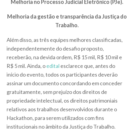
Melhoria no Processo Judicial Eletrônico (PJe).
Melhoria da gestão e transparência da Justiça do
Trabalho.
Além disso, as três equipes melhores classificadas,
independentemente do desafio proposto,
receberão, na devida ordem, R$ 15 mil, R$ 10 mil e
R$ 5 mil. Ainda, o
edital
esclarece que, antes do
início do evento, todos os participantes deverão
assinar um documento concordando em conceder
gratuitamente, sem prejuízo dos direitos de
propriedade intelectual, os direitos patrimoniais
relativos aos trabalhos desenvolvidos durante o
Hackathon, para serem utilizados com fins
institucionais no âmbito da Justiça do Trabalho.