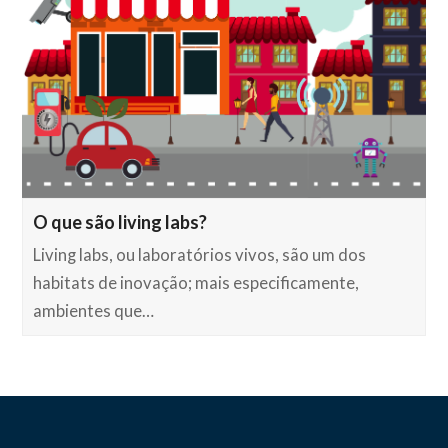
O que são living labs?
Living labs, ou laboratórios vivos, são um dos
habitats de inovação; mais especificamente,
ambientes que…