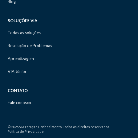
Blog
SOLUÇÕES VIA
Todas as soluções
Resolução de Problemas
Aprendizagem
VIA Júnior
CONTATO
Fale conosco
© 2026 VIA Estação Conhecimento. Todos os direitos reservados.
Política de Privacidade