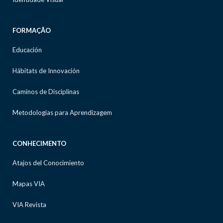
FORMAÇÃO
Educación
Hábitats de Innovación
Caminos de Disciplinas
Metodologias para Aprendizagem
CONHECIMENTO
Atajos del Conocimiento
Mapas VIA
VIA Revista