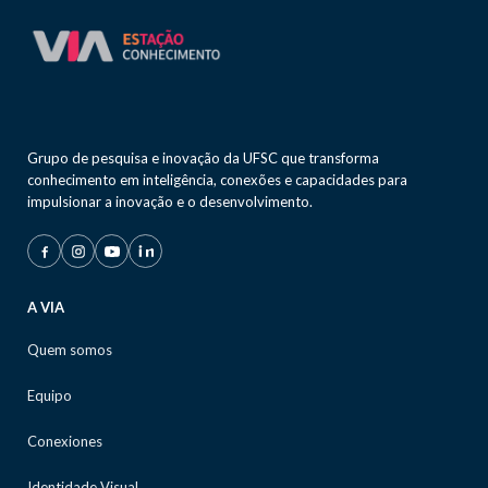
Grupo de pesquisa e inovação da UFSC que transforma
conhecimento em inteligência, conexões e capacidades para
impulsionar a inovação e o desenvolvimento.
A VIA
Quem somos
Equipo
Conexiones
Identidade Visual