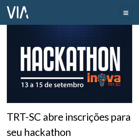
TRT-SC abre inscrições para
seu hackathon