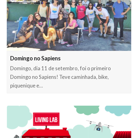
Domingo no Sapiens
Domingo, dia 11 de setembro, foi o primeiro
Domingo no Sapiens! Teve caminhada, bike,
piquenique e…