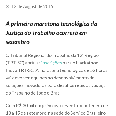
12 de August de 2019
A primeira maratona tecnológica da
Justiça do Trabalho ocorrerá em
setembro
O Tribunal Regional do Trabalho da 12ª Região
(TRT-SC) abriu as
inscrições
para o Hackathon
Inova TRT-SC. A maratona tecnológica de 52 horas
vai envolver equipes no desenvolvimento de
soluções inovadoras para desafios reais da Justiça
do Trabalho de todo o Brasil.
Com R$ 30 mil em prêmios, o evento acontecerá de
13 a 15 de setembro, na sede do Serviço Brasileiro