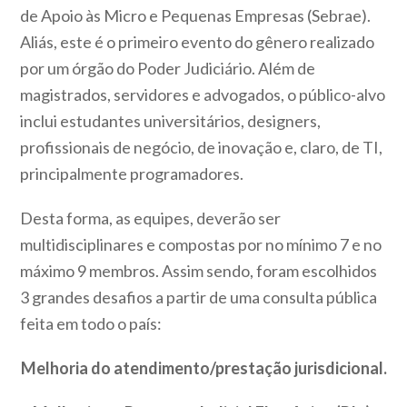
de Apoio às Micro e Pequenas Empresas (Sebrae).
Aliás, este é o primeiro evento do gênero realizado
por um órgão do Poder Judiciário. Além de
magistrados, servidores e advogados, o público-alvo
inclui estudantes universitários, designers,
profissionais de negócio, de inovação e, claro, de TI,
principalmente programadores.
Desta forma, as equipes, deverão ser
multidisciplinares e compostas por no mínimo 7 e no
máximo 9 membros. Assim sendo, foram escolhidos
3 grandes desafios a partir de uma consulta pública
feita em todo o país:
Melhoria do atendimento/prestação jurisdicional.