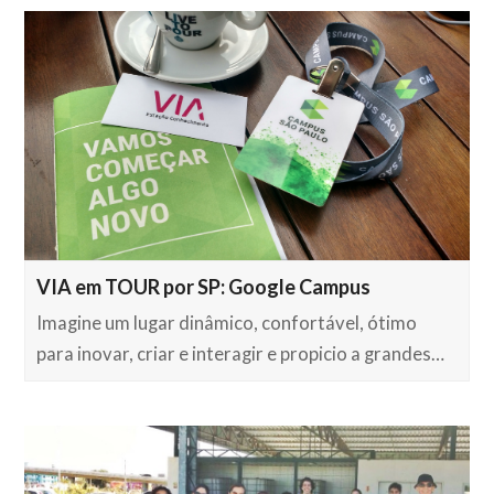
VIA em TOUR por SP: Google Campus
Imagine um lugar dinâmico, confortável, ótimo
para inovar, criar e interagir e propicio a grandes…