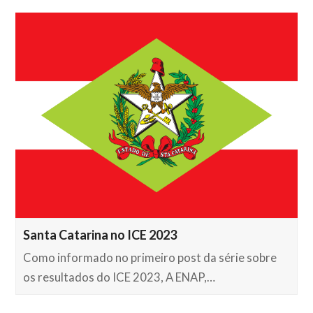
Santa Catarina no ICE 2023
Como informado no primeiro post da série sobre
os resultados do ICE 2023, A ENAP,…