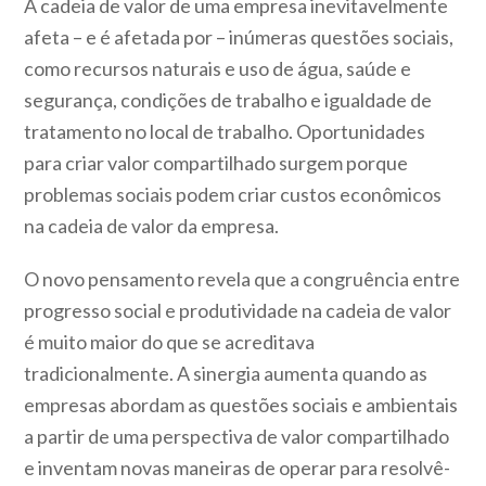
A cadeia de valor de uma empresa inevitavelmente
afeta – e é afetada por – inúmeras questões sociais,
como recursos naturais e uso de água, saúde e
segurança, condições de trabalho e igualdade de
tratamento no local de trabalho. Oportunidades
para criar valor compartilhado surgem porque
problemas sociais podem criar custos econômicos
na cadeia de valor da empresa.
O novo pensamento revela que a congruência entre
progresso social e produtividade na cadeia de valor
é muito maior do que se acreditava
tradicionalmente. A sinergia aumenta quando as
empresas abordam as questões sociais e ambientais
a partir de uma perspectiva de valor compartilhado
e inventam novas maneiras de operar para resolvê-