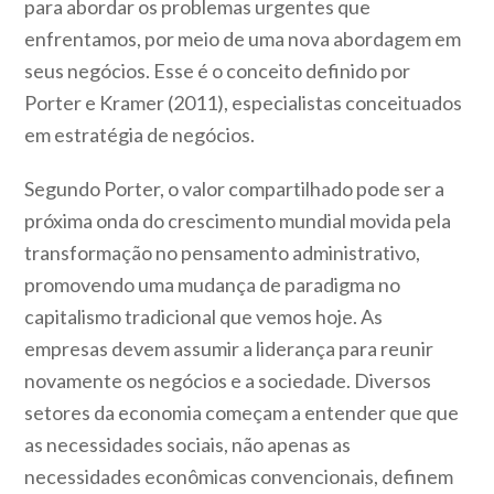
para abordar os problemas urgentes que
enfrentamos, por meio de uma nova abordagem em
seus negócios. Esse é o conceito definido por
Porter e Kramer (2011), especialistas conceituados
em estratégia de negócios.
Segundo Porter, o valor compartilhado pode ser a
próxima onda do crescimento mundial movida pela
transformação no pensamento administrativo,
promovendo uma mudança de paradigma no
capitalismo tradicional que vemos hoje. As
empresas devem assumir a liderança para reunir
novamente os negócios e a sociedade. Diversos
setores da economia começam a entender que que
as necessidades sociais, não apenas as
necessidades econômicas convencionais, definem