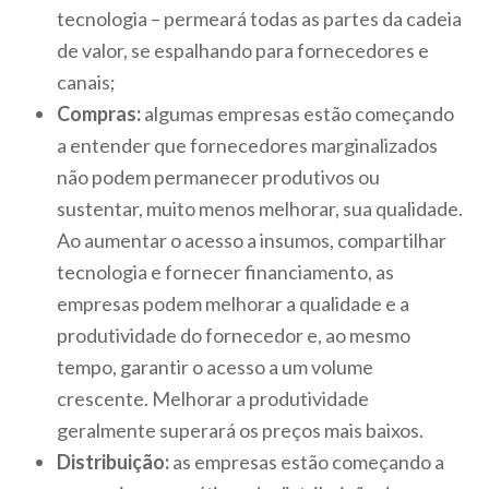
tecnologia – permeará todas as partes da cadeia
de valor, se espalhando para fornecedores e
canais;
Compras:
algumas empresas estão começando
a entender que fornecedores marginalizados
não podem permanecer produtivos ou
sustentar, muito menos melhorar, sua qualidade.
Ao aumentar o acesso a insumos, compartilhar
tecnologia e fornecer financiamento, as
empresas podem melhorar a qualidade e a
produtividade do fornecedor e, ao mesmo
tempo, garantir o acesso a um volume
crescente. Melhorar a produtividade
geralmente superará os preços mais baixos.
Distribuição:
as empresas estão começando a