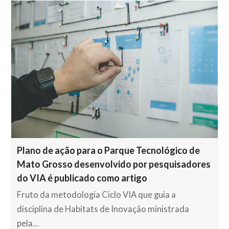
Plano de ação para o Parque Tecnológico de
Mato Grosso desenvolvido por pesquisadores
do VIA é publicado como artigo
Fruto da metodologia Ciclo VIA que guia a
disciplina de Habitats de Inovação ministrada
pela…