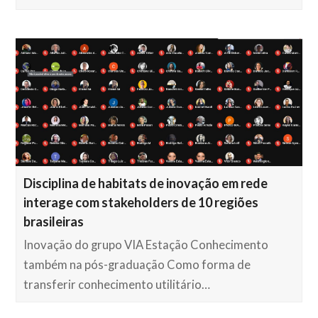
Disciplina de habitats de inovação em rede
interage com stakeholders de 10 regiões
brasileiras
Inovação do grupo VIA Estação Conhecimento
também na pós-graduação Como forma de
transferir conhecimento utilitário…