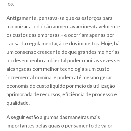
los.
Antigamente, pensava-se que os esforços para
minimizar a poluição aumentavam inevitavelmente
os custos das empresas – e ocorriam apenas por
causa da regulamentação e dos impostos. Hoje, há
um consenso crescente de que grandes melhorias
no desempenho ambiental podem muitas vezes ser
alcançadas com melhor tecnologia a um custo
incremental nominal e podem até mesmo gerar
economia de custo líquido por meio da utilização
aprimorada de recursos, eficiência de processo e
qualidade.
A seguir estão algumas das maneiras mais
importantes pelas quais o pensamento de valor