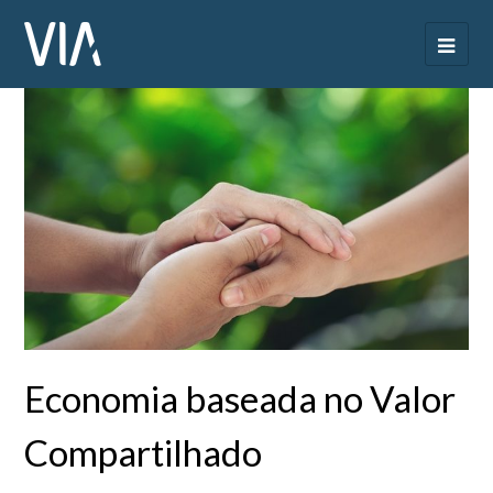
Economia baseada no Valor
Compartilhado