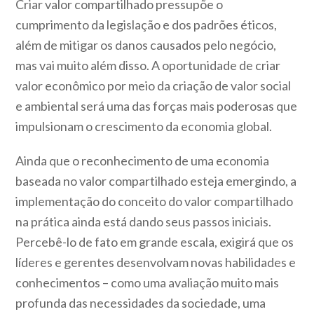
Criar valor compartilhado pressupõe o
cumprimento da legislação e dos padrões éticos,
além de mitigar os danos causados ​​pelo negócio,
mas vai muito além disso. A oportunidade de criar
valor econômico por meio da criação de valor social
e ambiental será uma das forças mais poderosas que
impulsionam o crescimento da economia global.
Ainda que o reconhecimento de uma economia
baseada no valor compartilhado esteja emergindo, a
implementação do conceito do valor compartilhado
na prática ainda está dando seus passos iniciais.
Percebê-lo de fato em grande escala, exigirá que os
líderes e gerentes desenvolvam novas habilidades e
conhecimentos – como uma avaliação muito mais
profunda das necessidades da sociedade, uma