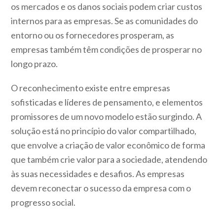
os mercados e os danos sociais podem criar custos
internos para as empresas. Se as comunidades do
entorno ou os fornecedores prosperam, as
empresas também têm condições de prosperar no
longo prazo.
O reconhecimento existe entre empresas
sofisticadas e líderes de pensamento, e elementos
promissores de um novo modelo estão surgindo. A
solução está no princípio do valor compartilhado,
que envolve a criação de valor econômico de forma
que também crie valor para a sociedade, atendendo
às suas necessidades e desafios. As empresas
devem reconectar o sucesso da empresa com o
progresso social.