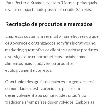
Para Porter e Kramer, existem 3 formas pelas quais
o valor compartilhado possa ser criado. São eles:
Recriação de produtos e mercados
Empresas costumam ser muito mais eficazes do que
os governos e organizações sem fins lucrativos no
marketing que motiva os clientes a adotar produtos
e serviços que criam benefícios sociais, como
alimentos mais saudáveis ​​ou produtos
ecologicamente corretos.
Oportunidades iguais ou maiores surgem de servir
comunidades desfavorecidas e países em
desenvolvimento ou comunidades ditas “não
tradicionais” em países desenvolvidos. Embora as