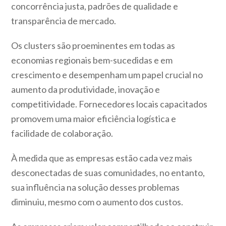
concorrência justa, padrões de qualidade e
transparência de mercado.
Os clusters são proeminentes em todas as
economias regionais bem-sucedidas e em
crescimento e desempenham um papel crucial no
aumento da produtividade, inovação e
competitividade. Fornecedores locais capacitados
promovem uma maior eficiência logística e
facilidade de colaboração.
À medida que as empresas estão cada vez mais
desconectadas de suas comunidades, no entanto,
sua influência na solução desses problemas
diminuiu, mesmo com o aumento dos custos.