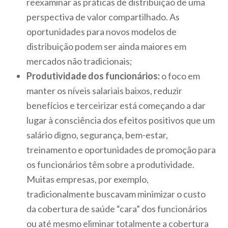
reexaminar as práticas de distribuição de uma
perspectiva de valor compartilhado. As
oportunidades para novos modelos de
distribuição podem ser ainda maiores em
mercados não tradicionais;
Produtividade dos funcionários:
o foco em
manter os níveis salariais baixos, reduzir
benefícios e terceirizar está começando a dar
lugar à consciência dos efeitos positivos que um
salário digno, segurança, bem-estar,
treinamento e oportunidades de promoção para
os funcionários têm sobre a produtividade.
Muitas empresas, por exemplo,
tradicionalmente buscavam minimizar o custo
da cobertura de saúde “cara” dos funcionários
ou até mesmo eliminar totalmente a cobertura