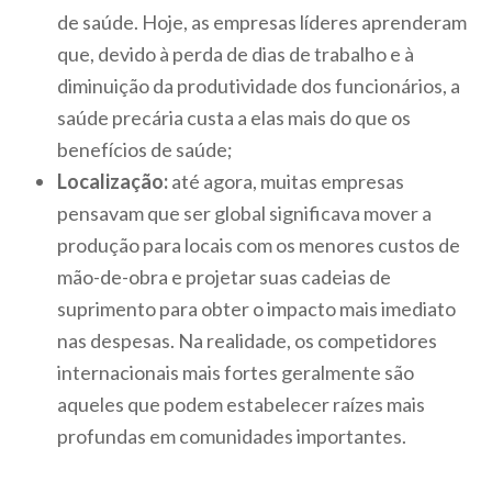
de saúde. Hoje, as empresas líderes aprenderam
que, devido à perda de dias de trabalho e à
diminuição da produtividade dos funcionários, a
saúde precária custa a elas mais do que os
benefícios de saúde;
Localização:
até agora, muitas empresas
pensavam que ser global significava mover a
produção para locais com os menores custos de
mão-de-obra e projetar suas cadeias de
suprimento para obter o impacto mais imediato
nas despesas. Na realidade, os competidores
internacionais mais fortes geralmente são
aqueles que podem estabelecer raízes mais
profundas em comunidades importantes.