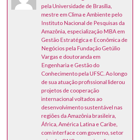
pela Universidade de Brasília,
mestre em Clima e Ambiente pelo
Instituto Nacional de Pesquisas da
Amazônia, especialização MBA em
Gestão Estratégica e Econômica de
Negócios pela Fundação Getúlio
Vargas e doutoranda em
Engenharia e Gestão do
Conhecimento pela UFSC. Ao longo
de sua atuação profissional liderou
projetos de cooperação
internacional voltados ao
desenvolvimento sustentável nas
regiões da Amazônia brasileira,
África, América Latina e Caribe,
com interface com governo, setor