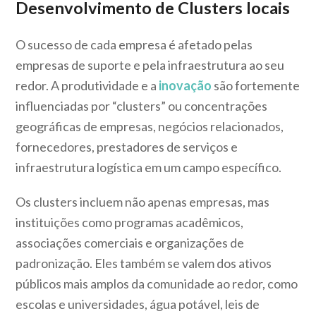
Desenvolvimento de Clusters locais
O sucesso de cada empresa é afetado pelas
empresas de suporte e pela infraestrutura ao seu
redor. A produtividade e a
inovação
são fortemente
influenciadas por “clusters” ou concentrações
geográficas de empresas, negócios relacionados,
fornecedores, prestadores de serviços e
infraestrutura logística em um campo específico.
Os clusters incluem não apenas empresas, mas
instituições como programas acadêmicos,
associações comerciais e organizações de
padronização. Eles também se valem dos ativos
públicos mais amplos da comunidade ao redor, como
escolas e universidades, água potável, leis de