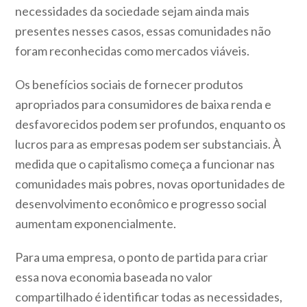
necessidades da sociedade sejam ainda mais
presentes nesses casos, essas comunidades não
foram reconhecidas como mercados viáveis.
Os benefícios sociais de fornecer produtos
apropriados para consumidores de baixa renda e
desfavorecidos podem ser profundos, enquanto os
lucros para as empresas podem ser substanciais. À
medida que o capitalismo começa a funcionar nas
comunidades mais pobres, novas oportunidades de
desenvolvimento econômico e progresso social
aumentam exponencialmente.
Para uma empresa, o ponto de partida para criar
essa nova economia baseada no valor
compartilhado é identificar todas as necessidades,