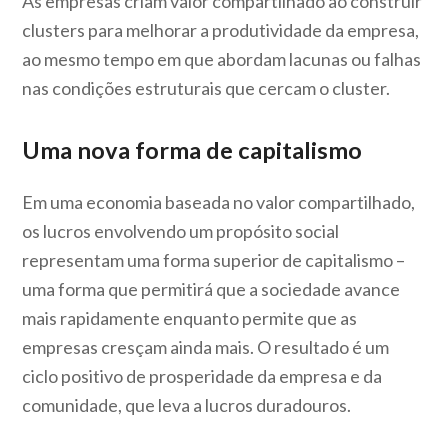
As empresas criam valor compartilhado ao construir
clusters para melhorar a produtividade da empresa,
ao mesmo tempo em que abordam lacunas ou falhas
nas condições estruturais que cercam o cluster.
Uma nova forma de capitalismo
Em uma economia baseada no valor compartilhado,
os lucros envolvendo um propósito social
representam uma forma superior de capitalismo –
uma forma que permitirá que a sociedade avance
mais rapidamente enquanto permite que as
empresas cresçam ainda mais. O resultado é um
ciclo positivo de prosperidade da empresa e da
comunidade, que leva a lucros duradouros.