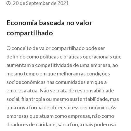
20 de September de 2021
Economia baseada no valor
compartilhado
O conceito de valor compartilhado pode ser
definido como políticas e práticas operacionais que
aumentam a competitividade de uma empresa, ao
mesmo tempo em que melhoram as condições
socioeconômicas nas comunidades em que a
empresa atua. Não se trata de responsabilidade
social, filantropia ou mesmo sustentabilidade, mas
uma nova forma de obter sucesso econômico. As
empresas que atuam como empresas, não como
doadores de caridade, são a força mais poderosa