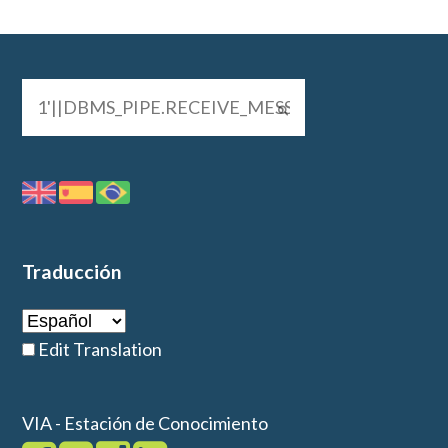
Traducción
Edit Translation
VIA - Estación de Conocimiento