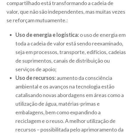
compartilhado está transformando a cadeia de
valor, que não são independentes, mas muitas vezes
se reforçam mutuamente.:
Uso de energia e logística:
o uso de energia em
toda a cadeia de valor está sendo reexaminado,
seja em processos, transporte, edifícios, cadeias
de suprimentos, canais de distribuição ou
serviços de apoio;
Uso de recursos:
aumento da consciência
ambiental e os avanços na tecnologia estão
catalisando novas abordagens em áreas como a
utilização de água, matérias-primas e
embalagens, bem como expandindo a
reciclagem e o reuso. A melhor utilização de
recursos – possibilitada pelo aprimoramento da