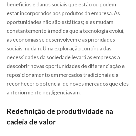
benefícios e danos sociais que estão ou podem
estar incorporados aos produtos da empresa. As
oportunidades não são estáticas; eles mudam
constantemente à medida que a tecnologia evolui,
as economias se desenvolvem e as prioridades
sociais mudam. Uma exploração contínua das
necessidades da sociedade levará as empresas a
descobrir novas oportunidades de diferenciação e
reposicionamento em mercados tradicionais e a
reconhecer o potencial de novos mercados que eles
anteriormente negligenciavam.
Redefinição de produtividade na
cadeia de valor