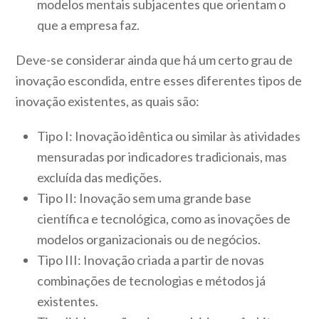
modelos mentais subjacentes que orientam o
que a empresa faz.
Deve-se considerar ainda que há um certo grau de
inovação escondida, entre esses diferentes tipos de
inovação existentes, as quais são:
Tipo I: Inovação idêntica ou similar às atividades
mensuradas por indicadores tradicionais, mas
excluída das medições.
Tipo II: Inovação sem uma grande base
científica e tecnológica, como as inovações de
modelos organizacionais ou de negócios.
Tipo III: Inovação criada a partir de novas
combinações de tecnologias e métodos já
existentes.