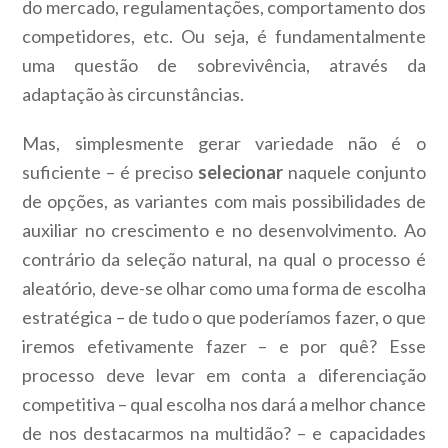
do mercado, regulamentações, comportamento dos
competidores, etc. Ou seja, é fundamentalmente
uma questão de sobrevivência, através da
adaptação às circunstâncias.
Mas, simplesmente gerar variedade não é o
suficiente – é preciso
selecionar
naquele conjunto
de opções, as variantes com mais possibilidades de
auxiliar no crescimento e no desenvolvimento. Ao
contrário da seleção natural, na qual o processo é
aleatório, deve-se olhar como uma forma de escolha
estratégica – de tudo o que poderíamos fazer, o que
iremos efetivamente fazer – e por quê? Esse
processo deve levar em conta a diferenciação
competitiva – qual escolha nos dará a melhor chance
de nos destacarmos na multidão? – e capacidades