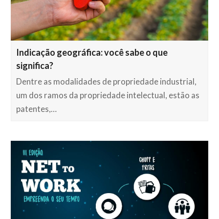
Indicação geográfica: você sabe o que
significa?
Dentre as modalidades de propriedade industrial,
um dos ramos da propriedade intelectual, estão as
patentes,…