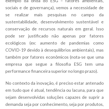
exemplo da onda do ESG – fatores ambientais,
sociais e de governança), vemos a necessidade de
se realizar mais pesquisas no campo da
sustentabilidade, desenvolvimento sustentável e
conservação de recursos naturais em geral. Isso
pode ser justificado não apenas por fatores
ecológicos (ex: aumento de pandemias como
COVID-19 devido à desequilíbrios ambientais), mas
também por fatores econômicos (nota-se que uma
empresa que segue a filosofia ESG tem uma
performance financeira superior no longo prazo).
No contexto da inovação, é preciso estar antenado
em tudo que é atual, tendência ou lacuna, para que
sejam desenvolvidas soluções capazes de suprir a
demanda seja por conhecimento, seja por produtos,