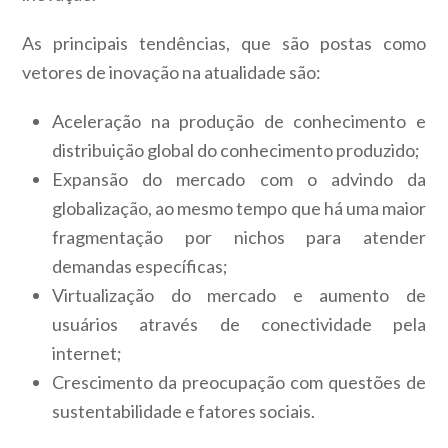
As principais tendências, que são postas como
vetores de inovação na atualidade são:
Aceleração na produção de conhecimento e
distribuição global do conhecimento produzido;
Expansão do mercado com o advindo da
globalização, ao mesmo tempo que há uma maior
fragmentação por nichos para atender
demandas específicas;
Virtualização do mercado e aumento de
usuários através de conectividade pela
internet;
Crescimento da preocupação com questões de
sustentabilidade e fatores sociais.