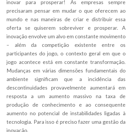
inovar para prosperar! As empresas sempre
precisaram pensar em mudar o que oferecem ao
mundo e nas maneiras de criar e distribuir essa
oferta se quiserem sobreviver e prosperar. A
inovação envolve um alvo em constante movimento
– além da competição existente entre os
participantes do jogo, o contexto geral em que o
jogo acontece está em constante transformação.
Mudanças em várias dimensões fundamentais do
ambiente significam que a incidência das
descontinuidades provavelmente aumentará em
resposta a um aumento massivo na taxa de
produção de conhecimento e ao consequente
aumento no potencial de instabilidades ligadas à
tecnologia. Para isso é preciso fazer uma gestão da
inovação.