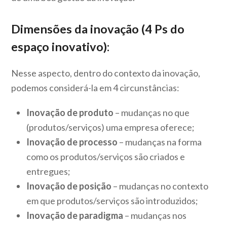
Dimensões da inovação (4 Ps do
espaço inovativo):
Nesse aspecto, dentro do contexto da inovação,
podemos considerá-la em 4 circunstâncias:
Inovação de produto
– mudanças no que
(produtos/serviços) uma empresa oferece;
Inovação de processo
– mudanças na forma
como os produtos/serviços são criados e
entregues;
Inovação de posição
– mudanças no contexto
em que produtos/serviços são introduzidos;
Inovação de paradigma
– mudanças nos