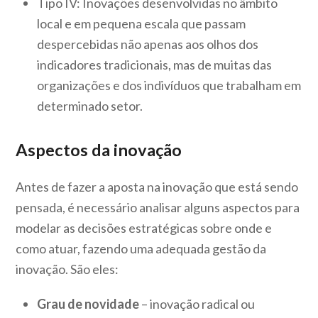
Tipo IV: Inovações desenvolvidas no âmbito
local e em pequena escala que passam
despercebidas não apenas aos olhos dos
indicadores tradicionais, mas de muitas das
organizações e dos indivíduos que trabalham em
determinado setor.
Aspectos da inovação
Antes de fazer a aposta na inovação que está sendo
pensada, é necessário analisar alguns aspectos para
modelar as decisões estratégicas sobre onde e
como atuar, fazendo uma adequada gestão da
inovação. São eles:
Grau de novidade
– inovação radical ou