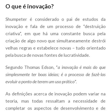
O que é inovação?
Shumpeter é considerado o pai de estudos da
inovação e fala de um processo de “destruição
criativa”, em que há uma constante busca pela
criação de algo novo que simultaneamente destrói
velhas regras e estabelece novas – tudo orientado
pela busca de novas fontes de lucratividade.
Segundo Thomas Edson, “
a inovação é mais do que
simplesmente ter boas ideias; é o processo de fazê-las
evoluir a ponto de terem um uso prático
”.
As definições acerca de inovação podem variar na
teoria, mas todas ressaltam a necessidade de
completar os aspectos de desenvolvimento e de