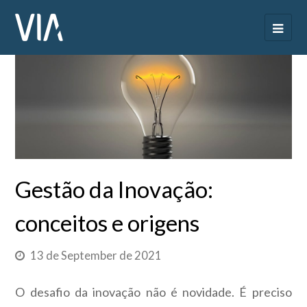
Gestão da Inovação:
conceitos e origens
13 de September de 2021
O desafio da inovação não é novidade. É preciso