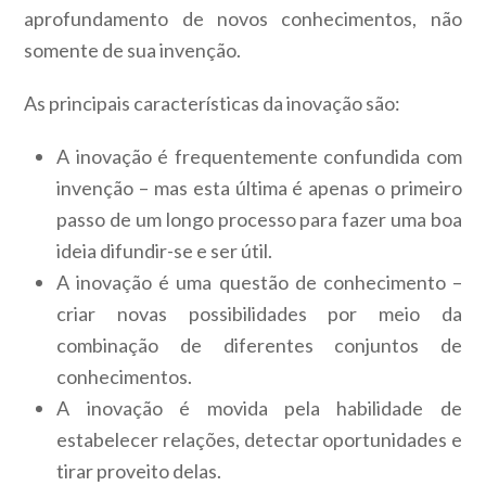
aprofundamento de novos conhecimentos, não
somente de sua invenção.
As principais características da inovação são:
A inovação é frequentemente confundida com
invenção – mas esta última é apenas o primeiro
passo de um longo processo para fazer uma boa
ideia difundir-se e ser útil.
A inovação é uma questão de conhecimento –
criar novas possibilidades por meio da
combinação de diferentes conjuntos de
conhecimentos.
A inovação é movida pela habilidade de
estabelecer relações, detectar oportunidades e
tirar proveito delas.