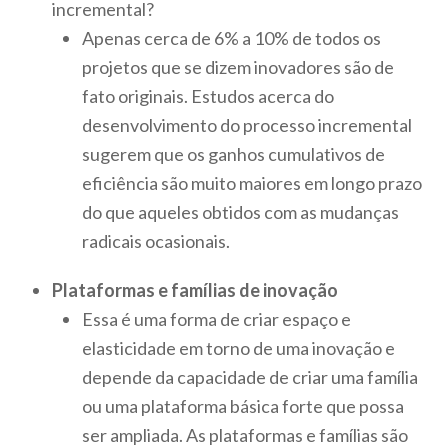
incremental?
Apenas cerca de 6% a 10% de todos os
projetos que se dizem inovadores são de
fato originais. Estudos acerca do
desenvolvimento do processo incremental
sugerem que os ganhos cumulativos de
eficiência são muito maiores em longo prazo
do que aqueles obtidos com as mudanças
radicais ocasionais.
Plataformas e famílias de inovação
Essa é uma forma de criar espaço e
elasticidade em torno de uma inovação e
depende da capacidade de criar uma família
ou uma plataforma básica forte que possa
ser ampliada. As plataformas e famílias são