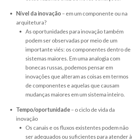
Nível da inovação
– em um componente ou na
arquitetura?
As oportunidades para inovação também
podem ser observadas por meio de um
importante viés: os componentes dentro de
sistemas maiores. Em uma analogia com
bonecas russas, podemos pensar em
inovações que alteram as coisas em termos
de componentes e aquelas que causam
mudanças maiores em um sistema inteiro.
Tempo/oportunidade
– o ciclo de vida da
inovação
Os canais e os fluxos existentes podem não
ser adequados ou suficientes para atender à