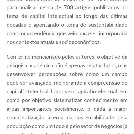
para analisar cerca de 700 artigos publicados no
tema de capital intelectual ao longo das últimas
décadas e apontando o tema de sustentabilidade
como uma tendência que veio para ser incorporada
nos contextos atuais e socioeconômicos.
Conforme mencionado pelos autores, o objetivo da
pesquisa acadêmica não é apenas relatar fatos, mas
desenvolver percepções sobre como um campo
pode ser avançado, melhorando a compreensão do
capital intelectual. Logo, se o capital intelectual tem
como por objetivo sistematizar conhecimento em
áreas importantes socialmente, e dada à maior
conscientização acerca da sustentabilidade pela
população como um todo e pelo setor de negócios (a