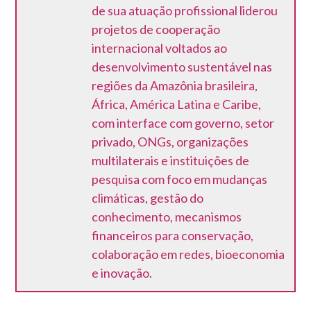
de sua atuação profissional liderou
projetos de cooperação
internacional voltados ao
desenvolvimento sustentável nas
regiões da Amazônia brasileira,
África, América Latina e Caribe,
com interface com governo, setor
privado, ONGs, organizações
multilaterais e instituições de
pesquisa com foco em mudanças
climáticas, gestão do
conhecimento, mecanismos
financeiros para conservação,
colaboração em redes, bioeconomia
e inovação.