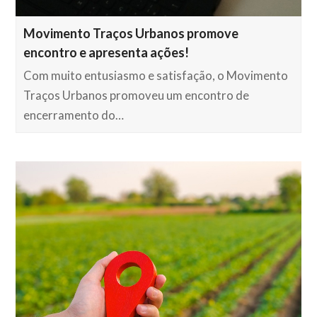
Movimento Traços Urbanos promove
encontro e apresenta ações!
Com muito entusiasmo e satisfação, o Movimento
Traços Urbanos promoveu um encontro de
encerramento do…