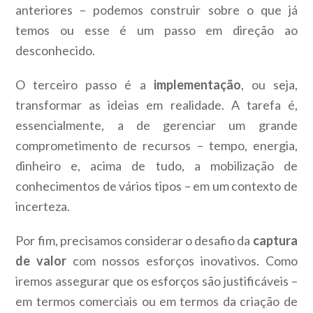
anteriores – podemos construir sobre o que já
temos ou esse é um passo em direção ao
desconhecido.
O terceiro passo é a
implementação
, ou seja,
transformar as ideias em realidade. A tarefa é,
essencialmente, a de gerenciar um grande
comprometimento de recursos – tempo, energia,
dinheiro e, acima de tudo, a mobilização de
conhecimentos de vários tipos – em um contexto de
incerteza.
Por fim, precisamos considerar o desafio da
captura
de valor
com nossos esforços inovativos. Como
iremos assegurar que os esforços são justificáveis –
em termos comerciais ou em termos da criação de