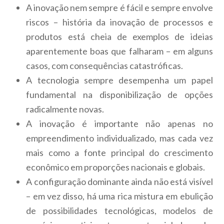
A inovação nem sempre é fácil e sempre envolve
riscos – história da inovação de processos e
produtos está cheia de exemplos de ideias
aparentemente boas que falharam – em alguns
casos, com consequências catastróficas.
A tecnologia sempre desempenha um papel
fundamental na disponibilização de opções
radicalmente novas.
A inovação é importante não apenas no
empreendimento individualizado, mas cada vez
mais como a fonte principal do crescimento
econômico em proporções nacionais e globais.
A configuração dominante ainda não está visível
– em vez disso, há uma rica mistura em ebulição
de possibilidades tecnológicas, modelos de