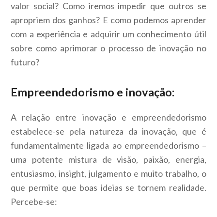
valor social? Como iremos impedir que outros se
apropriem dos ganhos? E como podemos aprender
com a experiência e adquirir um conhecimento útil
sobre como aprimorar o processo de inovação no
futuro?
Empreendedorismo e inovação:
A relação entre inovação e empreendedorismo
estabelece-se pela natureza da inovação, que é
fundamentalmente ligada ao empreendedorismo –
uma potente mistura de visão, paixão, energia,
entusiasmo, insight, julgamento e muito trabalho, o
que permite que boas ideias se tornem realidade.
Percebe-se: