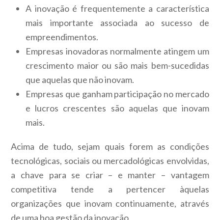
A inovação é frequentemente a característica
mais importante associada ao sucesso de
empreendimentos.
Empresas inovadoras normalmente atingem um
crescimento maior ou são mais bem-sucedidas
que aquelas que não inovam.
Empresas que ganham participação no mercado
e lucros crescentes são aquelas que inovam
mais.
Acima de tudo, sejam quais forem as condições
tecnológicas, sociais ou mercadológicas envolvidas,
a chave para se criar – e manter – vantagem
competitiva tende a pertencer àquelas
organizações que inovam continuamente, através
de uma boa gestão da inovação.