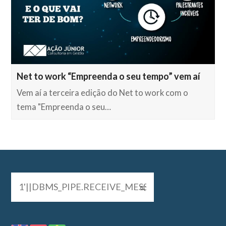
Net to work “Empreenda o seu tempo” vem aí
Vem aí a terceira edição do Net to work com o
tema "Empreenda o seu…