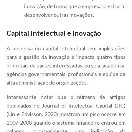
inovação, de forma que a empresa precisará
desenvolver outras inovações.
Capital Intelectual e Inovação
A pesquisa do capital intelectual tem implicações
para a gestão da inovação e impacta quatro tipos
principais de partes interessadas, ou seja, academia,
agências governamentais, profissionais e equipe de
alta administração de organizações.
Interessante notar que o número de artigos
publicados no Journal of Intelectual Capital (JIC)
(Lin e Edvisson, 2020) mostram um pico ocorre em
2007-2008 quando o sistema financeiro entrou em
colapso, provavelmente uma indicação da