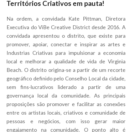
Territórios Criativos em pauta!
Na ordem, a convidada Kate Pittman, Diretora
Executiva do ViBe Creative District desde 2016. A
convidada apresentou o distrito, que existe para
promover, apoiar, conectar e inspirar as artes e
Industrias Criativas para impulsionar a economia
local e melhorar a qualidade de vida de Virginia
Beach. O distrito origina-se a partir de um recorte
geográfico definido pelo Conselho Local da cidade,
sem fins-lucrativos liderado a partir de uma
governança local da comunidade. As principais
proposições são promover e facilitar as conexões
entre os artistas locais, criativos e comunidade de
pessoas e negócios, com isso gerar maior
engajamento na comunidade. O ponto alto é