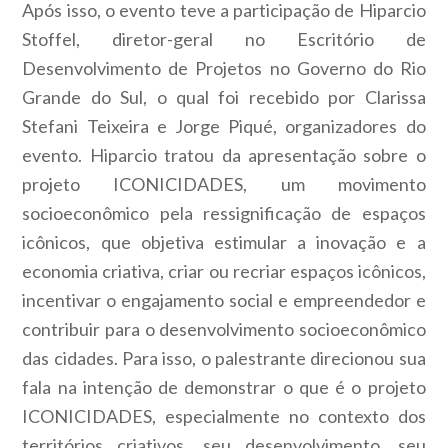
Após isso, o evento teve a participação de Hiparcio
Stoffel, diretor-geral no Escritório de
Desenvolvimento de Projetos no Governo do Rio
Grande do Sul, o qual foi recebido por Clarissa
Stefani Teixeira e Jorge Piqué, organizadores do
evento. Hiparcio tratou da apresentação sobre o
projeto ICONICIDADES, um movimento
socioeconômico pela ressignificação de espaços
icônicos, que objetiva estimular a inovação e a
economia criativa, criar ou recriar espaços icônicos,
incentivar o engajamento social e empreendedor e
contribuir para o desenvolvimento socioeconômico
das cidades. Para isso, o palestrante direcionou sua
fala na intenção de demonstrar o que é o projeto
ICONICIDADES, especialmente no contexto dos
territórios criativos, seu desenvolvimento, seu