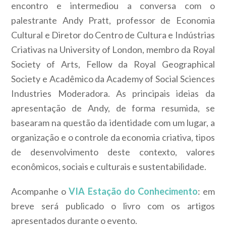
encontro e intermediou a conversa com o
palestrante Andy Pratt, professor de Economia
Cultural e Diretor do Centro de Cultura e Indústrias
Criativas na University of London, membro da Royal
Society of Arts, Fellow da Royal Geographical
Society e Acadêmico da Academy of Social Sciences
Industries Moderadora. As principais ideias da
apresentação de Andy, de forma resumida, se
basearam na questão da identidade com um lugar, a
organização e o controle da economia criativa, tipos
de desenvolvimento deste contexto, valores
econômicos, sociais e culturais e sustentabilidade.
Acompanhe o
VIA Estação do Conhecimento
: em
breve será publicado o livro com os artigos
apresentados durante o evento.