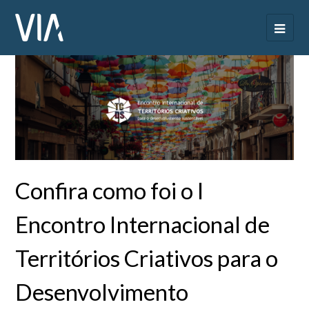
Confira como foi o I
Encontro Internacional de
Territórios Criativos para o
Desenvolvimento