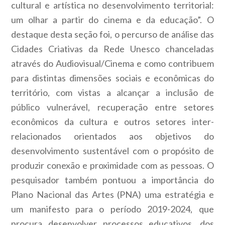
cultural e artística no desenvolvimento territorial:
um olhar a partir do cinema e da educação”. O
destaque desta seção foi, o percurso de análise das
Cidades Criativas da Rede Unesco chanceladas
através do Audiovisual/Cinema e como contribuem
para distintas dimensões sociais e econômicas do
território, com vistas a alcançar a inclusão de
público vulnerável, recuperação entre setores
econômicos da cultura e outros setores inter-
relacionados orientados aos objetivos do
desenvolvimento sustentável com o propósito de
produzir conexão e proximidade com as pessoas. O
pesquisador também pontuou a importância do
Plano Nacional das Artes (PNA) uma estratégia e
um manifesto para o período 2019-2024, que
procura desenvolver processos educativos, dos