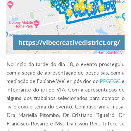
No incio da tarde do dia 18, o evento prosseguiu
com a seção de apresentação de pesquisas, com a
mediação de Fabiane Weiler, pós doc do
PPGEGC
e
integrante do grupo VIA. Com a apresentação de
alguns dos trabalhos selecionados para compor o
livro com o tema do evento. Compuseram a mesa,
Dra Mariella Pitombo, Dr Cristiano Figueiró, Dr
Francisco Rosário e Msc Danisson Reis. Infere-se