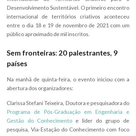
Desenvolvimento Sustentável. O primeiro encontro
internacional de territórios criativos aconteceu
entre o dia 18 e 19 de novembro de 2021 com um
público aproximado de mil inscritos.
Sem fronteiras: 20 palestrantes, 9
países
Na manhã de quinta-feira, o evento iniciou com a
abertura dos organizadores:
Clarissa Stefani Teixeira, Doutora e pesquisadora do
Programa de Pós-Graduação em Engenharia e
Gestão do Conhecimento
e líder do grupo de
pesquisa, Via-Estação do Conhecimento com foco