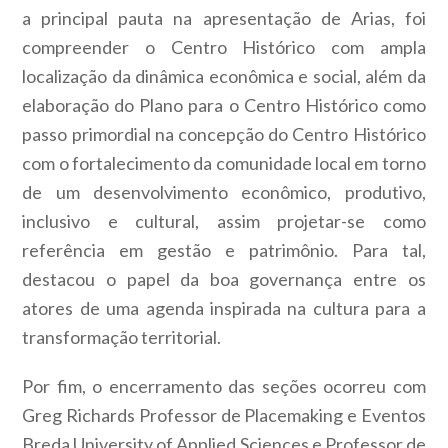
a principal pauta na apresentação de Arias, foi
compreender o Centro Histórico com ampla
localização da dinâmica econômica e social, além da
elaboração do Plano para o Centro Histórico como
passo primordial na concepção do Centro Histórico
com o fortalecimento da comunidade local em torno
de um desenvolvimento econômico, produtivo,
inclusivo e cultural, assim projetar-se como
referência em gestão e patrimônio. Para tal,
destacou o papel da boa governança entre os
atores de uma agenda inspirada na cultura para a
transformação territorial.
Por fim, o encerramento das seções ocorreu com
Greg Richards Professor de Placemaking e Eventos
Breda University of Applied Sciences e Professor de