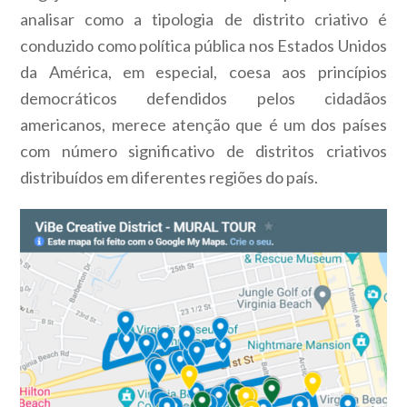
analisar como a tipologia de distrito criativo é
conduzido como política pública nos Estados Unidos
da América, em especial, coesa aos princípios
democráticos defendidos pelos cidadãos
americanos, merece atenção que é um dos países
com número significativo de distritos criativos
distribuídos em diferentes regiões do país.