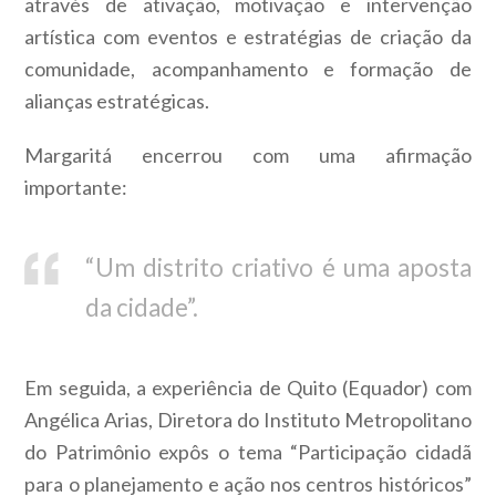
através de ativação, motivação e intervenção
artística com eventos e estratégias de criação da
comunidade, acompanhamento e formação de
alianças estratégicas.
Margaritá encerrou com uma afirmação
importante:
“Um distrito criativo é uma aposta
da cidade”.
Em seguida, a experiência de Quito (Equador) com
Angélica Arias, Diretora do Instituto Metropolitano
do Patrimônio expôs o tema “Participação cidadã
para o planejamento e ação nos centros históricos”