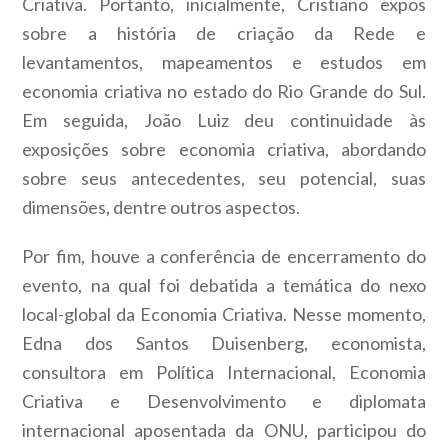
Criativa. Portanto, inicialmente, Cristiano expos
sobre a história de criação da Rede e
levantamentos, mapeamentos e estudos em
economia criativa no estado do Rio Grande do Sul.
Em seguida, João Luiz deu continuidade às
exposições sobre economia criativa, abordando
sobre seus antecedentes, seu potencial, suas
dimensões, dentre outros aspectos.
Por fim, houve a conferência de encerramento do
evento, na qual foi debatida a temática do nexo
local-global da Economia Criativa. Nesse momento,
Edna dos Santos Duisenberg, economista,
consultora em Política Internacional, Economia
Criativa e Desenvolvimento e diplomata
internacional aposentada da ONU, participou do