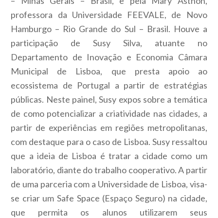
– Minas Gerais – Brasil, e pela Mary Asthon,
professora da Universidade FEEVALE, de Novo
Hamburgo – Rio Grande do Sul – Brasil. Houve a
participação de Susy Silva, atuante no
Departamento de Inovação e Economia Câmara
Municipal de Lisboa, que presta apoio ao
ecossistema de Portugal a partir de estratégias
públicas. Neste painel, Susy expos sobre a temática
de como potencializar a criatividade nas cidades, a
partir de experiências em regiões metropolitanas,
com destaque para o caso de Lisboa. Susy ressaltou
que a ideia de Lisboa é tratar a cidade como um
laboratório, diante do trabalho cooperativo. A partir
de uma parceria com a Universidade de Lisboa, visa-
se criar um Safe Space (Espaço Seguro) na cidade,
que permita os alunos utilizarem seus