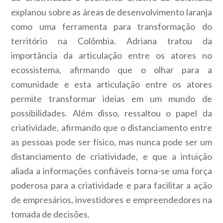
explanou sobre as áreas de desenvolvimento laranja
como uma ferramenta para transformação do
território na Colômbia. Adriana tratou da
importância da articulação entre os atores no
ecossistema, afirmando que o olhar para a
comunidade e esta articulação entre os atores
permite transformar ideias em um mundo de
possibilidades. Além disso, ressaltou o papel da
criatividade, afirmando que o distanciamento entre
as pessoas pode ser físico, mas nunca pode ser um
distanciamento de criatividade, e que a intuição
aliada a informações confiáveis torna-se uma força
poderosa para a criatividade e para facilitar a ação
de empresários, investidores e empreendedores na
tomada de decisões.