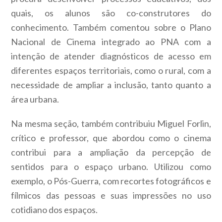
quais, os alunos são co-construtores do
conhecimento. Também comentou sobre o Plano
Nacional de Cinema integrado ao PNA com a
intenção de atender diagnósticos de acesso em
diferentes espaços territoriais, como o rural, com a
necessidade de ampliar a inclusão, tanto quanto a
área urbana.
Na mesma seção, também contribuiu Miguel Forlin,
crítico e professor, que abordou como o cinema
contribui para a ampliação da percepção de
sentidos para o espaço urbano. Utilizou como
exemplo, o Pós-Guerra, com recortes fotográficos e
fílmicos das pessoas e suas impressões no uso
cotidiano dos espaços.