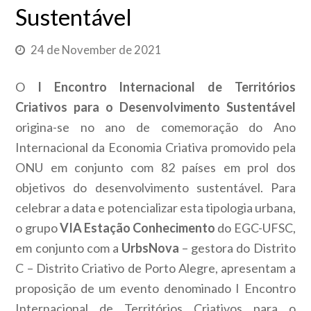
Sustentável
24 de November de 2021
O
I Encontro Internacional de Territórios
Criativos para o Desenvolvimento Sustentável
origina-se no ano de comemoração do Ano
Internacional da Economia Criativa promovido pela
ONU em conjunto com 82 países em prol dos
objetivos do desenvolvimento sustentável. Para
celebrar a data e potencializar esta tipologia urbana,
o grupo
VIA Estação Conhecimento
do EGC-UFSC,
em conjunto com a
UrbsNova
– gestora do Distrito
C – Distrito Criativo de Porto Alegre, apresentam a
proposição de um evento denominado I Encontro
Internacional de Territórios Criativos para o