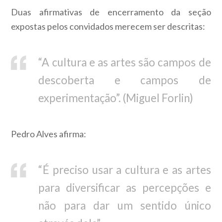
Duas afirmativas de encerramento da seção
expostas pelos convidados merecem ser descritas:
“A cultura e as artes são campos de
descoberta e campos de
experimentação”. (Miguel Forlin)
Pedro Alves afirma:
“É preciso usar a cultura e as artes
para diversificar as percepções e
não para dar um sentido único