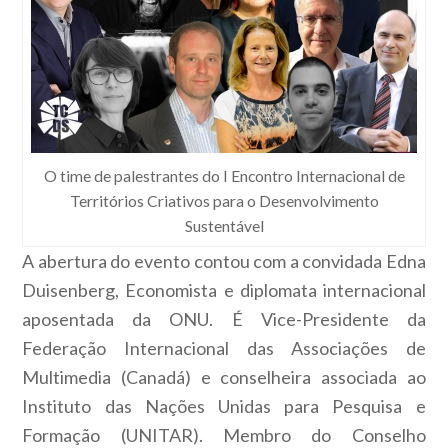
O time de palestrantes do I Encontro Internacional de
Territórios Criativos para o Desenvolvimento
Sustentável
A abertura do evento contou com a convidada Edna
Duisenberg, Economista e diplomata internacional
aposentada da ONU. É Vice-Presidente da
Federação Internacional das Associações de
Multimedia (Canadá) e conselheira associada ao
Instituto das Nações Unidas para Pesquisa e
Formação (UNITAR). Membro do Conselho