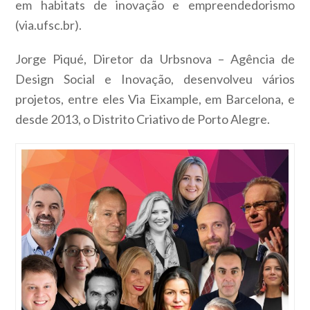
em habitats de inovação e empreendedorismo
(via.ufsc.br).
Jorge Piqué, Diretor da Urbsnova – Agência de
Design Social e Inovação, desenvolveu vários
projetos, entre eles Via Eixample, em Barcelona, e
desde 2013, o Distrito Criativo de Porto Alegre.