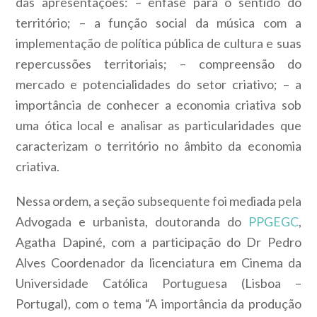
das apresentações: – ênfase para o sentido do
território; – a função social da música com a
implementação de política pública de cultura e suas
repercussões territoriais; – compreensão do
mercado e potencialidades do setor criativo; – a
importância de conhecer a economia criativa sob
uma ótica local e analisar as particularidades que
caracterizam o território no âmbito da economia
criativa.
Nessa ordem, a seção subsequente foi mediada pela
Advogada e urbanista, doutoranda do
PPGEGC
,
Agatha Dapiné, com a participação do Dr Pedro
Alves Coordenador da licenciatura em Cinema da
Universidade Católica Portuguesa (Lisboa –
Portugal), com o tema “A importância da produção