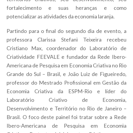
fortalecimento e suas heranças e como
potencializar as atividades da economia laranja.
Partindo para o final do segundo dia de evento, a
professora Clarissa Stefani Teixeira recebeu
Cristiano Max, coordenador do Laboratório de
Criatividade FEEVALE e fundador da Rede Ibero-
Americana de Pesquisa em Economia Criativa no Rio
Grande do Sul – Brasil, e João Luiz de Figueiredo,
professor do Mestrado Profissional em Gestão da
Economia Criativa da ESPM-Rio e líder do
Laboratório Criativo de Economia,
Desenvolvimento e Território no Rio de Janeiro –
Brasil. O foco deste painel foi tratar sobre a Rede
Ibero-Americana de Pesquisa em Economia