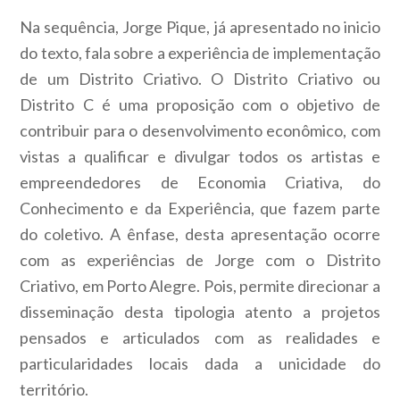
Na sequência, Jorge Pique, já apresentado no inicio
do texto, fala sobre a experiência de implementação
de um Distrito Criativo. O Distrito Criativo ou
Distrito C é uma proposição com o objetivo de
contribuir para o desenvolvimento econômico, com
vistas a qualificar e divulgar todos os artistas e
empreendedores de Economia Criativa, do
Conhecimento e da Experiência, que fazem parte
do coletivo. A ênfase, desta apresentação ocorre
com as experiências de Jorge com o Distrito
Criativo, em Porto Alegre. Pois, permite direcionar a
disseminação desta tipologia atento a projetos
pensados e articulados com as realidades e
particularidades locais dada a unicidade do
território.