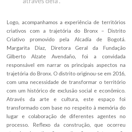
através dela”.
Logo, acompanhamos a experiência de territórios
criativos com a trajetória do Bronx – Distrito
Criativo promovido pela Alcadía de Bogotá.
Margarita Díaz, Diretora Geral da Fundação
Gilberto Alzate Avendaño, foi a convidada
responsável em narrar os principais aspectos na
trajetória do Bronx. O distrito originou-se em 2016,
com uma necessidade de transformar o território
com um histórico de exclusão social e econômico.
Através da arte e cultura, este espaço foi
transformado com base no respeito à memória do
lugar e colaboração de diferentes agentes no
processo. Reflexo da construção, que ocorreu