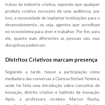
tratou da indústria criativa, expondo que qualquer
produto criativo necessita de uma audiência, por
isso, a necessidade de implantar instituições para o
desenvolvimento, ou seja, agentes que acreditam
no ecossistema para viver e trabalhar. Por fim, para
ele, quanto mais diferentes as pessoas são, mas
disruptivas podem ser.
Distritos Criativos marcam presença
Seguindo a tarde, houve a participação como
mediadora das conversas a Clarissa Stefani Teixeira,
onde foi feita uma introdução sobre conceitos de
inovação, distrito criativo e habitats de inovação.
Após, a professora recebeu Marcus Rocha,