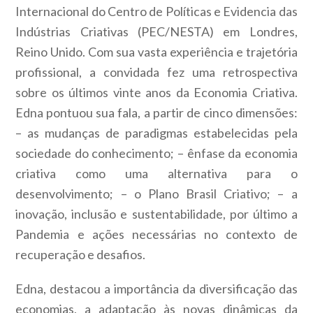
Internacional do Centro de Políticas e Evidencia das
Indústrias Criativas (PEC/NESTA) em Londres,
Reino Unido. Com sua vasta experiência e trajetória
profissional, a convidada fez uma retrospectiva
sobre os últimos vinte anos da Economia Criativa.
Edna pontuou sua fala, a partir de cinco dimensões:
– as mudanças de paradigmas estabelecidas pela
sociedade do conhecimento; – ênfase da economia
criativa como uma alternativa para o
desenvolvimento; – o Plano Brasil Criativo; – a
inovação, inclusão e sustentabilidade, por último a
Pandemia e ações necessárias no contexto de
recuperação e desafios.
Edna, destacou a importância da diversificação das
economias, a adaptação às novas dinâmicas da