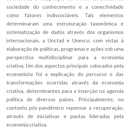
sociedade do conhecimento e a conectividade
como fatores indissociáveis. Tais elementos
determinaram uma estruturação taxonômica e
sistematização de dados através dos organismos
internacionais, a Unctad e Unesco, com vistas à
elaboração de políticas, programas e ações sob uma
perspectiva multidisciplinar para a economia
criativa. Um dos aspectos principais colocados pela
economista foi a explicação do percurso e das
transformações ocorridas através da economia
criativa, determinantes para a inserção na agenda
política de diversos países. Principalmente, no
contexto pós-pandêmico repensar a recuperação,
através de iniciativas e pautas lideradas pela
economia criativa.