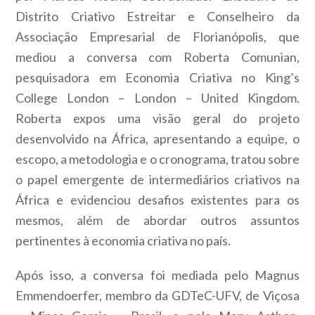
Distrito Criativo Estreitar e Conselheiro da
Associação Empresarial de Florianópolis, que
mediou a conversa com Roberta Comunian,
pesquisadora em Economia Criativa no King’s
College London – London – United Kingdom.
Roberta expos uma visão geral do projeto
desenvolvido na África, apresentando a equipe, o
escopo, a metodologia e o cronograma, tratou sobre
o papel emergente de intermediários criativos na
África e evidenciou desafios existentes para os
mesmos, além de abordar outros assuntos
pertinentes à economia criativa no país.
Após isso, a conversa foi mediada pelo Magnus
Emmendoerfer, membro da GDTeC-UFV, de Viçosa