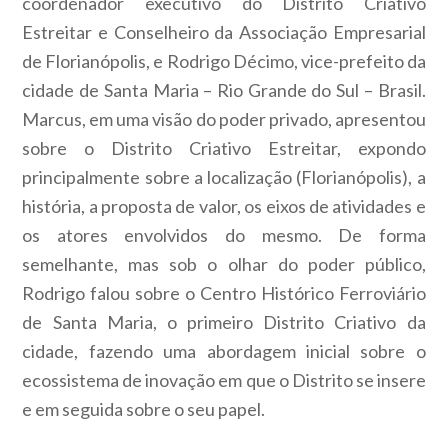
coordenador executivo do Distrito Criativo
Estreitar e Conselheiro da Associação Empresarial
de Florianópolis, e Rodrigo Décimo, vice-prefeito da
cidade de Santa Maria – Rio Grande do Sul – Brasil.
Marcus, em uma visão do poder privado, apresentou
sobre o Distrito Criativo Estreitar, expondo
principalmente sobre a localização (Florianópolis), a
história, a proposta de valor, os eixos de atividades e
os atores envolvidos do mesmo. De forma
semelhante, mas sob o olhar do poder público,
Rodrigo falou sobre o Centro Histórico Ferroviário
de Santa Maria, o primeiro Distrito Criativo da
cidade, fazendo uma abordagem inicial sobre o
ecossistema de inovação em que o Distrito se insere
e em seguida sobre o seu papel.