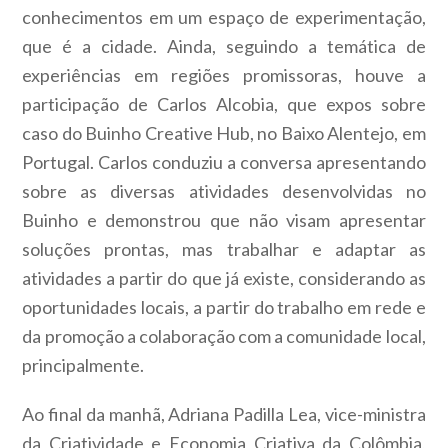
conhecimentos em um espaço de experimentação,
que é a cidade. Ainda, seguindo a temática de
experiências em regiões promissoras, houve a
participação de Carlos Alcobia, que expos sobre
caso do Buinho Creative Hub, no Baixo Alentejo, em
Portugal. Carlos conduziu a conversa apresentando
sobre as diversas atividades desenvolvidas no
Buinho e demonstrou que não visam apresentar
soluções prontas, mas trabalhar e adaptar as
atividades a partir do que já existe, considerando as
oportunidades locais, a partir do trabalho em rede e
da promoção a colaboração com a comunidade local,
principalmente.
Ao final da manhã, Adriana Padilla Lea, vice-ministra
da Criatividade e Economia Criativa da Colômbia,