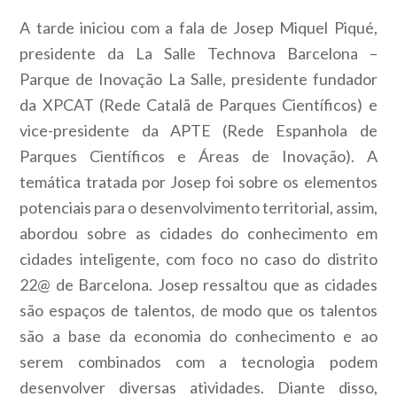
A tarde iniciou com a fala de Josep Miquel Piqué,
presidente da La Salle Technova Barcelona –
Parque de Inovação La Salle, presidente fundador
da XPCAT (Rede Catalã de Parques Científicos) e
vice-presidente da APTE (Rede Espanhola de
Parques Científicos e Áreas de Inovação). A
temática tratada por Josep foi sobre os elementos
potenciais para o desenvolvimento territorial, assim,
abordou sobre as cidades do conhecimento em
cidades inteligente, com foco no caso do distrito
22@ de Barcelona. Josep ressaltou que as cidades
são espaços de talentos, de modo que os talentos
são a base da economia do conhecimento e ao
serem combinados com a tecnologia podem
desenvolver diversas atividades. Diante disso,