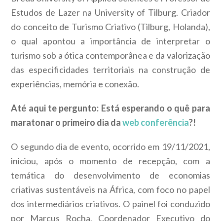
Estudos de Lazer na University of Tilburg. Criador
do conceito de Turismo Criativo (Tilburg, Holanda),
o qual apontou a importância de interpretar o
turismo sob a ótica contemporânea e da valorização
das especificidades territoriais na construção de
experiências, memória e conexão.
Até aqui te pergunto: Está esperando o quê para
maratonar o primeiro dia da
web conferência
?!
O segundo dia de evento, ocorrido em 19/11/2021,
iniciou, após o momento de recepção, com a
temática do desenvolvimento de economias
criativas sustentáveis na África, com foco no papel
dos intermediários criativos. O painel foi conduzido
por Marcus Rocha, Coordenador Executivo do