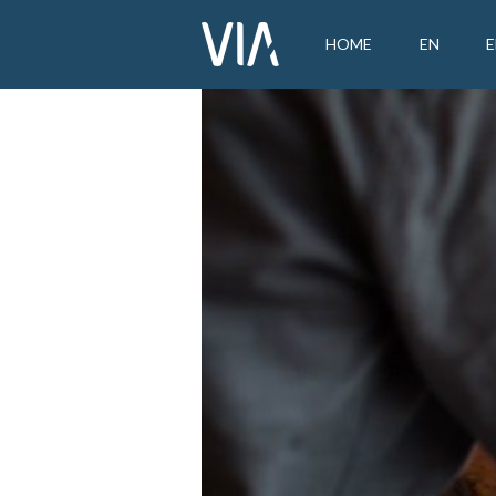
HOME
EN