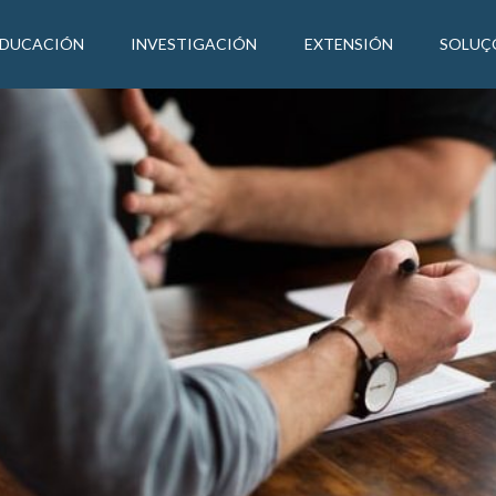
EDUCACIÓN
INVESTIGACIÓN
EXTENSIÓN
SOLUÇ