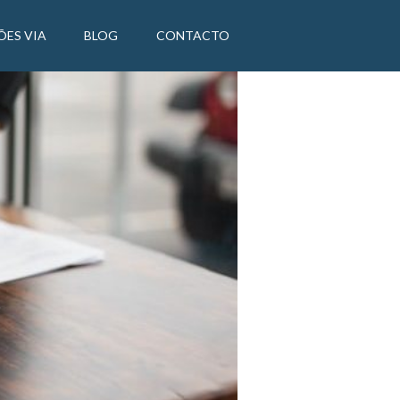
ÕES VIA
BLOG
CONTACTO