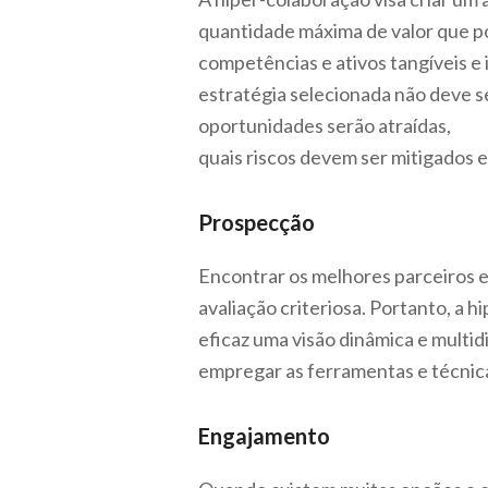
quantidade máxima de valor que pod
competências e ativos tangíveis e 
estratégia selecionada não deve se
oportunidades serão atraídas,
quais riscos devem ser mitigados e
Prospecção
Encontrar os melhores parceiros 
avaliação criteriosa. Portanto, a 
eficaz uma visão dinâmica e multid
empregar as ferramentas e técnicas
Engajamento