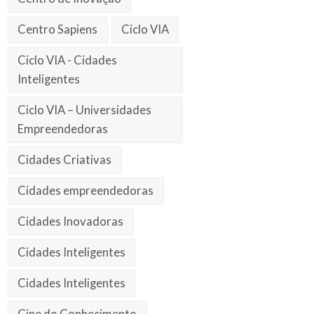
Centro Sapiens
Ciclo VIA
Ciclo VIA - Cidades
Inteligentes
Ciclo VIA – Universidades
Empreendedoras
Cidades Criativas
Cidades empreendedoras
Cidades Inovadoras
Cidades Inteligentes
Cidades Inteligentes
Cine do Conhecimento