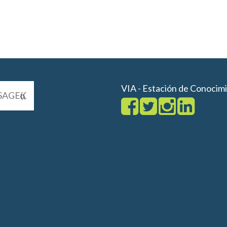
VIA - Estación de Conocim