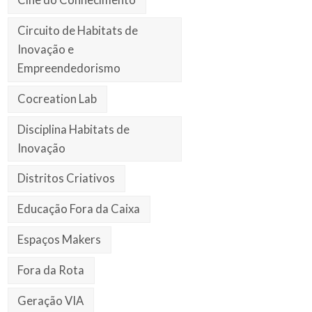
Circuito de Habitats de
Inovação e
Empreendedorismo
Cocreation Lab
Disciplina Habitats de
Inovação
Distritos Criativos
Educação Fora da Caixa
Espaços Makers
Fora da Rota
Geração VIA