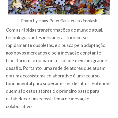
Photo by Hans-Peter Gauster on Unsplash
Com as rápidas transformações do mundo atual,
tecnologias antes inovadoras tornam-se
rapidamente obsoletas, e a busca pela adaptação
aos novos mercados e pela inovação constante
transforma-se numa necessidade e em um grande
desafio. Portanto, uma rede de atores que atuam
em um ecossistema colaborativo é um recurso
fundamental para superar esses desafios. Entender
quem são estes atores é o primeiro passo para
estabelecer um ecossistema de inovação
colaborativo.