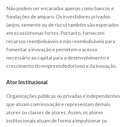
Não podem ser encarados apenas como bancos e
fundações de amparo. Os investidores privados
(anjos, semente ou de risco) também são esperados
em ecossistemas fortes. Portanto, fornecem
recursos reembolsáveis e não reembolsáveis para
fomentar a inovação e permitem o acesso
necessário ao capital para o desenvolvimento e
crescimento do empreendedorismo e da inovação.
Ator Institucional
Organizações públicas ou privadas e independentes
que atuam com inovação e representam demais
atores ou classes de atores. Assim, os atores
institucionais atuam de forma a impulsionar os