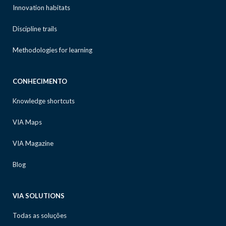
Innovation habitats
Discipline trails
Methodologies for learning
CONHECIMENTO
Knowledge shortcuts
VIA Maps
VIA Magazine
Blog
VIA SOLUTIONS
Todas as soluções