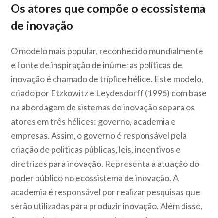
Os atores que compõe o ecossistema
de inovação
O modelo mais popular, reconhecido mundialmente
e fonte de inspiração de inúmeras políticas de
inovação é chamado de tríplice hélice. Este modelo,
criado por Etzkowitz e Leydesdorff (1996) com base
na abordagem de sistemas de inovação separa os
atores em três hélices: governo, academia e
empresas. Assim, o governo é responsável pela
criação de politicas públicas, leis, incentivos e
diretrizes para inovação. Representa a atuação do
poder público no ecossistema de inovação. A
academia é responsável por realizar pesquisas que
serão utilizadas para produzir inovação. Além disso,