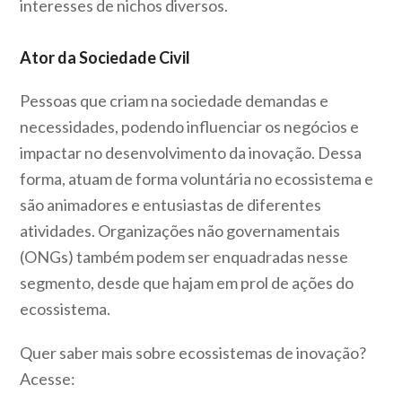
interesses de nichos diversos.
Ator da Sociedade Civil
Pessoas que criam na sociedade demandas e
necessidades, podendo influenciar os negócios e
impactar no desenvolvimento da inovação. Dessa
forma, atuam de forma voluntária no ecossistema e
são animadores e entusiastas de diferentes
atividades. Organizações não governamentais
(ONGs) também podem ser enquadradas nesse
segmento, desde que hajam em prol de ações do
ecossistema.
Quer saber mais sobre ecossistemas de inovação?
Acesse: