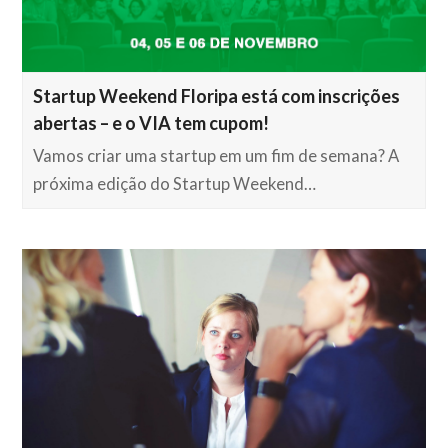
Startup Weekend Floripa está com inscrições
abertas – e o VIA tem cupom!
Vamos criar uma startup em um fim de semana? A
próxima edição do Startup Weekend…