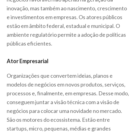
inovação, mas também ao nascimento, crescimento
e investimentos em empresas. Os atores públicos
estão em âmbito federal, estadual e municipal. O
ambiente regulatório permite a adoção de políticas
públicas eficientes.
Ator Empresarial
Organizações que convertem ideias, planos e
modelos de negócios em novos produtos, serviços,
processos e, finalmente, em empresas. Desse modo,
conseguem juntar a visão técnica com a visão de
negócios para colocar uma novidade no mercado.
São os motores do ecossistema. Estão entre
startups, micro, pequenas, médias e grandes