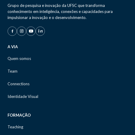
Grupo de pesquisa e inovação da UFSC que transforma
conhecimento em inteligência, conexões e capacidades para
impulsionar a inovação e o desenvolvimento.
A VIA
Quem somos
Team
Connections
Identidade Visual
FORMAÇÃO
Teaching