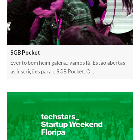
SGB Pocket
Evento bom heim galera.. vamos lá! Estão abertas
as inscrições para o SGB Pocket. O…