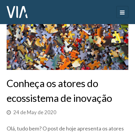
Conheça os atores do
ecossistema de inovação
24 de May de 2020
Olá, tudo bem? O post de hoje apresenta os atores