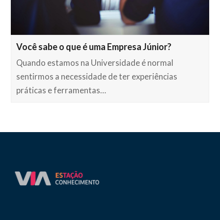
Você sabe o que é uma Empresa Júnior?
Quando estamos na Universidade é normal
sentirmos a necessidade de ter experiências
práticas e ferramentas…