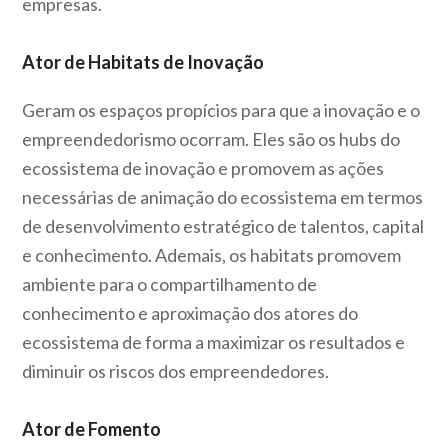
empresas.
Ator de Habitats de Inovação
Geram os espaços propícios para que a inovação e o
empreendedorismo ocorram. Eles são os hubs do
ecossistema de inovação e promovem as ações
necessárias de animação do ecossistema em termos
de desenvolvimento estratégico de talentos, capital
e conhecimento. Ademais, os habitats promovem
ambiente para o compartilhamento de
conhecimento e aproximação dos atores do
ecossistema de forma a maximizar os resultados e
diminuir os riscos dos empreendedores.
Ator de Fomento