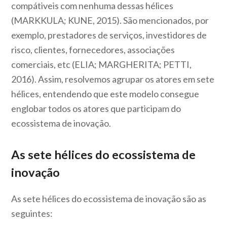
compátiveis com nenhuma dessas hélices
(MARKKULA; KUNE, 2015). São mencionados, por
exemplo, prestadores de serviços, investidores de
risco, clientes, fornecedores, associações
comerciais, etc (ELIA; MARGHERITA; PETTI,
2016). Assim, resolvemos agrupar os atores em sete
hélices, entendendo que este modelo consegue
englobar todos os atores que participam do
ecossistema de inovação.
As sete hélices do ecossistema de
inovação
As sete hélices do ecossistema de inovação são as
seguintes: