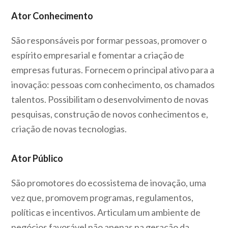
Ator Conhecimento
São responsáveis por formar pessoas, promover o
espírito empresarial e fomentar a criação de
empresas futuras. Fornecem o principal ativo para a
inovação: pessoas com conhecimento, os chamados
talentos. Possibilitam o desenvolvimento de novas
pesquisas, construção de novos conhecimentos e,
criação de novas tecnologias.
Ator Público
São promotores do ecossistema de inovação, uma
vez que, promovem programas, regulamentos,
políticas e incentivos. Articulam um ambiente de
negócios favorável não apenas na geração da