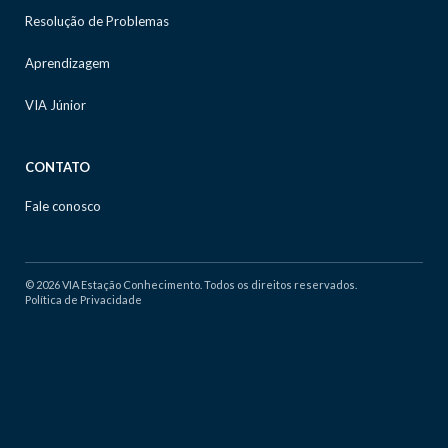
Resolução de Problemas
Aprendizagem
VIA Júnior
CONTATO
Fale conosco
© 2026 VIA Estação Conhecimento. Todos os direitos reservados.
Política de Privacidade