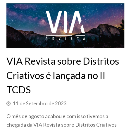
VIA Revista sobre Distritos
Criativos é lançada no II
TCDS
11 de Setembro de 2023
O mês de agosto acabou e com isso tivemos a
chegada da VIA Revista sobre Distritos Criativos