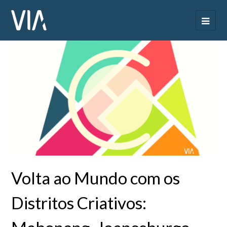
Volta ao Mundo com os
Distritos Criativos: