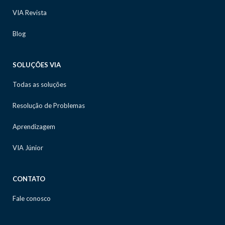
VIA Revista
Blog
SOLUÇÕES VIA
Todas as soluções
Resolução de Problemas
Aprendizagem
VIA Júnior
CONTATO
Fale conosco