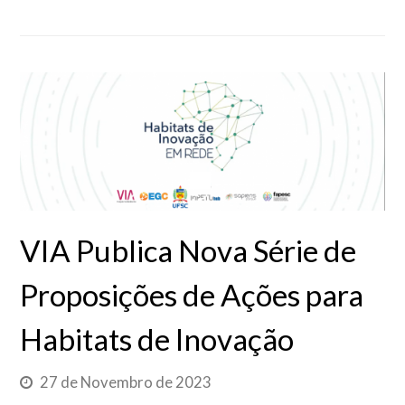
VIA Publica Nova Série de
Proposições de Ações para
Habitats de Inovação
27 de Novembro de 2023