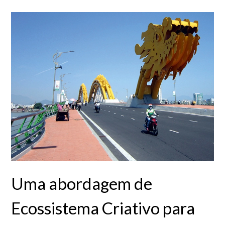
Uma abordagem de
Ecossistema Criativo para