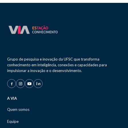
Grupo de pesquisa e inovação da UFSC que transforma
conhecimento em inteligência, conexões e capacidades para
impulsionar a inovação e o desenvolvimento.
A VIA
Quem somos
Equipe