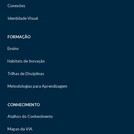
Conexões
Identidade Visual
FORMAÇÃO
Ensino
Habitats de Inovação
Trilhas de Disciplinas
Metodologias para Aprendizagem
CONHECIMENTO
Atalhos do Conhecimento
Mapas da VIA