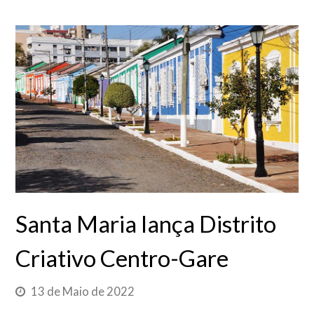
Santa Maria lança Distrito
Criativo Centro-Gare
13 de Maio de 2022