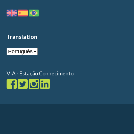
Translation
VIA - Estação Conhecimento