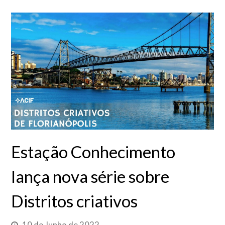
Estação Conhecimento
lança nova série sobre
Distritos criativos