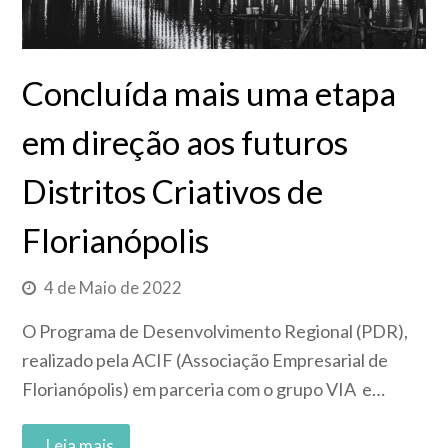
Concluída mais uma etapa
em direção aos futuros
Distritos Criativos de
Florianópolis
4 de Maio de 2022
O Programa de Desenvolvimento Regional (PDR),
realizado pela ACIF (Associação Empresarial de
Florianópolis) em parceria com o grupo VIA e…