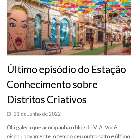
Último episódio do Estação
Conhecimento sobre
Distritos Criativos
21 de Junho de 2022
Olá galera que acompanha o blog do VIA. Você
piscou novamente, o tempo deu outro salto e último