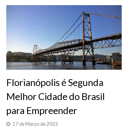
Florianópolis é Segunda
Melhor Cidade do Brasil
para Empreender
17 de Março de 2022