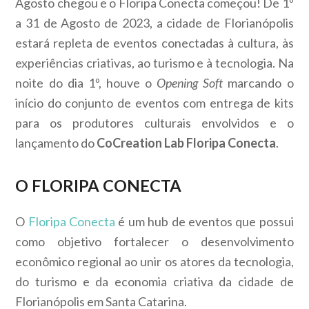
Agosto chegou e o Floripa Conecta começou! De 1º
a 31 de Agosto de 2023, a cidade de Florianópolis
estará repleta de eventos conectadas à cultura, às
experiências criativas, ao turismo e à tecnologia. Na
noite do dia 1º, houve o
Opening Soft
marcando o
início do conjunto de eventos com entrega de kits
para os produtores culturais envolvidos e o
lançamento do
CoCreation Lab Floripa Conecta
.
O FLORIPA CONECTA
O
Floripa Conecta
é um hub de eventos que possui
como objetivo fortalecer o desenvolvimento
econômico regional ao unir os atores da tecnologia,
do turismo e da economia criativa da cidade de
Florianópolis em Santa Catarina.