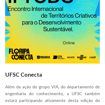
UFSC Conecta
Além da ação do grupo VIA, do departamento de
engenharia do conhecimento, a UFSC também
estará participando ativamente desta edição do