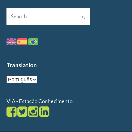
Translation
VIA - Estação Conhecimento