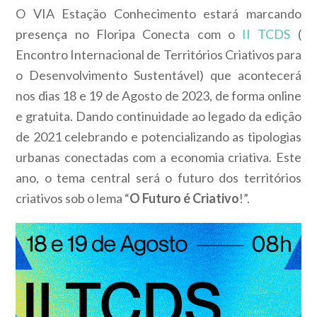
O VIA Estação Conhecimento estará marcando
presença no Floripa Conecta com o
II TCDS
(
Encontro Internacional de Territórios Criativos para
o Desenvolvimento Sustentável) que acontecerá
nos dias 18 e 19 de Agosto de 2023, de forma online
e gratuita. Dando continuidade ao legado da edição
de 2021 celebrando e potencializando as tipologias
urbanas conectadas com a economia criativa. Este
ano, o tema central será o futuro dos territórios
criativos sob o lema “
O Futuro é Criativo
!”.