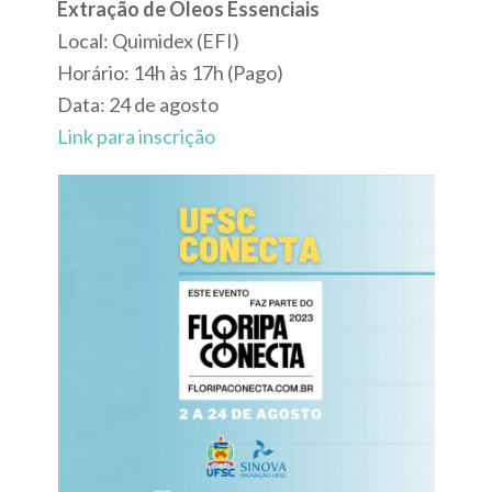
Extração de Óleos Essenciais
Local: Quimidex (EFI)
Horário: 14h às 17h (Pago)
Data: 24 de agosto
Link para inscrição