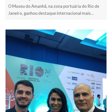
O Museu do Amanhã, na zona portuária do Rio de
Janeiro, ganhou destaque internacional mais…