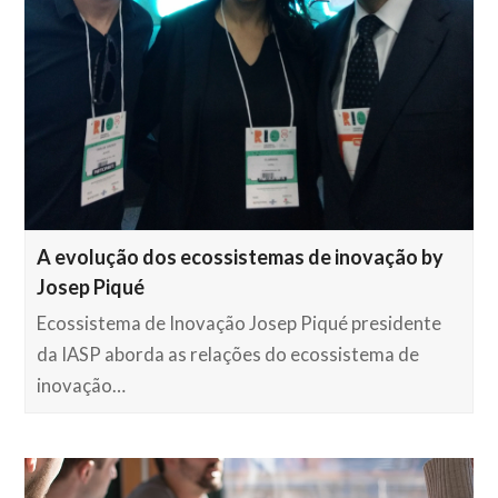
A evolução dos ecossistemas de inovação by
Josep Piqué
Ecossistema de Inovação Josep Piqué presidente
da IASP aborda as relações do ecossistema de
inovação…