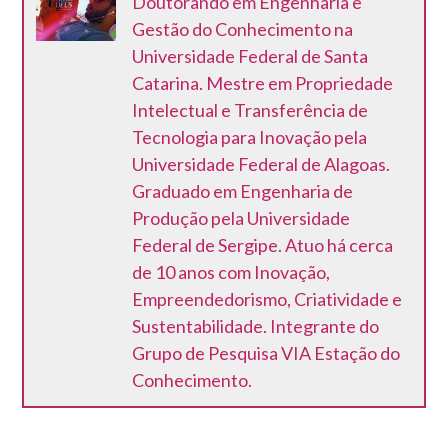
Doutorando em Engenharia e
Gestão do Conhecimento na
Universidade Federal de Santa
Catarina. Mestre em Propriedade
Intelectual e Transferência de
Tecnologia para Inovação pela
Universidade Federal de Alagoas.
Graduado em Engenharia de
Produção pela Universidade
Federal de Sergipe. Atuo há cerca
de 10 anos com Inovação,
Empreendedorismo, Criatividade e
Sustentabilidade. Integrante do
Grupo de Pesquisa VIA Estação do
Conhecimento.