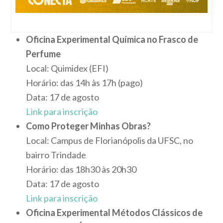
Oficina Experimental Química no Frasco de
Perfume
Local: Quimidex (EFI)
Horário: das 14h às 17h (pago)
Data: 17 de agosto
Link para inscrição
Como Proteger Minhas Obras?
Local: Campus de Florianópolis da UFSC, no
bairro Trindade
Horário: das 18h30 às 20h30
Data: 17 de agosto
Link para inscrição
Oficina Experimental Métodos Clássicos de