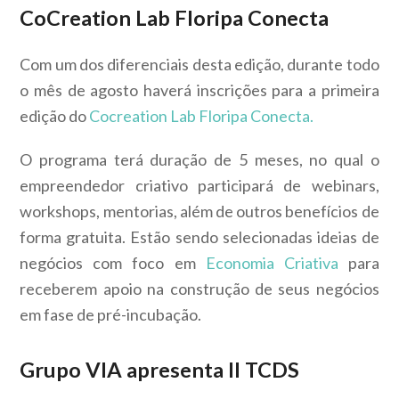
CoCreation Lab Floripa Conecta
Com um dos diferenciais desta edição, durante todo
o mês de agosto haverá inscrições para a primeira
edição do
Cocreation Lab Floripa Conecta.
O programa terá duração de 5 meses, no qual o
empreendedor criativo participará de webinars,
workshops, mentorias, além de outros benefícios de
forma gratuita. Estão sendo selecionadas ideias de
negócios com foco em
Economia Criativa
para
receberem apoio na construção de seus negócios
em fase de pré-incubação.
Grupo VIA apresenta II TCDS