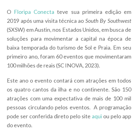
O
Floripa Conecta
teve sua primeira edição em
2019 após uma visita técnica ao
South By Southwest
(SXSW) em Austin, nos Estados Unidos, em busca de
soluções para movimentar a capital na época de
baixa temporada do turismo de Sol e Praia. Em seu
primeiro ano, foram 60 eventos que movimentaram
100 milhões de reais (SC INOVA, 2023).
Este ano o evento contará com atrações em todos
os quatro cantos da ilha e no continente. São 150
atrações com uma expectativa de mais de 100 mil
pessoas circulando pelos eventos. A programação
pode ser conferida direto pelo site
aqui
ou pelo app
do evento.