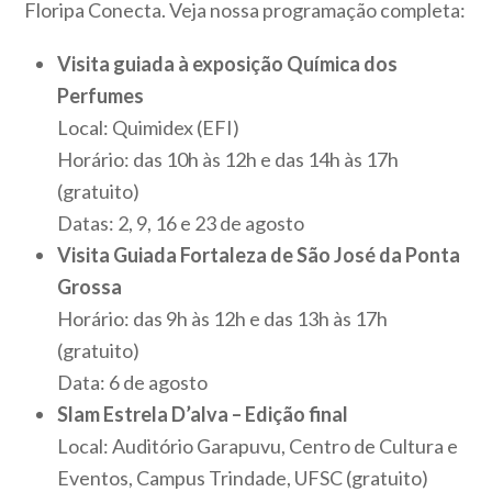
Floripa Conecta. Veja nossa programação completa:
Visita guiada à exposição Química dos
Perfumes
Local: Quimidex (EFI)
Horário: das 10h às 12h e das 14h às 17h
(gratuito)
Datas: 2, 9, 16 e 23 de agosto
Visita Guiada Fortaleza de São José da Ponta
Grossa
Horário: das 9h às 12h e das 13h às 17h
(gratuito)
Data: 6 de agosto
Slam Estrela D’alva – Edição final
Local: Auditório Garapuvu, Centro de Cultura e
Eventos, Campus Trindade, UFSC (gratuito)