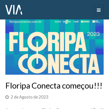
Floripa Conecta começou!!!
2 de Agosto de 2023