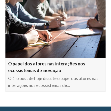
O papel dos atores nas interações nos
ecossistemas de inovação
Olá, o post de hoje discute o papel dos atores nas
interações nos ecossistemas de…