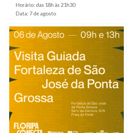
Horário: das 18h às 21h30
Data: 7 de agosto