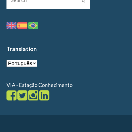
Translation
VIA - Estação Conhecimento