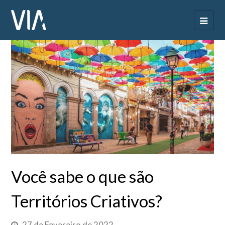
Você sabe o que são
Territórios Criativos?
27 de Fevereiro de 2022