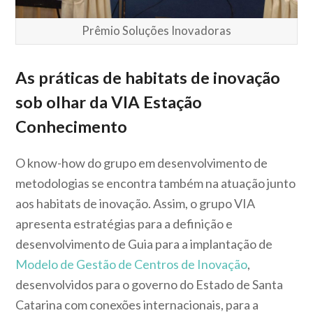
Prêmio Soluções Inovadoras
As práticas de habitats de inovação
sob olhar da VIA Estação
Conhecimento
O know-how do grupo em desenvolvimento de
metodologias se encontra também na atuação junto
aos habitats de inovação. Assim, o grupo VIA
apresenta estratégias para a definição e
desenvolvimento de Guia para a implantação de
Modelo de Gestão de Centros de Inovação
,
desenvolvidos para o governo do Estado de Santa
Catarina com conexões internacionais, para a