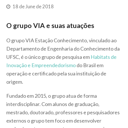
18 de June de 2018
O grupo VIA e suas atuações
O grupo VIA Estação Conhecimento, vinculado ao
Departamento de Engenharia do Conhecimento da
UFSC, é o único grupo de pesquisa em
Habitats de
Inovação e Empreendedorismo
do Brasil em
operação e certificado pela sua instituição de
origem.
Fundado em 2015, o grupo atua de forma
interdisciplinar. Com alunos de graduação,
mestrado, doutorado, professores e pesquisadores
externos o grupo tem foco em desenvolver