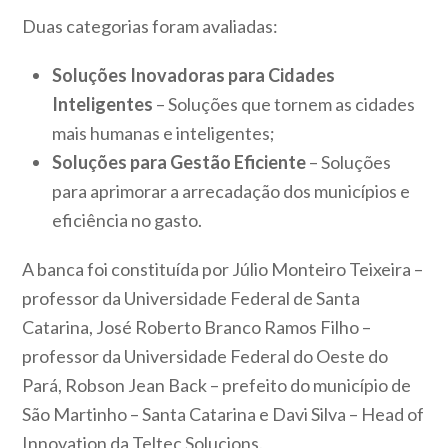
Duas categorias foram avaliadas:
Soluções Inovadoras para Cidades
Inteligentes
– Soluções que tornem as cidades
mais humanas e inteligentes;
Soluções para Gestão Eficiente
– Soluções
para aprimorar a arrecadação dos municípios e
eficiência no gasto.
A banca foi constituída por Júlio Monteiro Teixeira –
professor da Universidade Federal de Santa
Catarina, José Roberto Branco Ramos Filho –
professor da Universidade Federal do Oeste do
Pará, Robson Jean Back – prefeito do município de
São Martinho – Santa Catarina e Davi Silva – Head of
Innovation da Teltec Solucions.