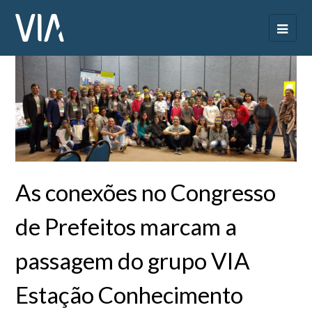
As conexões no Congresso
de Prefeitos marcam a
passagem do grupo VIA
Estação Conhecimento