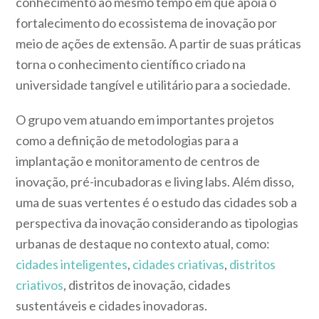
conhecimento ao mesmo tempo em que apoia o
fortalecimento do ecossistema de inovação por
meio de ações de extensão. A partir de suas práticas
torna o conhecimento científico criado na
universidade tangível e utilitário para a sociedade.
O grupo vem atuando em importantes projetos
como a definição de metodologias para a
implantação e monitoramento de centros de
inovação, pré-incubadoras e living labs. Além disso,
uma de suas vertentes é o estudo das cidades sob a
perspectiva da inovação considerando as tipologias
urbanas de destaque no contexto atual, como:
cidades inteligentes
,
cidades criativas
,
distritos
criativos
, distritos de inovação, cidades
sustentáveis e cidades inovadoras.