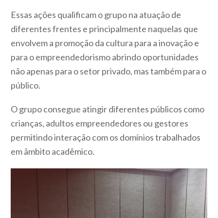
Essas ações qualificam o grupo na atuação de
diferentes frentes e principalmente naquelas que
envolvem a promoção da cultura para a inovação e
para o empreendedorismo abrindo oportunidades
não apenas para o setor privado, mas também para o
público.
O grupo consegue atingir diferentes públicos como
crianças, adultos empreendedores ou gestores
permitindo interação com os domínios trabalhados
em âmbito acadêmico.