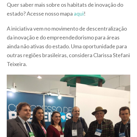
Quer saber mais sobre os habitats de inovação do
estado? Acesse nosso mapa
aqui
!
A iniciativa vem no movimento de descentralização
da inovação e do empreendedorismo para áreas
ainda não ativas do estado. Uma oportunidade para
outras regiões brasileiras, considera Clarissa Stefani
Teixeira.