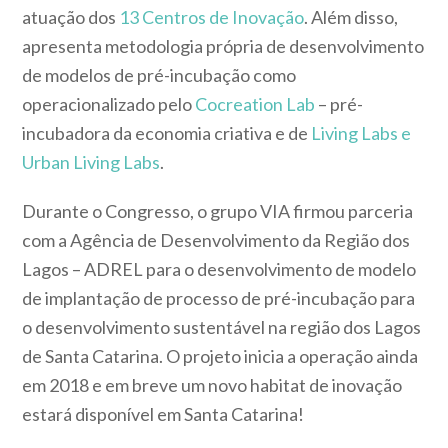
atuação dos
13 Centros de Inovação
. Além disso,
apresenta metodologia própria de desenvolvimento
de modelos de pré-incubação como
operacionalizado pelo
Cocreation Lab
– pré-
incubadora da economia criativa e de
Living Labs e
Urban Living Labs
.
Durante o Congresso, o grupo VIA firmou parceria
com a Agência de Desenvolvimento da Região dos
Lagos – ADREL para o desenvolvimento de modelo
de implantação de processo de pré-incubação para
o desenvolvimento sustentável na região dos Lagos
de Santa Catarina. O projeto inicia a operação ainda
em 2018 e em breve um novo habitat de inovação
estará disponível em Santa Catarina!