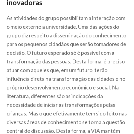
inovadoras
As atividades do grupo possibilitam a interação com
o meio externo a universidade. Uma das ações do
grupo diz respeito a disseminação do conhecimento
para os pequenos cidadãos que serão tomadores de
decisão. O futuro esperado só é possível com a
transformação das pessoas. Desta forma, é preciso
atuar com aqueles que, em um futuro, terão
influência direta na transformação das cidades e no
próprio desenvolvimento econômico e social. Na
literatura, diferentes são as indicações da
necessidade de iniciar as transformações pelas
crianças. Mas o que efetivamente tem sido feito nas
diversas áreas de conhecimento se torna a questão
central de discussão. Desta forma, a VIA mantém