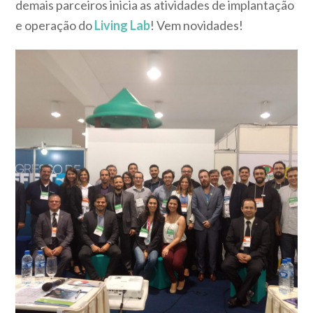
demais parceiros inicia as atividades de implantação
e operação do
Living Lab
! Vem novidades!