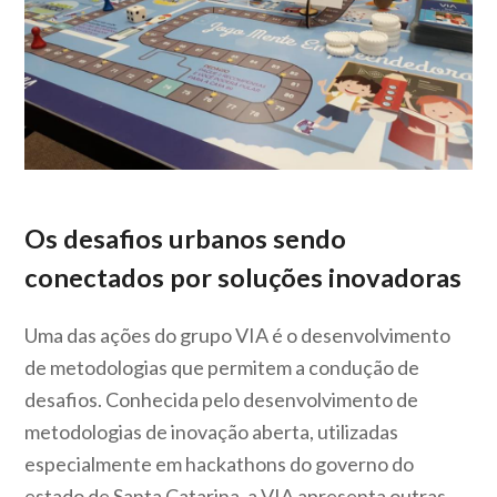
Os desafios urbanos sendo
conectados por soluções inovadoras
Uma das ações do grupo VIA é o desenvolvimento
de metodologias que permitem a condução de
desafios. Conhecida pelo desenvolvimento de
metodologias de inovação aberta, utilizadas
especialmente em hackathons do governo do
estado de Santa Catarina, a VIA apresenta outras