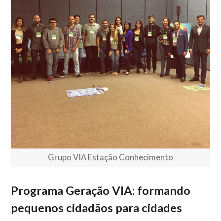
Grupo VIA Estação Conhecimento
Programa Geração VIA: formando
pequenos cidadãos para cidades