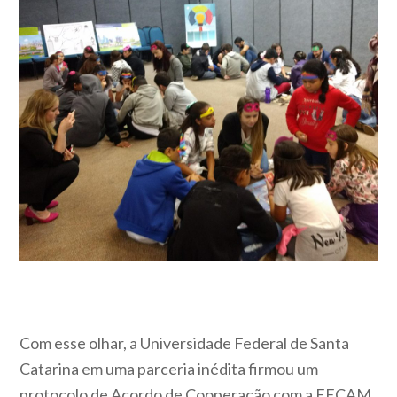
Com esse olhar, a Universidade Federal de Santa
Catarina em uma parceria inédita firmou um
protocolo de Acordo de Cooperação com a FECAM