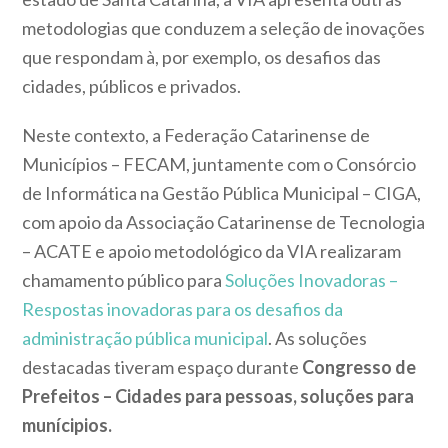
metodologias que conduzem a seleção de inovações
que respondam à, por exemplo, os desafios das
cidades, públicos e privados.
Neste contexto, a Federação Catarinense de
Municípios – FECAM, juntamente com o Consórcio
de Informática na Gestão Pública Municipal – CIGA,
com apoio da Associação Catarinense de Tecnologia
– ACATE e apoio metodológico da VIA realizaram
chamamento público para
Soluções Inovadoras –
Respostas inovadoras para os desafios da
administração pública municipal
. As soluções
destacadas tiveram espaço durante
Congresso de
Prefeitos – Cidades para pessoas, soluções para
munícipios.