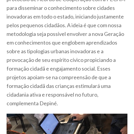
para disseminar o conhecimento sobre cidades
inovadoras em todo o estado, iniciando justamente
pelos pequenos cidadãos. A ideia é que com nossa
metodologia seja possível envolver a nova Geração
em conhecimentos que englobem aprendizados
sobre as tipologias urbanas inovadoras e a
provocação de seu espírito cívico propiciando a
formação cidadã e engajamento social. Esses
projetos apoiam-se na compreensão de que a
formação cidadã das crianças estimulará uma
cidadania ativa e responsável no futuro,
complementa Depiné.