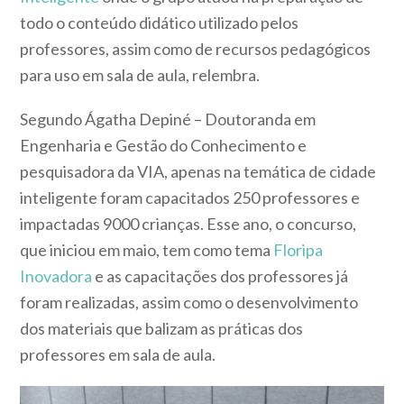
todo o conteúdo didático utilizado pelos
professores, assim como de recursos pedagógicos
para uso em sala de aula, relembra.
Segundo Ágatha Depiné – Doutoranda em
Engenharia e Gestão do Conhecimento e
pesquisadora da VIA, apenas na temática de cidade
inteligente foram capacitados 250 professores e
impactadas 9000 crianças. Esse ano, o concurso,
que iniciou em maio, tem como tema
Floripa
Inovadora
e as capacitações dos professores já
foram realizadas, assim como o desenvolvimento
dos materiais que balizam as práticas dos
professores em sala de aula.