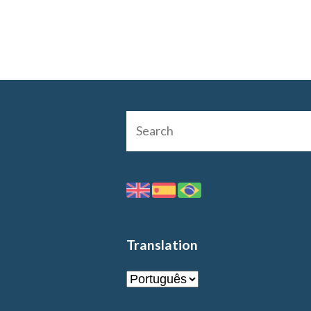
Translation