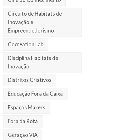
Circuito de Habitats de
Inovação e
Empreendedorismo
Cocreation Lab
Disciplina Habitats de
Inovação
Distritos Criativos
Educação Fora da Caixa
Espaços Makers
Fora da Rota
Geração VIA