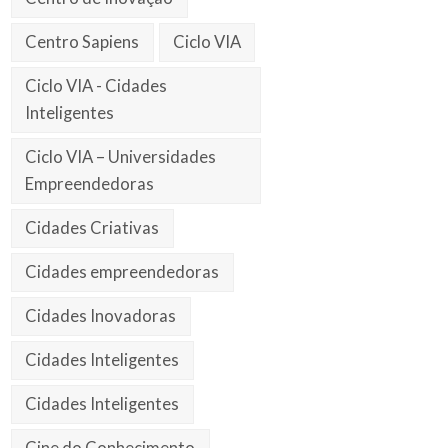
Centro Sapiens
Ciclo VIA
Ciclo VIA - Cidades
Inteligentes
Ciclo VIA – Universidades
Empreendedoras
Cidades Criativas
Cidades empreendedoras
Cidades Inovadoras
Cidades Inteligentes
Cidades Inteligentes
Cine do Conhecimento