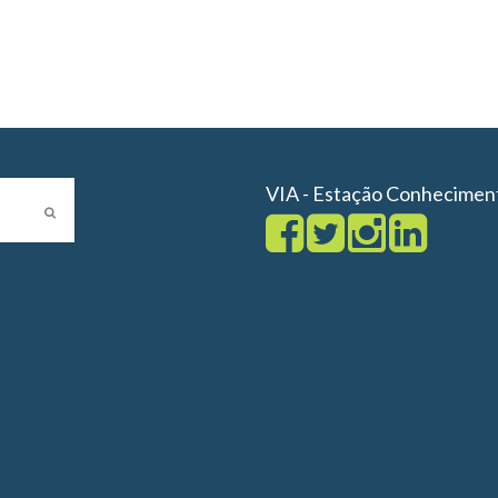
VIA - Estação Conhecimen