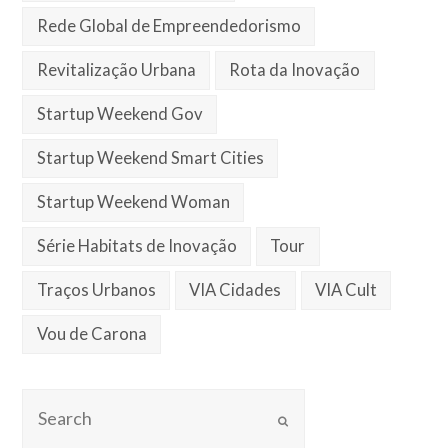
Rede Global de Empreendedorismo
Revitalização Urbana
Rota da Inovação
Startup Weekend Gov
Startup Weekend Smart Cities
Startup Weekend Woman
Série Habitats de Inovação
Tour
Traços Urbanos
VIA Cidades
VIA Cult
Vou de Carona