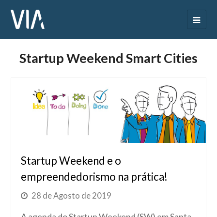
Startup Weekend Smart Cities
Startup Weekend e o
empreendedorismo na prática!
28 de Agosto de 2019
A agenda do Startup Weekend (SW) em Santa