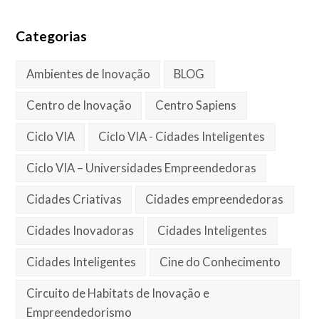
Categorias
Ambientes de Inovação
BLOG
Centro de Inovação
Centro Sapiens
Ciclo VIA
Ciclo VIA - Cidades Inteligentes
Ciclo VIA – Universidades Empreendedoras
Cidades Criativas
Cidades empreendedoras
Cidades Inovadoras
Cidades Inteligentes
Cidades Inteligentes
Cine do Conhecimento
Circuito de Habitats de Inovação e
Empreendedorismo