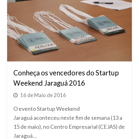
Conheça os vencedores do Startup
Weekend Jaraguá 2016
16 de Maio de 2016
O evento Startup Weekend
Jaraguá aconteceu neste fim de semana (13 a
15 de maio), no Centro Empresarial (CEJAS) de
Jaraguá…