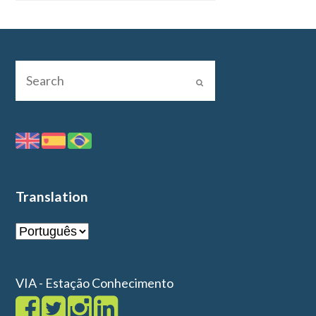
Translation
VIA - Estação Conhecimento