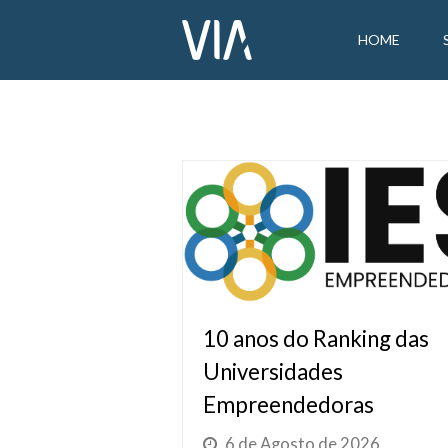
HOME
10 anos do Ranking das
Universidades
Empreendedoras
6 de Agosto de 2026