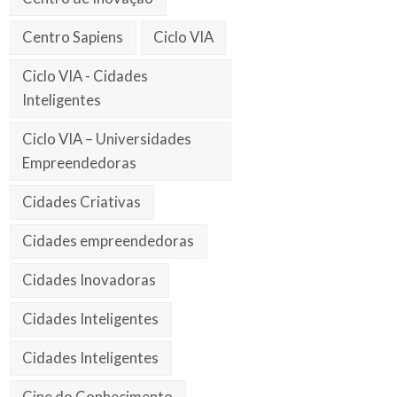
Centro Sapiens
Ciclo VIA
Ciclo VIA - Cidades
Inteligentes
Ciclo VIA – Universidades
Empreendedoras
Cidades Criativas
Cidades empreendedoras
Cidades Inovadoras
Cidades Inteligentes
Cidades Inteligentes
Cine do Conhecimento