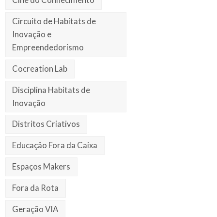
Circuito de Habitats de
Inovação e
Empreendedorismo
Cocreation Lab
Disciplina Habitats de
Inovação
Distritos Criativos
Educação Fora da Caixa
Espaços Makers
Fora da Rota
Geração VIA