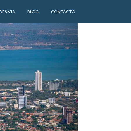
ÕES VIA
BLOG
CONTACTO