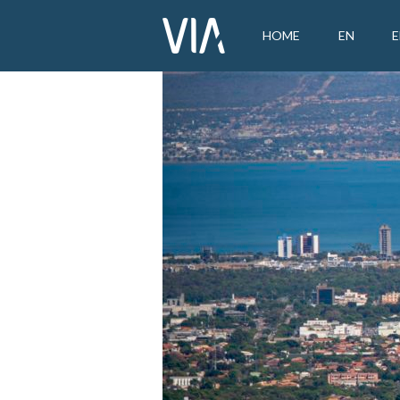
HOME
EN