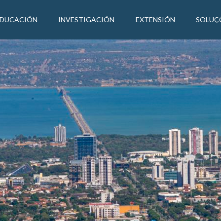
EDUCACIÓN
INVESTIGACIÓN
EXTENSIÓN
SOLUÇ