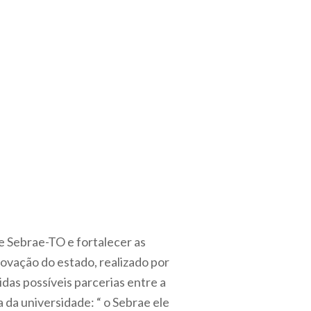
 Sebrae-TO e fortalecer as
ovação do estado, realizado por
as possíveis parcerias entre a
 da universidade: “ o Sebrae ele