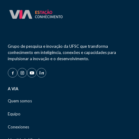
Grupo de pesquisa e inovação da UFSC que transforma
conhecimento em inteligência, conexões e capacidades para
impulsionar a inovação e o desenvolvimento.
A VIA
Quem somos
Equipo
Conexiones