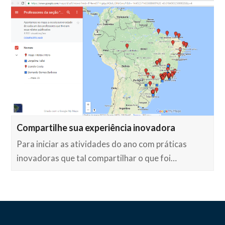
Compartilhe sua experiência inovadora
Para iniciar as atividades do ano com práticas
inovadoras que tal compartilhar o que foi…