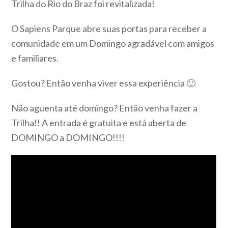
Trilha do Rio do Braz foi revitalizada!
O Sapiens Parque abre suas portas para receber a
comunidade em um Domingo agradável com amigos
e familiares.
Gostou? Então venha viver essa experiência 🙂
Não aguenta até domingo? Então venha fazer a
Trilha!! A entrada é gratuita e está aberta de
DOMINGO a DOMINGO!!!!