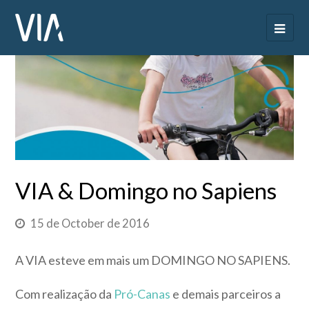
VIA & Domingo no Sapiens
15 de October de 2016
A VIA esteve em mais um DOMINGO NO SAPIENS.
Com realização da
Pró-Canas
e demais parceiros a