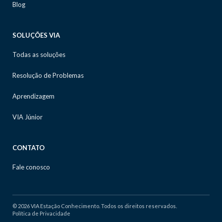
Blog
SOLUÇÕES VIA
Todas as soluções
Resolução de Problemas
Aprendizagem
VIA Júnior
CONTATO
Fale conosco
© 2026 VIA Estação Conhecimento. Todos os direitos reservados.
Política de Privacidade