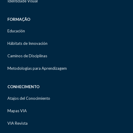
Identidade Visual
FORMAÇÃO
Educación
Hábitats de Innovación
Caminos de Disciplinas
Metodologias para Aprendizagem
CONHECIMENTO
Atajos del Conocimiento
Mapas VIA
VIA Revista