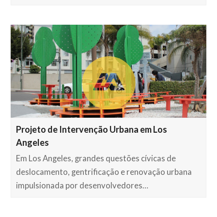
Projeto de Intervenção Urbana em Los
Angeles
Em Los Angeles, grandes questões cívicas de
deslocamento, gentrificação e renovação urbana
impulsionada por desenvolvedores…