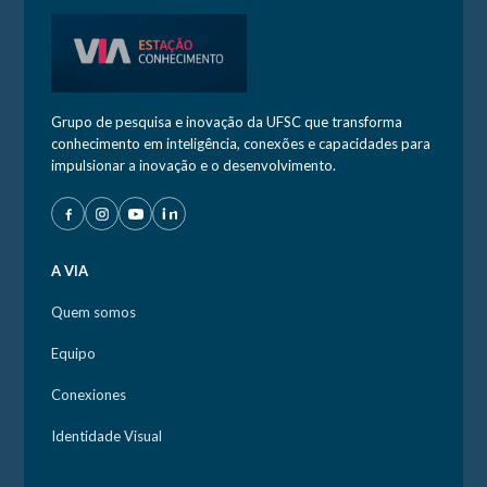
Grupo de pesquisa e inovação da UFSC que transforma
conhecimento em inteligência, conexões e capacidades para
impulsionar a inovação e o desenvolvimento.
A VIA
Quem somos
Equipo
Conexiones
Identidade Visual