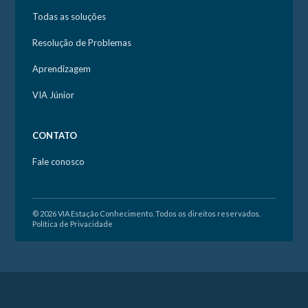
Todas as soluções
Resolução de Problemas
Aprendizagem
VIA Júnior
CONTATO
Fale conosco
© 2026 VIA Estação Conhecimento. Todos os direitos reservados.
Política de Privacidade