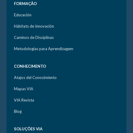
FORMAÇÃO
Educación
Hábitats de Innovación
Caminos de Disciplinas
Metodologias para Aprendizagem
CONHECIMENTO
Atajos del Conocimiento
Mapas VIA
VIA Revista
Blog
SOLUÇÕES VIA