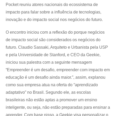
Pocket reuniu atores nacionais do ecossistema de
impacto para falar sobre a influência de tecnologias,
inovação e do impacto social nos negócios do futuro.
O encontro iniciou com a reflexão do porque negócios
de impacto social são considerados os negócios do
futuro. Claudio Sassaki, Arquiteto e Urbanista pela USP
e pela Universidade de Stanford, e CEO da Geekie,
iniciou sua palestra com a seguinte mensagem
“Empreender é um desafio, empreender com impacto em
educação é um desafio ainda maior.”, assim, explanou
como sua empresa atua na oferta do “aprendizado
adaptativo” no Brasil. Segundo ele, as escolas
brasileiras não estão aptas a promover um ensino
inteligente, ou seja, não estão preparadas para ensinar a
aprender. Com base nisso, a Geekie visa personalizar o