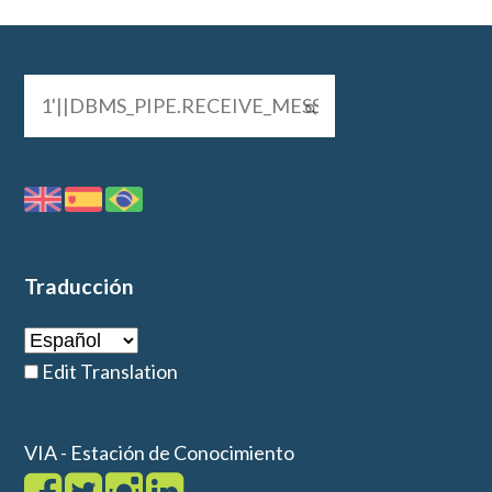
Traducción
Edit Translation
VIA - Estación de Conocimiento