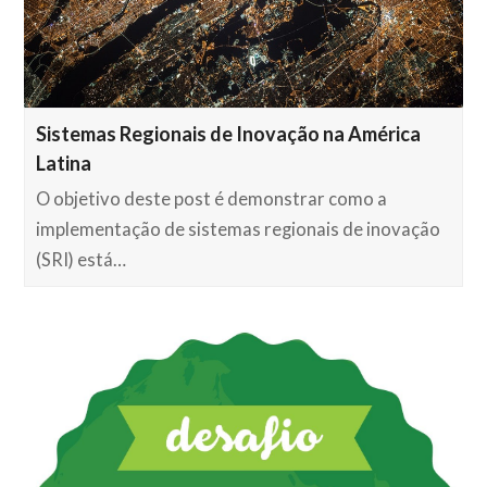
Sistemas Regionais de Inovação na América
Latina
O objetivo deste post é demonstrar como a
implementação de sistemas regionais de inovação
(SRI) está…