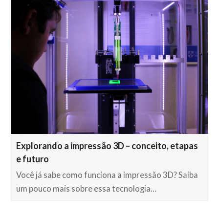
Explorando a impressão 3D – conceito, etapas
e futuro
Você já sabe como funciona a impressão 3D? Saiba
um pouco mais sobre essa tecnologia…