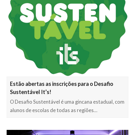
Estão abertas as inscrições para o Desafio
Sustentável It’s!
O Desafio Sustentável é uma gincana estadual, com
alunos de escolas de todas as regiões…