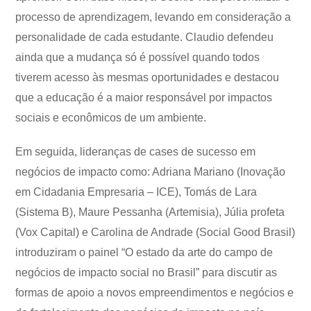
processo de aprendizagem, levando em consideração a
personalidade de cada estudante. Claudio defendeu
ainda que a mudança só é possível quando todos
tiverem acesso às mesmas oportunidades e destacou
que a educação é a maior responsável por impactos
sociais e econômicos de um ambiente.
Em seguida, lideranças de cases de sucesso em
negócios de impacto como: Adriana Mariano (Inovação
em Cidadania Empresaria – ICE), Tomás de Lara
(Sistema B), Maure Pessanha (Artemisia), Júlia profeta
(Vox Capital) e Carolina de Andrade (Social Good Brasil)
introduziram o painel “O estado da arte do campo de
negócios de impacto social no Brasil” para discutir as
formas de apoio a novos empreendimentos e negócios e