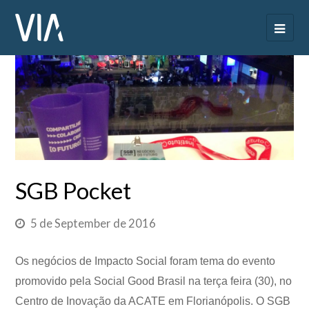
SGB Pocket
5 de September de 2016
Os negócios de Impacto Social foram tema do evento
promovido pela Social Good Brasil na terça feira (30), no
Centro de Inovação da ACATE em Florianópolis. O SGB