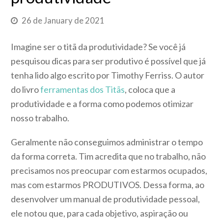
26 de January de 2021
Imagine ser o titã da produtividade? Se você já
pesquisou dicas para ser produtivo é possível que já
tenha lido algo escrito por Timothy Ferriss. O autor
do livro
ferramentas dos Titãs
, coloca que a
produtividade e a forma como podemos otimizar
nosso trabalho.
Geralmente não conseguimos administrar o tempo
da forma correta. Tim acredita que no trabalho, não
precisamos nos preocupar com estarmos ocupados,
mas com estarmos PRODUTIVOS. Dessa forma, ao
desenvolver um manual de produtividade pessoal,
ele notou que, para cada objetivo, aspiração ou