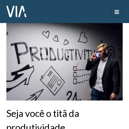
Seja você o titã da
produtividade