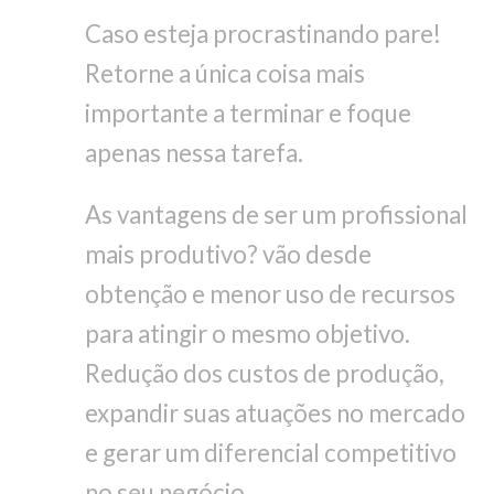
Caso esteja procrastinando pare!
Retorne a única coisa mais
importante a terminar e foque
apenas nessa tarefa.
As vantagens de ser um profissional
mais produtivo? vão desde
obtenção e menor uso de recursos
para atingir o mesmo objetivo.
Redução dos custos de produção,
expandir suas atuações no mercado
e gerar um diferencial competitivo
no seu negócio.