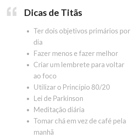
Dicas de Titãs
Ter dois objetivos primários por
dia
Fazer menos e fazer melhor
Criar um lembrete para voltar
ao foco
Utilizar o Princípio 80/20
Lei de Parkinson
Meditação diária
Tomar chá em vez de café pela
manhã