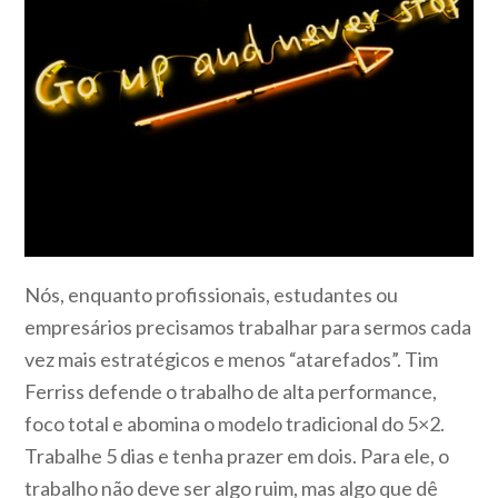
Nós, enquanto profissionais, estudantes ou
empresários precisamos trabalhar para sermos cada
vez mais estratégicos e menos “atarefados”. Tim
Ferriss defende o trabalho de alta performance,
foco total e abomina o modelo tradicional do 5×2.
Trabalhe 5 dias e tenha prazer em dois. Para ele, o
trabalho não deve ser algo ruim, mas algo que dê