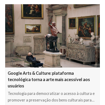
Google Arts & Culture: plataforma
tecnológica torna a arte mais acessível aos
usuários
Tecnologia para democratizar o acesso à cultura e
promover a preservação dos bens culturais para…