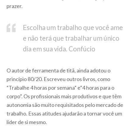
prazer.
Escolha um trabalho que você ame
e não terá que trabalhar um único
dia em sua vida. Confúcio
O autor de ferramenta de titã, ainda adotou o
princípio 80/20. Escreveu outros livros, como
“Trabalhe 4 horas por semana“ e“4 horas para o
corpo”. Os profissionais mais produtivos e que têm
autonomia são muito requisitados pelo mercado de
trabalho. Essas atitudes ajudarão a tornar você um
líder de si mesmo.