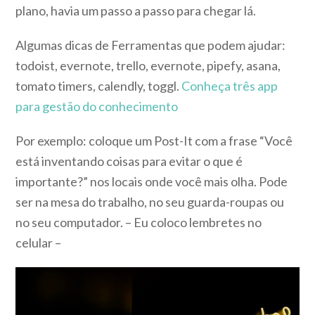
plano, havia um passo a passo para chegar lá.
Algumas dicas de Ferramentas que podem ajudar:
todoist, evernote, trello, evernote, pipefy, asana,
tomato timers, calendly, toggl.
Conheça três app
para gestão do conhecimento
Por exemplo: coloque um Post-It com a frase “Você
está inventando coisas para evitar o que é
importante?” nos locais onde você mais olha. Pode
ser na mesa do trabalho, no seu guarda-roupas ou
no seu computador. – Eu coloco lembretes no
celular –