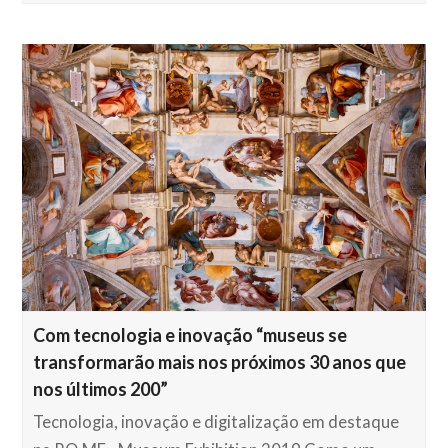
Com tecnologia e inovação “museus se
transformarão mais nos próximos 30 anos que
nos últimos 200”
Tecnologia, inovação e digitalização em destaque