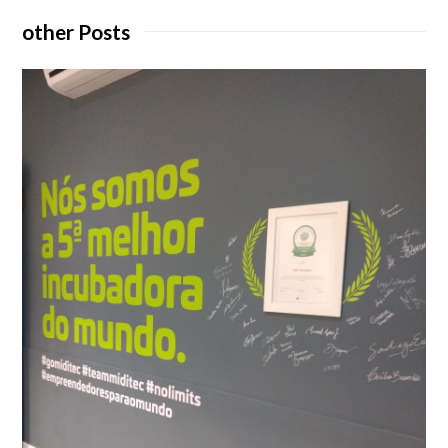
other Posts