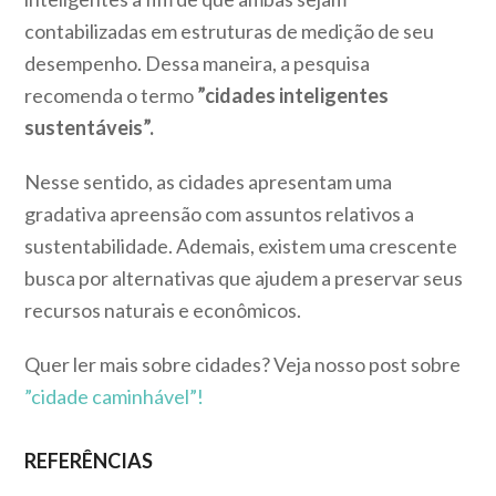
contabilizadas em estruturas de medição de seu
desempenho. Dessa maneira, a pesquisa
recomenda o termo
”cidades inteligentes
sustentáveis”.
Nesse sentido, as cidades apresentam uma
gradativa apreensão com assuntos relativos a
sustentabilidade. Ademais, existem uma crescente
busca por alternativas que ajudem a preservar seus
recursos naturais e econômicos.
Quer ler mais sobre cidades? Veja nosso post sobre
”cidade caminhável”!
REFERÊNCIAS