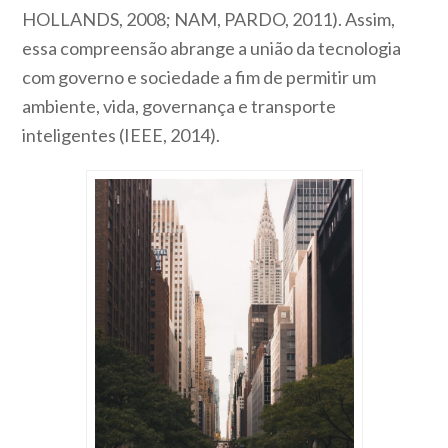
HOLLANDS, 2008; NAM, PARDO, 2011). Assim,
essa compreensão abrange a união da tecnologia
com governo e sociedade a fim de permitir um
ambiente, vida, governança e transporte
inteligentes (IEEE, 2014).