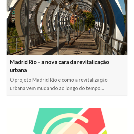
Madrid Río – a nova cara da revitalização
urbana
O projeto Madrid Río e como a revitalização
urbana vem mudando ao longo do tempo…