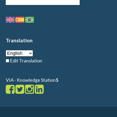
Translation
Edit Translation
VIA - Knowledge Station$