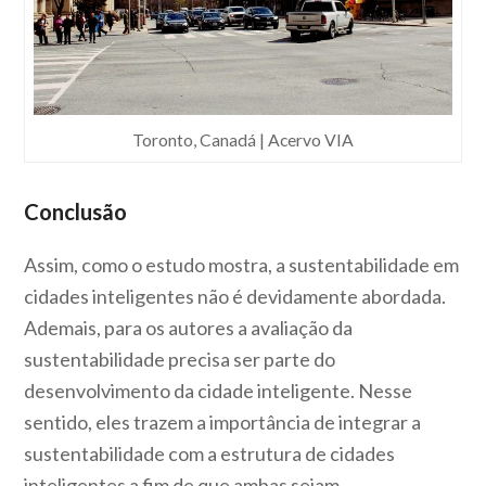
Toronto, Canadá | Acervo VIA
Conclusão
Assim, como o estudo mostra, a sustentabilidade em
cidades inteligentes não é devidamente abordada.
Ademais, para os autores a avaliação da
sustentabilidade precisa ser parte do
desenvolvimento da cidade inteligente. Nesse
sentido, eles trazem a importância de integrar a
sustentabilidade com a estrutura de cidades
inteligentes a fim de que ambas sejam