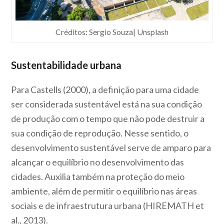
Créditos: Sergio Souza| Unsplash
Sustentabilidade urbana
Para Castells (2000), a definição para uma cidade
ser considerada sustentável está na sua condição
de produção com o tempo que não pode destruir a
sua condição de reprodução. Nesse sentido, o
desenvolvimento sustentável serve de amparo para
alcançar o equilíbrio no desenvolvimento das
cidades. Auxilia também na proteção do meio
ambiente, além de permitir o equilíbrio nas áreas
sociais e de infraestrutura urbana (HIREMATH et
al., 2013).