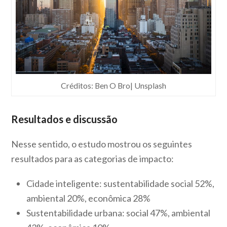
Créditos: Ben O Bro| Unsplash
Resultados e discussão
Nesse sentido, o estudo mostrou os seguintes
resultados para as categorias de impacto:
Cidade inteligente: sustentabilidade social 52%,
ambiental 20%, econômica 28%
Sustentabilidade urbana: social 47%, ambiental