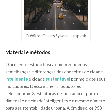
Créditos: Oskars Sylwan | Unsplash
Material e métodos
O presente estudo busca compreender as
semelhanças e diferenças dos conceitos de cidade
inteligente
e cidade
sustentável
por meio dos seus
indicadores. Dessa maneira, os autores
selecionaram 8 estruturas de indicadores para a
dimensão de cidade inteligentes e o mesmo número
para a sustentabilidade urbana. Além disso, os 958