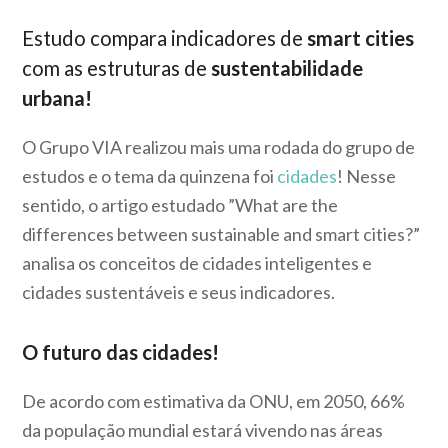
Estudo compara indicadores de
smart cities
com as estruturas de
sustentabilidade
urbana!
O Grupo VIA realizou mais uma rodada do grupo de
estudos e o tema da quinzena foi
cidades
! Nesse
sentido, o artigo estudado ”What are the
differences between sustainable and smart cities?”
analisa os conceitos de cidades inteligentes e
cidades sustentáveis e seus indicadores.
O futuro das cidades!
De acordo com estimativa da ONU, em 2050, 66%
da população mundial estará vivendo nas áreas