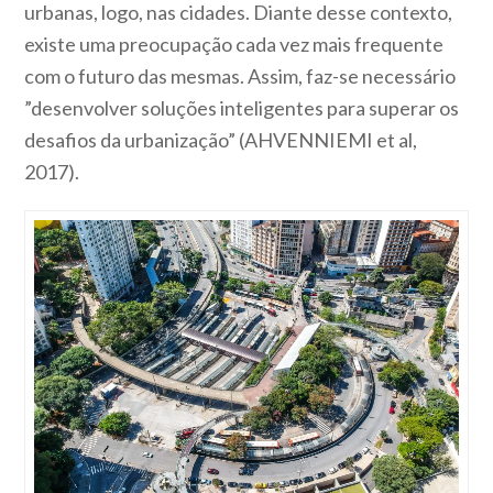
urbanas, logo, nas cidades. Diante desse contexto,
existe uma preocupação cada vez mais frequente
com o futuro das mesmas. Assim, faz-se necessário
”desenvolver soluções inteligentes para superar os
desafios da urbanização” (AHVENNIEMI et al,
2017).