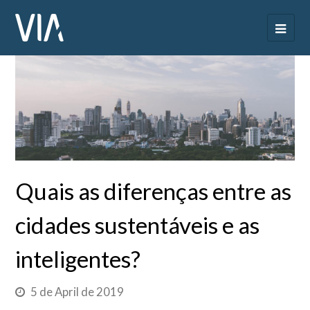
Quais as diferenças entre as
cidades sustentáveis e as
inteligentes?
5 de April de 2019