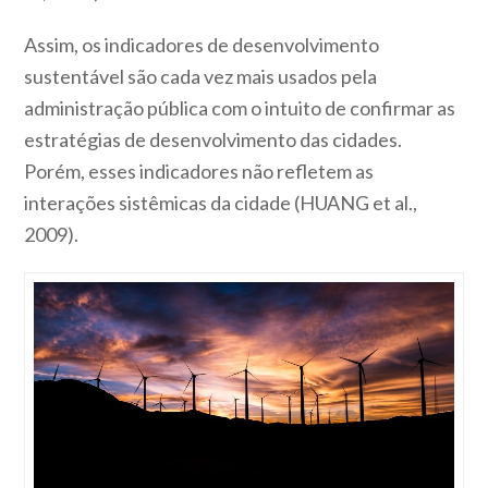
Assim, os indicadores de desenvolvimento
sustentável são cada vez mais usados pela
administração pública com o intuito de confirmar as
estratégias de desenvolvimento das cidades.
Porém, esses indicadores não refletem as
interações sistêmicas da cidade (HUANG et al.,
2009).