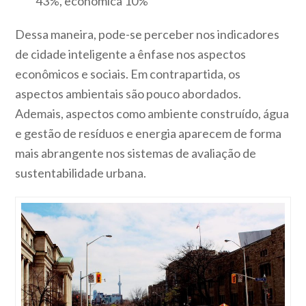
43%, econômica 10%
Dessa maneira, pode-se perceber nos indicadores
de cidade inteligente a ênfase nos aspectos
econômicos e sociais. Em contrapartida, os
aspectos ambientais são pouco abordados.
Ademais, aspectos como ambiente construído, água
e gestão de resíduos e energia aparecem de forma
mais abrangente nos sistemas de avaliação de
sustentabilidade urbana.