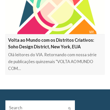
Volta ao Mundo com os Distritos Criativos:
Soho Design District, New York, EUA
Olá leitores do VIA. Retornando com nossa série
de publicações quinzenais "VOLTA AO MUNDO
COM…