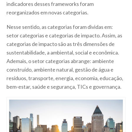
indicadores desses frameworks foram
reorganizados em novas categorias.
Nesse sentido, as categorias foram dividas em:
setor categorias e categorias de impacto. Assim, as
categorias de impacto são as três dimensões de
sustentabilidade, a ambiental, social e econômica.
Ademais, o setor categorias abrange: ambiente
construído, ambiente natural, gestão de água e
resíduos, transporte, energia, economia, educação,
bem-estar, saúde e segurança, TICs e governança.