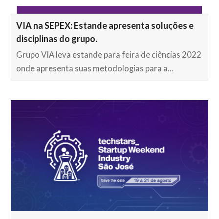
VIA na SEPEX: Estande apresenta soluções e
disciplinas do grupo.
Grupo VIA leva estande para feira de ciências 2022
onde apresenta suas metodologias para a…