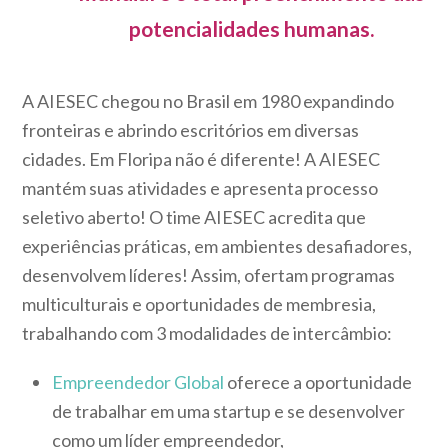
potencialidades humanas.
A AIESEC chegou no Brasil em 1980 expandindo
fronteiras e abrindo escritórios em diversas
cidades. Em Floripa não é diferente! A AIESEC
mantém suas atividades e apresenta processo
seletivo aberto! O time AIESEC acredita que
experiências práticas, em ambientes desafiadores,
desenvolvem líderes! Assim, ofertam programas
multiculturais e oportunidades de membresia,
trabalhando com 3 modalidades de intercâmbio:
Empreendedor Global
oferece a oportunidade
de trabalhar em uma startup e se desenvolver
como um líder empreendedor,