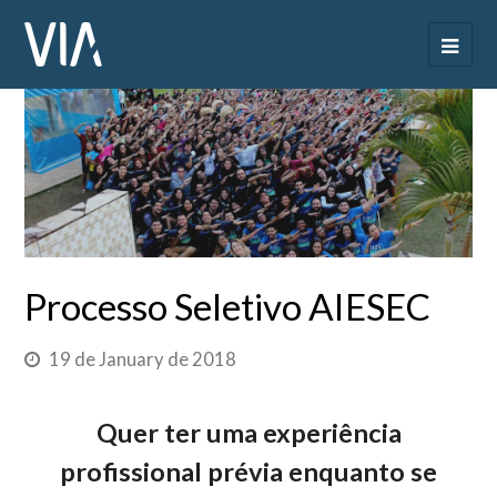
Processo Seletivo AIESEC
19 de January de 2018
Quer ter uma experiência
profissional prévia enquanto se