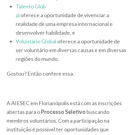
Talento Glob
al
oferece a oportunidade de vivenciar a
realidade de uma empresa internacional e
desenvolver habilidade, e
Voluntário Global
oferece a oportunidade de
ser voluntário em diversas causas e em diversas
regiões do mundo.
Gostou? Então confere essa.
A AIESEC em Florianópolis está com as inscrições
abertas para o
Processo Seletivo
buscando
membros voluntários. Com a participação na
instituição é possível ter oportunidades que