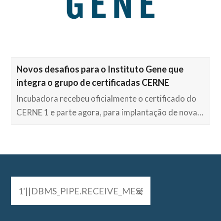
Novos desafios para o Instituto Gene que
integra o grupo de certificadas CERNE
Incubadora recebeu oficialmente o certificado do
CERNE 1 e parte agora, para implantação de nova…