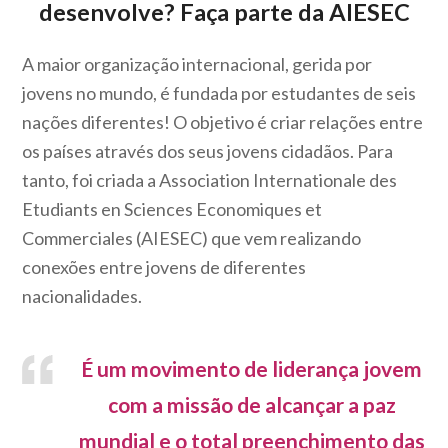
desenvolve? Faça parte da AIESEC
A maior organização internacional, gerida por
jovens no mundo, é fundada por estudantes de seis
nações diferentes! O objetivo é criar relações entre
os países através dos seus jovens cidadãos. Para
tanto, foi criada a Association Internationale des
Etudiants en Sciences Economiques et
Commerciales (AIESEC) que vem realizando
conexões entre jovens de diferentes
nacionalidades.
É um movimento de liderança jovem
com a missão de alcançar a paz
mundial e o total preenchimento das