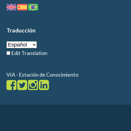
Traducción
Edit Translation
VIA - Estación de Conocimiento