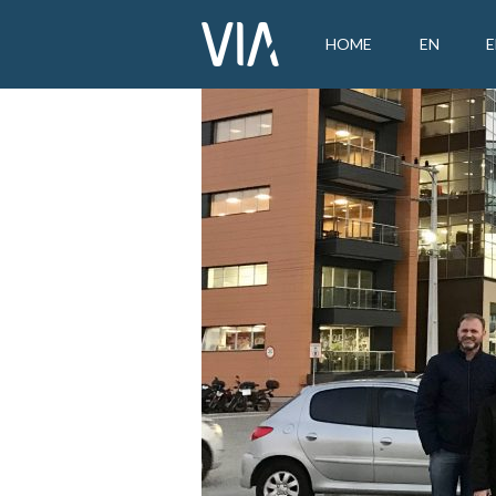
HOME
EN