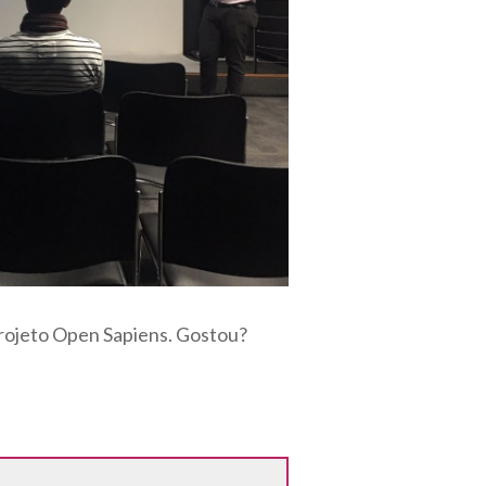
projeto Open Sapiens. Gostou?