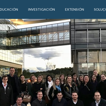
EDUCACIÓN
INVESTIGACIÓN
EXTENSIÓN
SOLUÇ