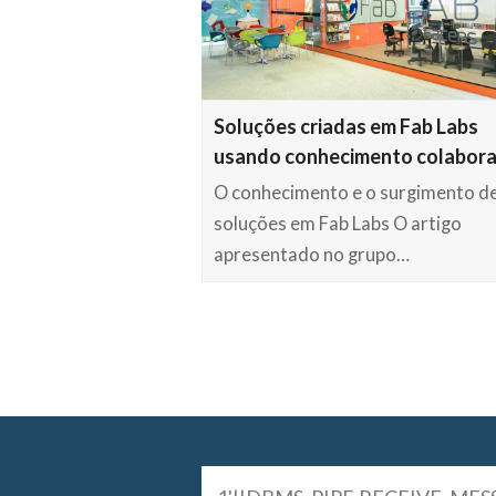
Soluções criadas em Fab Labs
usando conhecimento colabora
O conhecimento e o surgimento d
soluções em Fab Labs O artigo
apresentado no grupo…