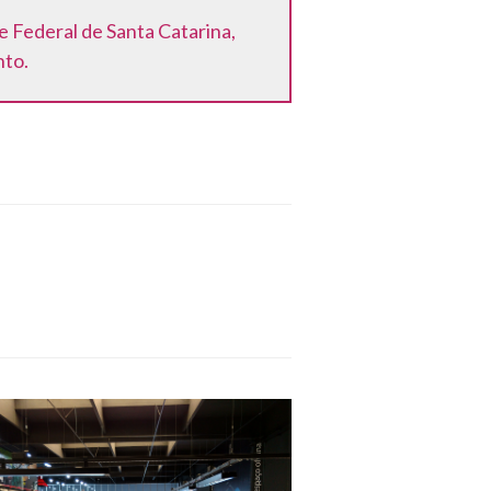
e Federal de Santa Catarina,
nto.