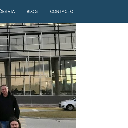
ÕES VIA
BLOG
CONTACTO