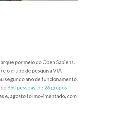
parque por meio do Open Sapiens.
 e o grupo de pesquisa VIA
seu segundo ano de funcionamento,
 de
850 pessoas, de 26 grupos
tas e, agosto foi movimentado, com