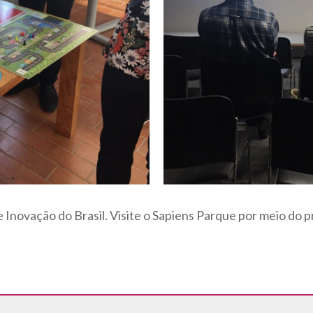
Inovação do Brasil. Visite o Sapiens Parque por meio do 