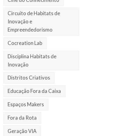
Circuito de Habitats de
Inovação e
Empreendedorismo
Cocreation Lab
Disciplina Habitats de
Inovação
Distritos Criativos
Educação Fora da Caixa
Espaços Makers
Fora da Rota
Geração VIA