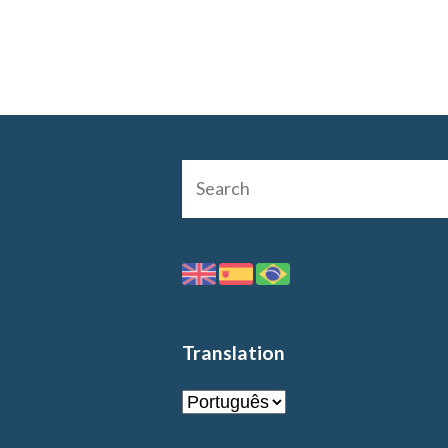
Translation