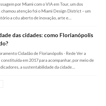
ssagem por Miami com o VIA em Tour, um dos
 chamou atenção foi o Miami Design District – um
tório a céu aberto de inovação, arte e…
dade das cidades: como Florianópolis
ndo?
ramento Cidadão de Florianópolis - Rede Ver a
i constituída em 2017 para acompanhar, por meio de
dicadores, a sustentabilidade da cidade…