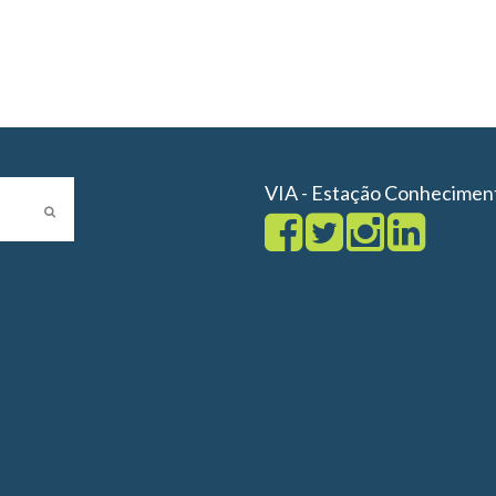
VIA - Estação Conhecimen