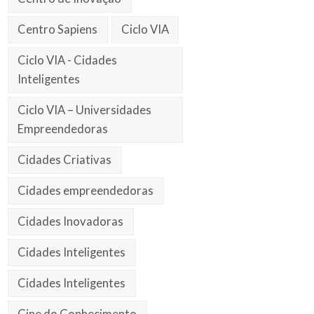
Centro Sapiens
Ciclo VIA
Ciclo VIA - Cidades
Inteligentes
Ciclo VIA – Universidades
Empreendedoras
Cidades Criativas
Cidades empreendedoras
Cidades Inovadoras
Cidades Inteligentes
Cidades Inteligentes
Cine do Conhecimento