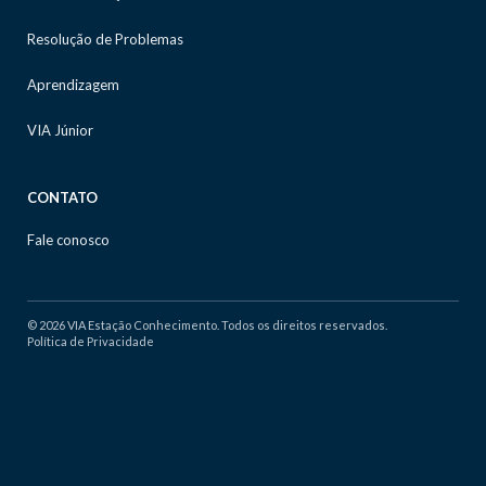
Resolução de Problemas
Aprendizagem
VIA Júnior
CONTATO
Fale conosco
© 2026 VIA Estação Conhecimento. Todos os direitos reservados.
Política de Privacidade