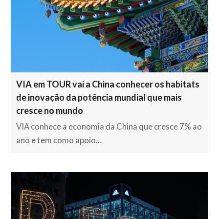
VIA em TOUR vai a China conhecer os habitats
de inovação da potência mundial que mais
cresce no mundo
VIA conhece a economia da China que cresce 7% ao
ano e tem como apoio…