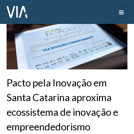
Pacto pela Inovação em
Santa Catarina aproxima
ecossistema de inovação e
empreendedorismo