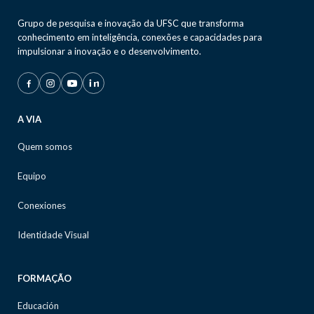
Grupo de pesquisa e inovação da UFSC que transforma
conhecimento em inteligência, conexões e capacidades para
impulsionar a inovação e o desenvolvimento.
A VIA
Quem somos
Equipo
Conexiones
Identidade Visual
FORMAÇÃO
Educación