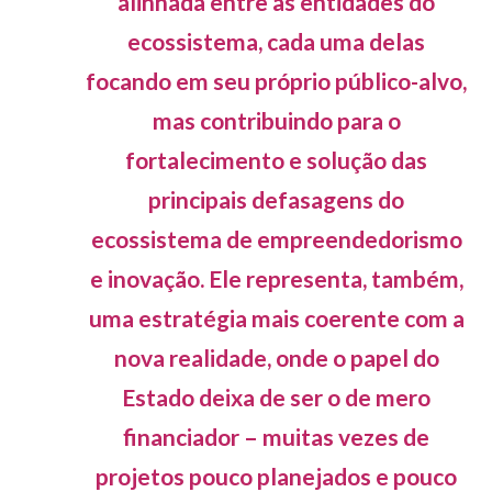
alinhada entre as entidades do
ecossistema, cada uma delas
focando em seu próprio público-alvo,
mas contribuindo para o
fortalecimento e solução das
principais defasagens do
ecossistema de empreendedorismo
e inovação. Ele representa, também,
uma estratégia mais coerente com a
nova realidade, onde o papel do
Estado deixa de ser o de mero
financiador – muitas vezes de
projetos pouco planejados e pouco