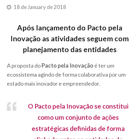
18 de January de 2018
Após lançamento do Pacto pela
Inovação as atividades seguem com
planejamento das entidades
A proposta do
Pacto pela Inovação
é ter um
ecossistema agindo de forma colaborativa por um
estado mais inovador e empreendedor.
O Pacto pela Inovação se constitui
como um conjunto de ações
estratégicas definidas de forma