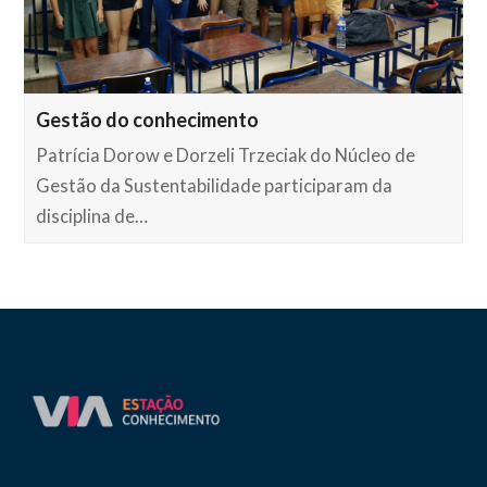
Gestão do conhecimento
Patrícia Dorow e Dorzeli Trzeciak do Núcleo de
Gestão da Sustentabilidade participaram da
disciplina de…