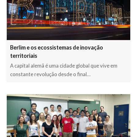
Berlim e os ecossistemas de inovação
territoriais
A capital alemã é uma cidade global que vive em
constante revolução desde o final…