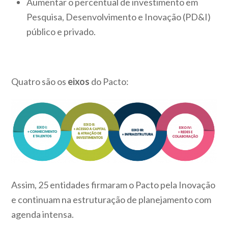
Aumentar o percentual de investimento em
Pesquisa, Desenvolvimento e Inovação (PD&I)
público e privado.
Quatro são os
eixos
do Pacto:
Assim, 25 entidades firmaram o Pacto pela Inovação
e continuam na estruturação de planejamento com
agenda intensa.