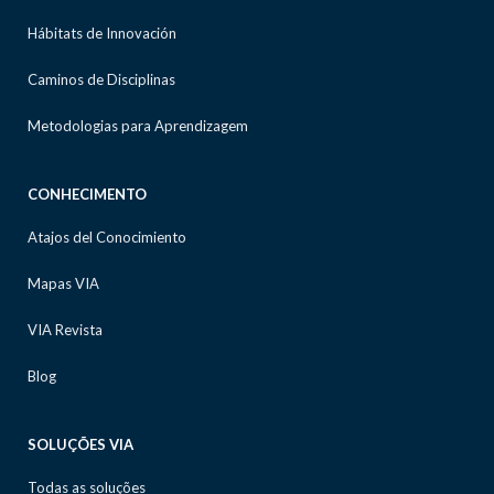
Hábitats de Innovación
Caminos de Disciplinas
Metodologias para Aprendizagem
CONHECIMENTO
Atajos del Conocimiento
Mapas VIA
VIA Revista
Blog
SOLUÇÕES VIA
Todas as soluções