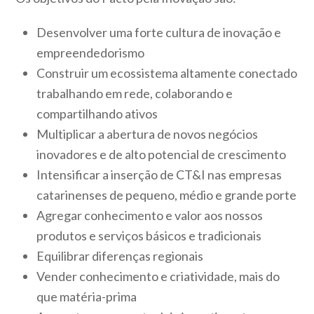
Desenvolver uma forte cultura de inovação e
empreendedorismo
Construir um ecossistema altamente conectado
trabalhando em rede, colaborando e
compartilhando ativos
Multiplicar a abertura de novos negócios
inovadores e de alto potencial de crescimento
Intensificar a inserção de CT&I nas empresas
catarinenses de pequeno, médio e grande porte
Agregar conhecimento e valor aos nossos
produtos e serviços básicos e tradicionais
Equilibrar diferenças regionais
Vender conhecimento e criatividade, mais do
que matéria-prima