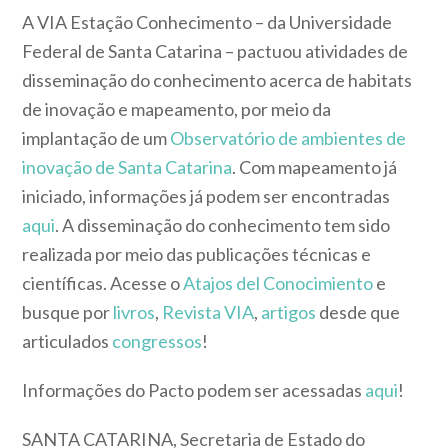
A VIA Estação Conhecimento – da Universidade
Federal de Santa Catarina – pactuou atividades de
disseminação do conhecimento acerca de habitats
de inovação e mapeamento, por meio da
implantação de um
Observatório de ambientes de
inovação de Santa Catarina
. Com mapeamento já
iniciado, informações já podem ser encontradas
aqui
. A disseminação do conhecimento tem sido
realizada por meio das publicações técnicas e
científicas. Acesse o
Atajos del Conocimiento
e
busque por
livros
,
Revista VIA
,
artigos
desde que
articulados
congressos
!
Informações do Pacto podem ser acessadas
aqui
!
SANTA CATARINA, Secretaria de Estado do