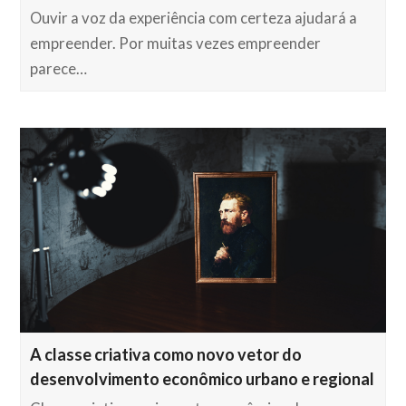
Ouvir a voz da experiência com certeza ajudará a
empreender. Por muitas vezes empreender
parece…
A classe criativa como novo vetor do
desenvolvimento econômico urbano e regional