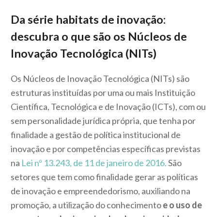
Da série habitats de inovação:
descubra o que são os Núcleos de
Inovação Tecnológica (NITs)
Os Núcleos de Inovação Tecnológica (NITs) são
estruturas instituídas por uma ou mais Instituição
Científica, Tecnológica e de Inovação (ICTs), com ou
sem personalidade jurídica própria, que tenha por
finalidade a gestão de política institucional de
inovação e por competências específicas previstas
na
Lei nº 13.243, de 11 de janeiro de 2016.
São
setores que tem como finalidade gerar as políticas
de inovação e empreendedorismo, auxiliando na
promoção, a utilização do conhecimento
e o uso de