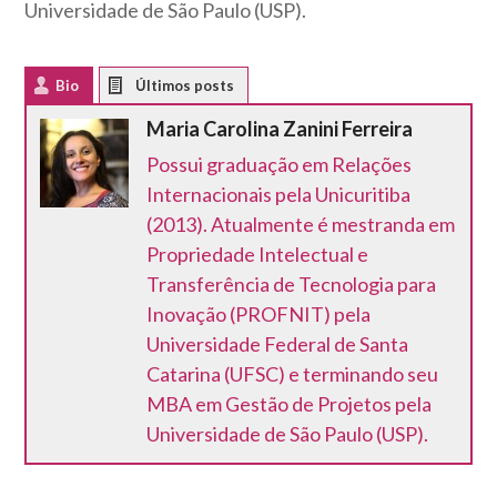
Universidade de São Paulo (USP).
Bio
Latest Posts
Maria Carolina Zanini Ferreira
Possui graduação em Relações
Internacionais pela Unicuritiba
(2013). Atualmente é mestranda em
Propriedade Intelectual e
Transferência de Tecnologia para
Inovação (PROFNIT) pela
Universidade Federal de Santa
Catarina (UFSC) e terminando seu
MBA em Gestão de Projetos pela
Universidade de São Paulo (USP).