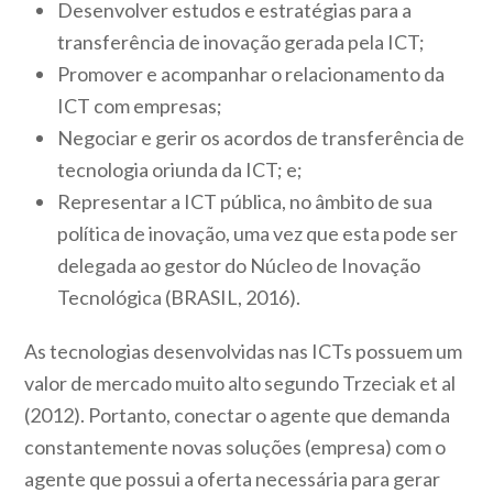
Desenvolver estudos e estratégias para a
transferência de inovação gerada pela ICT;
Promover e acompanhar o relacionamento da
ICT com empresas;
Negociar e gerir os acordos de transferência de
tecnologia oriunda da ICT; e;
Representar a ICT pública, no âmbito de sua
política de inovação, uma vez que esta pode ser
delegada ao gestor do Núcleo de Inovação
Tecnológica (BRASIL, 2016).
As tecnologias desenvolvidas nas ICTs possuem um
valor de mercado muito alto segundo Trzeciak et al
(2012). Portanto, conectar o agente que demanda
constantemente novas soluções (empresa) com o
agente que possui a oferta necessária para gerar