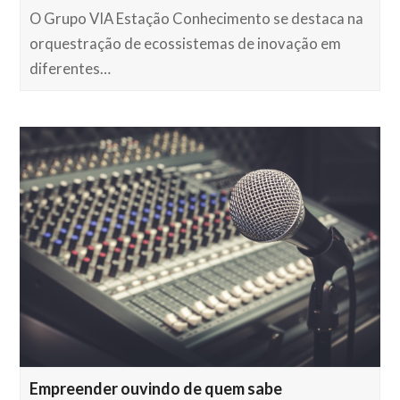
O Grupo VIA Estação Conhecimento se destaca na
orquestração de ecossistemas de inovação em
diferentes…
Empreender ouvindo de quem sabe