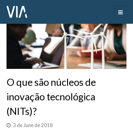
O que são núcleos de
inovação tecnológica
(NITs)?
3 de June de 2018