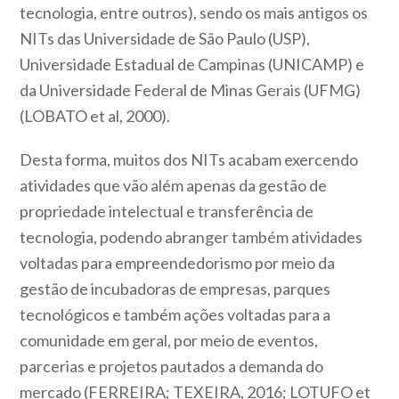
tecnologia, entre outros), sendo os mais antigos os
NITs das Universidade de São Paulo (USP),
Universidade Estadual de Campinas (UNICAMP) e
da Universidade Federal de Minas Gerais (UFMG)
(LOBATO et al, 2000).
Desta forma, muitos dos NITs acabam exercendo
atividades que vão além apenas da gestão de
propriedade intelectual e transferência de
tecnologia, podendo abranger também atividades
voltadas para empreendedorismo por meio da
gestão de incubadoras de empresas, parques
tecnológicos e também ações voltadas para a
comunidade em geral, por meio de eventos,
parcerias e projetos pautados a demanda do
mercado (FERREIRA; TEXEIRA, 2016; LOTUFO et