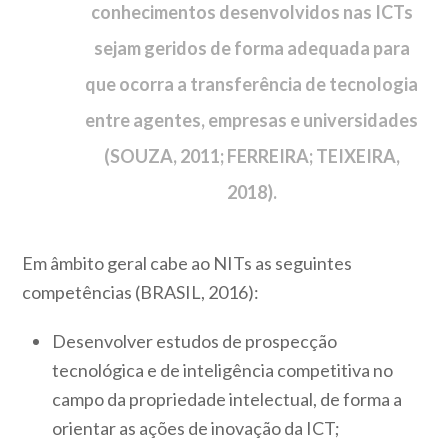
conhecimentos desenvolvidos nas ICTs
sejam geridos de forma adequada para
que ocorra a transferência de tecnologia
entre agentes, empresas e universidades
(SOUZA, 2011; FERREIRA; TEIXEIRA,
2018).
Em âmbito geral cabe ao NITs as seguintes
competências (BRASIL, 2016):
Desenvolver estudos de prospecção
tecnológica e de inteligência competitiva no
campo da propriedade intelectual, de forma a
orientar as ações de inovação da ICT;