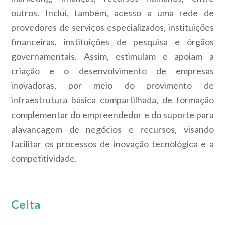
outros. Inclui, também, acesso a uma rede de
provedores de serviços especializados, instituições
financeiras, instituições de pesquisa e órgãos
governamentais. Assim, estimulam e apoiam a
criação e o desenvolvimento de empresas
inovadoras, por meio do provimento de
infraestrutura básica compartilhada, de formação
complementar do empreendedor e do suporte para
alavancagem de negócios e recursos, visando
facilitar os processos de inovação tecnológica e a
competitividade.
Celta