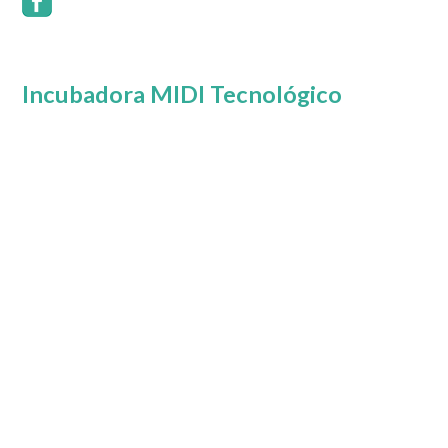
Incubadora MIDI Tecnológico