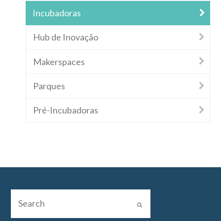
Incubadoras
Hub de Inovação
Makerspaces
Parques
Pré-Incubadoras