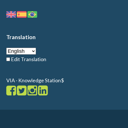
Translation
Edit Translation
VIA - Knowledge Station$