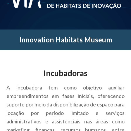
Innovation Habitats Museum
Incubadoras
A incubadora tem como objetivo auxiliar
empreendimentos em fases iniciais, oferecendo
suporte por meio da disponibilização de espaço para
locação por período limitado e serviços
administrativos e assistenciais nas áreas como
marketing, finanças, recursos humanos, entre