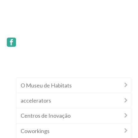
O Museu de Habitats
accelerators
Centros de Inovação
Coworkings