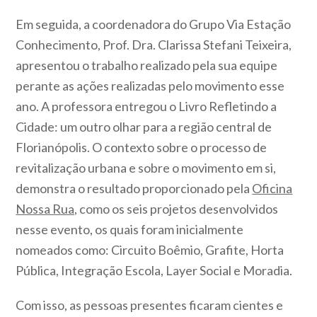
Em seguida, a coordenadora do Grupo Via Estação
Conhecimento, Prof. Dra. Clarissa Stefani Teixeira,
apresentou o trabalho realizado pela sua equipe
perante as ações realizadas pelo movimento esse
ano. A professora entregou o Livro Refletindo a
Cidade: um outro olhar para a região central de
Florianópolis. O contexto sobre o processo de
revitalização urbana e sobre o movimento em si,
demonstra o resultado proporcionado pela
Oficina
Nossa Rua,
como os seis projetos desenvolvidos
nesse evento, os quais foram inicialmente
nomeados como: Circuito Boêmio, Grafite, Horta
Pública, Integração Escola, Layer Social e Moradia.
Com isso, as pessoas presentes ficaram cientes e