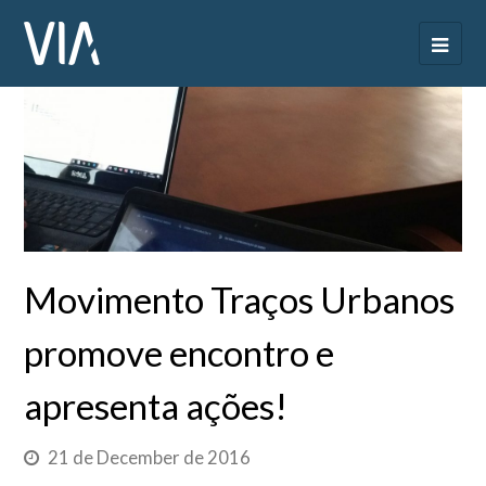
Movimento Traços Urbanos
promove encontro e
apresenta ações!
21 de December de 2016