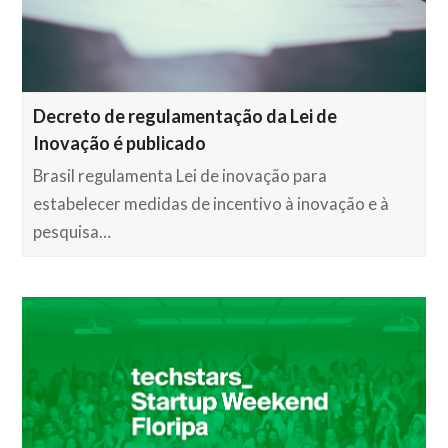
Decreto de regulamentação da Lei de
Inovação é publicado
Brasil regulamenta Lei de inovação para
estabelecer medidas de incentivo à inovação e à
pesquisa…