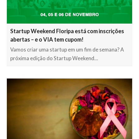
Startup Weekend Floripa está com inscrições
abertas – e o VIA tem cupom!
Vamos criar uma startup em um fim de semana? A
próxima edição do Startup Weekend…