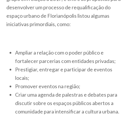
desenvolver um processo de requalificação do
espaço urbano de Florianópolis listou algumas
iniciativas primordiais, como:
Ampliar a relação com o poder público e
fortalecer parcerias com entidades privadas;
Prestigiar, entregar e participar de eventos
locais;
Promover eventos na região;
Criar uma agenda de palestras e debates para
discutir sobre os espaços públicos abertos a
comunidade para intensificar a cultura urbana.