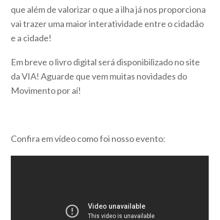
que além de valorizar o que a ilha já nos proporciona
vai trazer uma maior interatividade entre o cidadão
e a cidade!
Em breve o livro digital será disponibilizado no site
da VIA! Aguarde que vem muitas novidades do
Movimento por aí!
Confira em vídeo como foi nosso evento: