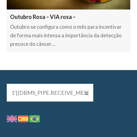
Outubro Rosa – VIA rosa –
Outubro se configura como o mês para incentivar
de forma mais intensa a importância da detecção
precoce do câncer…