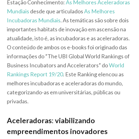
Estação Conhecimento:
As Melhores Aceleradoras
Mundiais
desde que articulados
As Melhores
Incubadoras Mundiais
. As temáticas são sobre dois
importantes habitats de inovação em ascensão na
atualidade, isto é, as incubadoras e as aceleradoras.
O conteúdo de ambos os e-books foi originado das
informações do “The UBI Global World Rankings of
Business Incubators and Accelerators” do
World
Rankings Report 19/20
. Este Ranking elencou as
melhores incubadoras e aceleradoras do mundo,
categorizando-as em universitárias, públicas ou
privadas.
Aceleradoras: viabilizando
empreendimentos inovadores