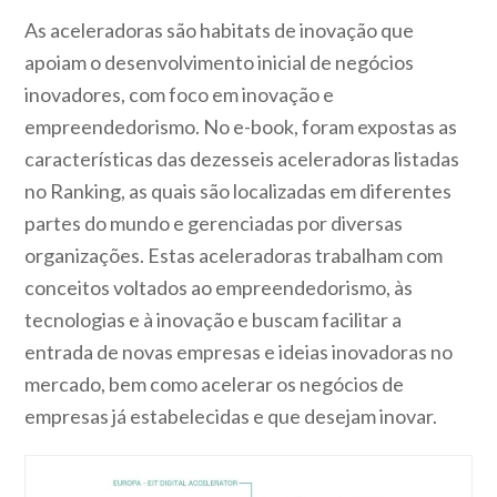
As aceleradoras são habitats de inovação que
apoiam o desenvolvimento inicial de negócios
inovadores, com foco em inovação e
empreendedorismo. No e-book, foram expostas as
características das dezesseis aceleradoras listadas
no Ranking, as quais são localizadas em diferentes
partes do mundo e gerenciadas por diversas
organizações. Estas aceleradoras trabalham com
conceitos voltados ao empreendedorismo, às
tecnologias e à inovação e buscam facilitar a
entrada de novas empresas e ideias inovadoras no
mercado, bem como acelerar os negócios de
empresas já estabelecidas e que desejam inovar.