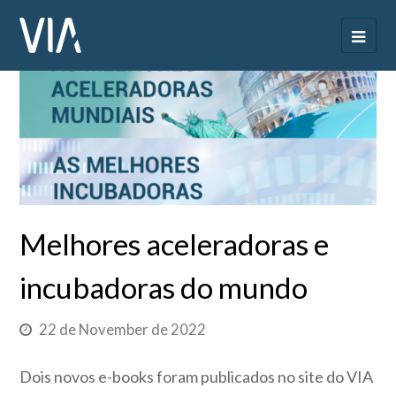
Melhores aceleradoras e
incubadoras do mundo
22 de November de 2022
Dois novos e-books foram publicados no site do VIA