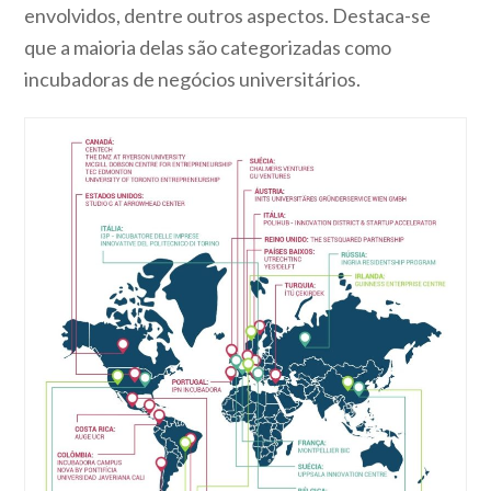
envolvidos, dentre outros aspectos. Destaca-se
que a maioria delas são categorizadas como
incubadoras de negócios universitários.