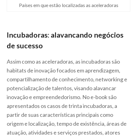
Países em que estão localizadas as aceleradoras
Incubadoras: alavancando negócios
de sucesso
Assim como as aceleradoras, as incubadoras são
habitats de inovação focados em aprendizagem,
compartilhamento de conhecimento, networking e
potencialização de talentos, visando alavancar
inovação e empreendedorismo. No e-book são
apresentados os casos de trinta incubadoras, a
partir de suas características principais como
origem e localização, tempo de existência, áreas de
atuação, atividades e serviços prestados, atores