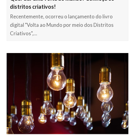
distritos criativos!
Recentemente, ocorreu o lançamento do livro
digital "Volta ao Mundo por meio dos Distritos
Criativos",…