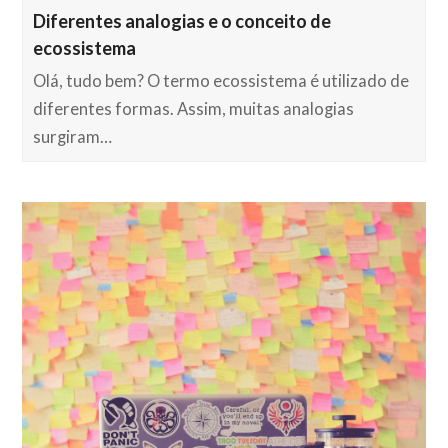
Diferentes analogias e o conceito de
ecossistema
Olá, tudo bem? O termo ecossistema é utilizado de
diferentes formas. Assim, muitas analogias
surgiram…