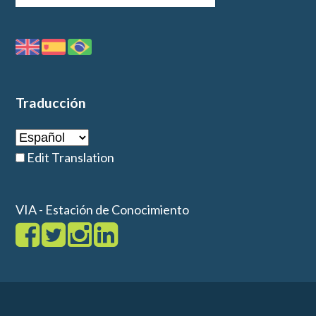
Traducción
Edit Translation
VIA - Estación de Conocimiento