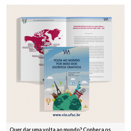
Quer dar uma volta ao mundo? Conheça os