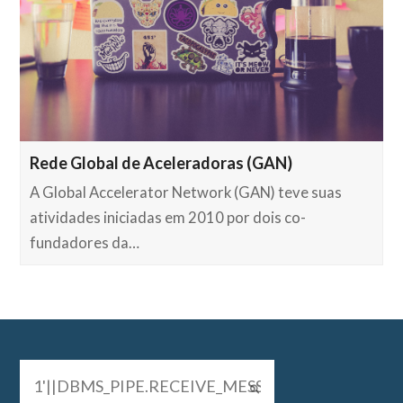
Rede Global de Aceleradoras (GAN)
A Global Accelerator Network (GAN) teve suas
atividades iniciadas em 2010 por dois co-
fundadores da…