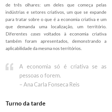
de três olhares: um deles que começa pelas
indústrias e setores criativos, um que se expande
para tratar sobre o que é a economia criativa e um
que demanda uma localização, um território.
Diferentes
cases
voltados à economia criativa
também foram apresentados, demonstrando a
aplicabilidade da mesma nos territórios.
A economia só é criativa se as
pessoas o forem.
– Ana Carla Fonseca Reis
Turno da tarde