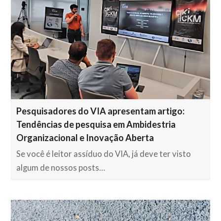
Pesquisadores do VIA apresentam artigo:
Tendências de pesquisa em Ambidestria
Organizacional e Inovação Aberta
Se você é leitor assíduo do VIA, já deve ter visto
algum de nossos posts…