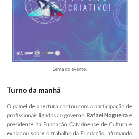
Lema do evento.
Turno da manhã
O painel de abertura contou com a participação de
profissionais ligados ao governo.
Rafael Nogueira
é
presidente da Fundação Catarinense de Cultura e
explanou sobre o trabalho da Fundação, afirmando