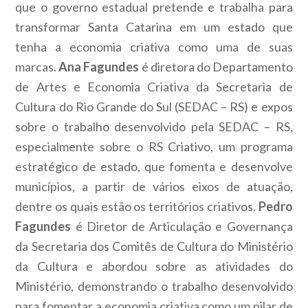
que o governo estadual pretende e trabalha para
transformar Santa Catarina em um estado que
tenha a economia criativa como uma de suas
marcas.
Ana Fagundes
é diretora do Departamento
de Artes e Economia Criativa da Secretaria de
Cultura do Rio Grande do Sul (SEDAC – RS) e expos
sobre o trabalho desenvolvido pela SEDAC – RS,
especialmente sobre o RS Criativo, um programa
estratégico de estado, que fomenta e desenvolve
municípios, a partir de vários eixos de atuação,
dentre os quais estão os territórios criativos.
Pedro
Fagundes
é Diretor de Articulação e Governança
da Secretaria dos Comitês de Cultura do Ministério
da Cultura e abordou sobre as atividades do
Ministério, demonstrando o trabalho desenvolvido
para fomentar a economia criativa como um pilar de