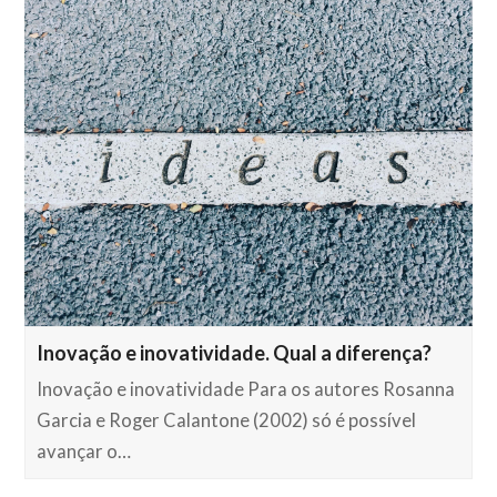
Inovação e inovatividade. Qual a diferença?
Inovação e inovatividade Para os autores Rosanna
Garcia e Roger Calantone (2002) só é possível
avançar o…