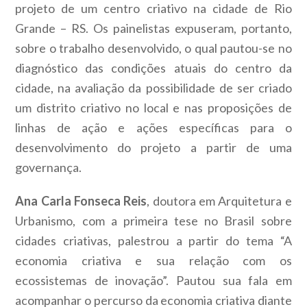
projeto de um centro criativo na cidade de Rio
Grande – RS. Os painelistas expuseram, portanto,
sobre o trabalho desenvolvido, o qual pautou-se no
diagnóstico das condições atuais do centro da
cidade, na avaliação da possibilidade de ser criado
um distrito criativo no local e nas proposições de
linhas de ação e ações específicas para o
desenvolvimento do projeto a partir de uma
governança.
Ana Carla Fonseca Reis
, doutora em Arquitetura e
Urbanismo, com a primeira tese no Brasil sobre
cidades criativas, palestrou a partir do tema “A
economia criativa e sua relação com os
ecossistemas de inovação”. Pautou sua fala em
acompanhar o percurso da economia criativa diante