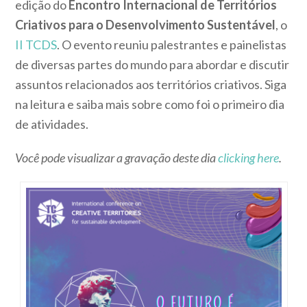
edição do
Encontro Internacional de Territórios
Criativos para o Desenvolvimento Sustentável
, o
II TCDS
. O evento reuniu palestrantes e painelistas
de diversas partes do mundo para abordar e discutir
assuntos relacionados aos territórios criativos. Siga
na leitura e saiba mais sobre como foi o primeiro dia
de atividades.
Você pode visualizar a gravação deste dia
clicking here
.