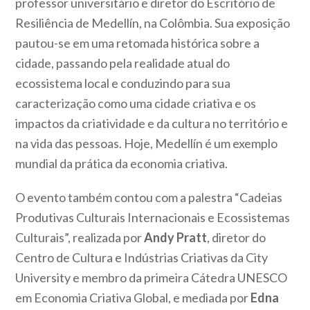
professor universitário e diretor do Escritório de
Resiliência de Medellín, na Colômbia. Sua exposição
pautou-se em uma retomada histórica sobre a
cidade, passando pela realidade atual do
ecossistema local e conduzindo para sua
caracterização como uma cidade criativa e os
impactos da criatividade e da cultura no território e
na vida das pessoas. Hoje, Medellín é um exemplo
mundial da prática da economia criativa.
O evento também contou com a palestra “Cadeias
Produtivas Culturais Internacionais e Ecossistemas
Culturais”, realizada por
Andy Pratt
, diretor do
Centro de Cultura e Indústrias Criativas da City
University e membro da primeira Cátedra UNESCO
em Economia Criativa Global, e mediada por
Edna