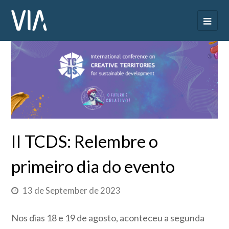
II TCDS: Relembre o
primeiro dia do evento
13 de September de 2023
Nos dias 18 e 19 de agosto, aconteceu a segunda