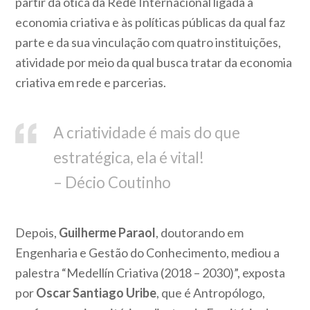
partir da ótica da Rede Internacional ligada à
economia criativa e às políticas públicas da qual faz
parte e da sua vinculação com quatro instituições,
atividade por meio da qual busca tratar da economia
criativa em rede e parcerias.
A criatividade é mais do que
estratégica, ela é vital!
– Décio Coutinho
Depois,
Guilherme Paraol
, doutorando em
Engenharia e Gestão do Conhecimento, mediou a
palestra “Medellín Criativa (2018 – 2030)”, exposta
por
Oscar Santiago Uribe
, que é Antropólogo,