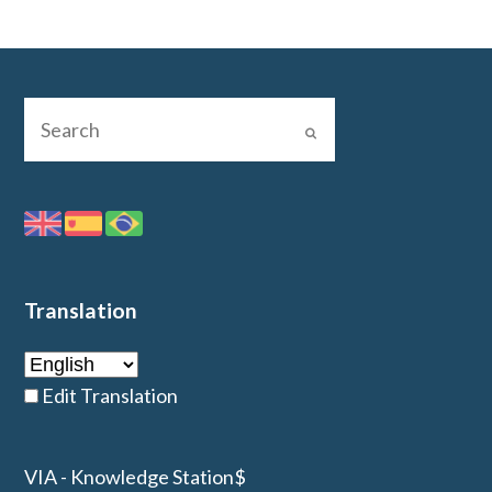
Translation
Edit Translation
VIA - Knowledge Station$