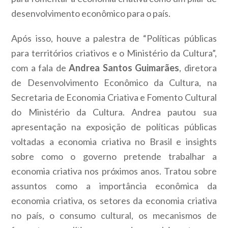
desenvolvimento econômico para o país.
Após isso, houve a palestra de “Políticas públicas
para territórios criativos e o Ministério da Cultura”,
com a fala de
Andrea Santos Guimarães
, diretora
de Desenvolvimento Econômico da Cultura, na
Secretaria de Economia Criativa e Fomento Cultural
do Ministério da Cultura. Andrea pautou sua
apresentação na exposição de políticas públicas
voltadas a economia criativa no Brasil e insights
sobre como o governo pretende trabalhar a
economia criativa nos próximos anos. Tratou sobre
assuntos como a importância econômica da
economia criativa, os setores da economia criativa
no país, o consumo cultural, os mecanismos de