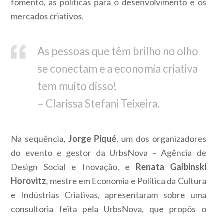
fomento, as políticas para o desenvolvimento e os
mercados criativos.
As pessoas que têm brilho no olho
se conectam e a economia criativa
tem muito disso!
– Clarissa Stefani Teixeira.
Na sequência,
Jorge Piqué
, um dos organizadores
do evento e gestor da UrbsNova – Agência de
Design Social e Inovação, e
Renata Galbinski
Horovitz
, mestre em Economia e Política da Cultura
e Indústrias Criativas, apresentaram sobre uma
consultoria feita pela UrbsNova, que propôs o