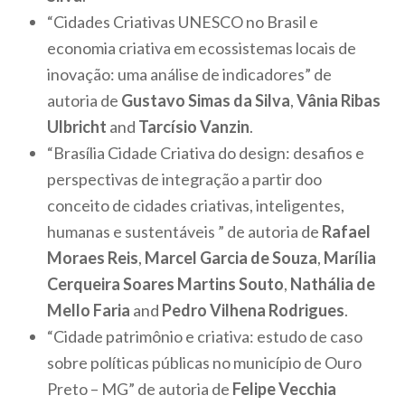
“Cidades Criativas UNESCO no Brasil e
economia criativa em ecossistemas locais de
inovação: uma análise de indicadores” de
autoria de
Gustavo Simas da Silva
,
Vânia Ribas
Ulbricht
and
Tarcísio Vanzin
.
“Brasília Cidade Criativa do design: desafios e
perspectivas de integração a partir doo
conceito de cidades criativas, inteligentes,
humanas e sustentáveis ” de autoria de
Rafael
Moraes Reis
,
Marcel Garcia de Souza
,
Marília
Cerqueira Soares Martins Souto
,
Nathália de
Mello Faria
and
Pedro Vilhena Rodrigues
.
“Cidade patrimônio e criativa: estudo de caso
sobre políticas públicas no município de Ouro
Preto – MG” de autoria de
Felipe Vecchia