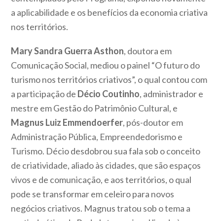
a aplicabilidade e os benefícios da economia criativa
nos territórios.
Mary Sandra Guerra Asthon
, doutora em
Comunicação Social, mediou o painel “O futuro do
turismo nos territórios criativos”, o qual contou com
a participação de
Décio Coutinho
, administrador e
mestre em Gestão do Patrimônio Cultural, e
Magnus Luiz Emmendoerfer
, pós-doutor em
Administração Pública, Empreendedorismo e
Turismo. Décio desdobrou sua fala sob o conceito
de criatividade, aliado às cidades, que são espaços
vivos e de comunicação, e aos territórios, o qual
pode se transformar em celeiro para novos
negócios criativos. Magnus tratou sob o tema a