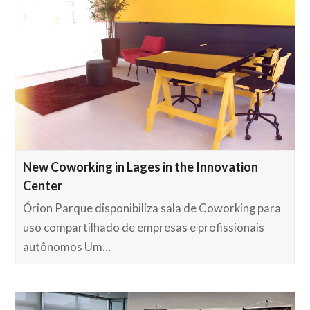
New Coworking in Lages in the Innovation
Center
Órion Parque disponibiliza sala de Coworking para
uso compartilhado de empresas e profissionais
autônomos Um…