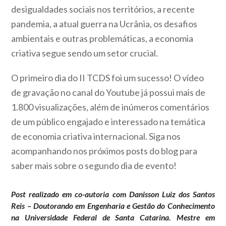
desigualdades sociais nos territórios, a recente
pandemia, a atual guerra na Ucrânia, os desafios
ambientais e outras problemáticas, a economia
criativa segue sendo um setor crucial.
O primeiro dia do II TCDS foi um sucesso! O vídeo
de gravação no canal do Youtube já possui mais de
1.800 visualizações, além de inúmeros comentários
de um público engajado e interessado na temática
de economia criativa internacional. Siga nos
acompanhando nos próximos posts do blog para
saber mais sobre o segundo dia de evento!
Post realizado em co-autoria com Danisson Luiz dos Santos
Reis – Doutorando em Engenharia e Gestão do Conhecimento
na Universidade Federal de Santa Catarina. Mestre em