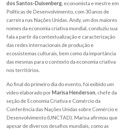
dos Santos-Duisenberg
, economista e mestre em
Políticas de Desenvolvimento, com 30 anos de
carreira nas Nações Unidas. Andy, um dos maiores
nomes da economia criativa mundial, conduziu sua
fala a partir da contextualização e caracterização
das redes internacionais de produção e
ecossistemas culturais, bem como da importância
das mesmas para o contexto da economia criativa
nos territórios.
Ao final do primeiro dia do evento, foi exibido um
vídeo elaborado por
Marisa Henderson
, chefe da
seção de Economia Criativa e Comércio da
Conferência das Nações Unidas sobre Comércio e
Desenvolvimento (UNCTAD). Marisa afirmou que
apesar de diversos desafios mundiais, como as