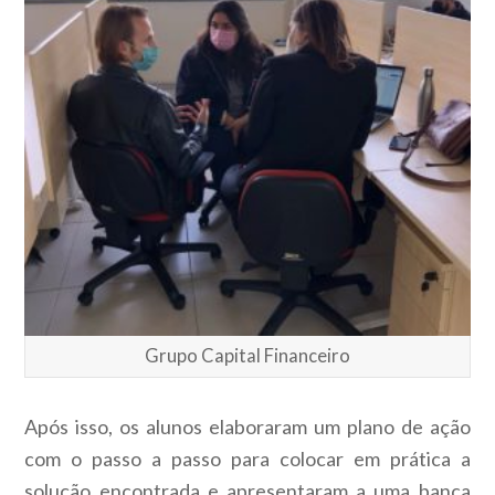
Grupo Capital Financeiro
Após isso, os alunos elaboraram um plano de ação
com o passo a passo para colocar em prática a
solução encontrada e apresentaram a uma banca