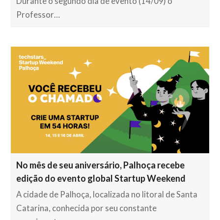
Durante o segundo dia de evento (14/09) o
Professor…
No mês de seu aniversário, Palhoça recebe
edição do evento global Startup Weekend
A cidade de Palhoça, localizada no litoral de Santa
Catarina, conhecida por seu constante