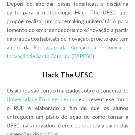
Depois de abordar essas temáticas, a disciplina
parte para a metodologia Hack The UFSC que
propõe realizar um placemaking universitário para
fomento do empreendedorismo e inovação a partir
da prática dos habitats de inovação, projeto que tem
apoio da
Fundação da Amparo à Pesquisa e
Inovação de Santa Catarina (FAPESC).
Hack The UFSC
Os alunos são contextualizados sobre o conceito de
Universidade Empreendedora
e apresenta-se como
o RUE é elaborado a fim de que os alunos
entreguem um plano de ação de como tornar a
UFSC mais inovadora e empreendedora a partir das
dimensões do ranking.