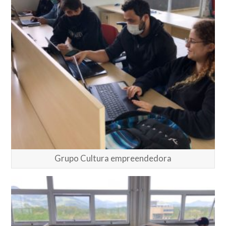
Grupo Cultura empreendedora