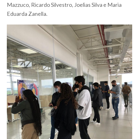
Mazzuco, Ricardo Silvestro, Joelias Silva e Maria
Eduarda Zanella.