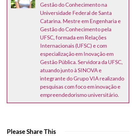
Gestão do Conhecimento na
Universidade Federal de Santa
Catarina. Mestre em Engenharia e
Gestão do Conhecimento pela
UFSC, formada em Relações
Internacionais (UFSC) e com
especialização em Inovação em
Gestão Pública. Servidora da UFSC,
atuando junto à SINOVA e
integrante do Grupo VIA realizando
pesquisas com foco em inovação e
empreendedorismo universitário.
Please Share This