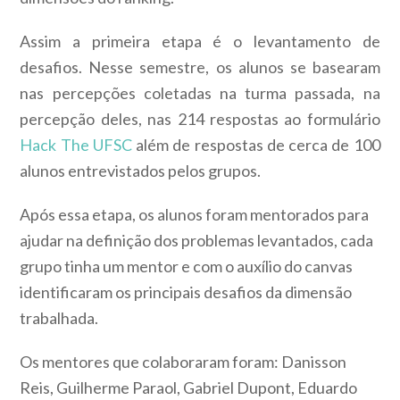
Assim a primeira etapa é o levantamento de
desafios. Nesse semestre, os alunos se basearam
nas percepções coletadas na turma passada, na
percepção deles, nas 214 respostas ao formulário
Hack The UFSC
além de respostas de cerca de 100
alunos entrevistados pelos grupos.
Após essa etapa, os alunos foram mentorados para
ajudar na definição dos problemas levantados, cada
grupo tinha um mentor e com o auxílio do canvas
identificaram os principais desafios da dimensão
trabalhada.
Os mentores que colaboraram foram: Danisson
Reis, Guilherme Paraol, Gabriel Dupont, Eduardo