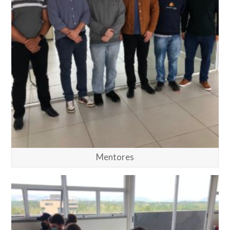
Mentores