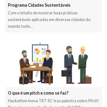
Programa Cidades Sustentáveis
Com o intuito de mostrar boas práticas
sustentáveis aplicadas em diversas cidades do
mundo todo…
O que é um pitch e como se faz?
Hackathon Inova TRT-SC traz palestra sobre Pitch!