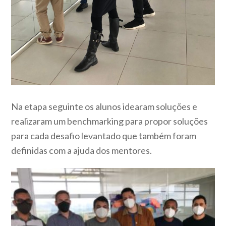
Na etapa seguinte os alunos idearam soluções e
realizaram um benchmarking para propor soluções
para cada desafio levantado que também foram
definidas com a ajuda dos mentores.