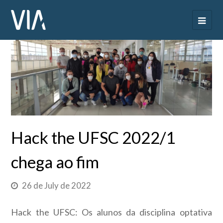
Hack the UFSC 2022/1
chega ao fim
26 de July de 2022
Hack the UFSC: Os alunos da disciplina optativa