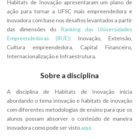
Habitats de Inovação apresentaram um plano de
ação para tornar a UFSC mais empreendedora e
inovadora com base nos desafios levantados a partir
das dimensões do
Ranking das Universidades
Empreendedoras (RUE)
: Inovação, Extensão,
Cultura empreendedora, Capital Financeiro,
Internacionalização e Infraestrutura.
Sobre a disciplina
A disciplina de Habitats de Inovação inicia
abordando o tema inovação e habitats de inovação
com diferentes metodologias de ensino para que os
alunos possam absorver o conteúdo de maneira
inovadora como pode ser visto
aqui.