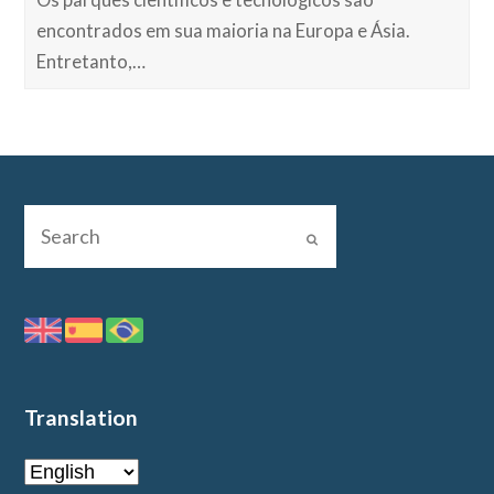
encontrados em sua maioria na Europa e Ásia.
Entretanto,…
Translation