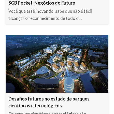
SGB Pocket: Negócios do Futuro
Você que está inovando, sabe que não é fácil
alcançar o reconhecimento de todo o…
Desafios futuros no estudo de parques
científicos e tecnológicos
Os parques científicos e tecnológicos são