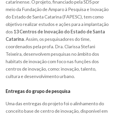
catarinense. O projeto, financiado pela SDS por
meio da Fundação de Amparo à Pesquisa e Inovação
do Estado de Santa Catarina (FAPESC), tem como
objetivo realizar estudos e ações para a implantação
dos
13 Centros de Inovação do Estado de Santa
Catarina
. Assim, os pesquisadores do time,
coordenados pela profa. Dra. Clarissa Stefani
Teixeira, desenvolvem pesquisas no âmbito dos
habitats de inovação com foco nas funções dos
centros de inovação, como: inovação, talento,
cultura e desenvolvimento urbano.
Entregas do grupo de pesquisa
Uma das entregas do projeto foi o alinhamento do
conceito base de centro de inovação, disponível em