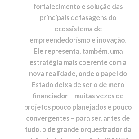
fortalecimento e solução das
principais defasagens do
ecossistema de
empreendedorismo e inovação.
Ele representa, também, uma
estratégia mais coerente com a
nova realidade, onde o papel do
Estado deixa de ser o de mero
financiador – muitas vezes de
projetos pouco planejados e pouco
convergentes – para ser, antes de
tudo, o de grande orquestrador da