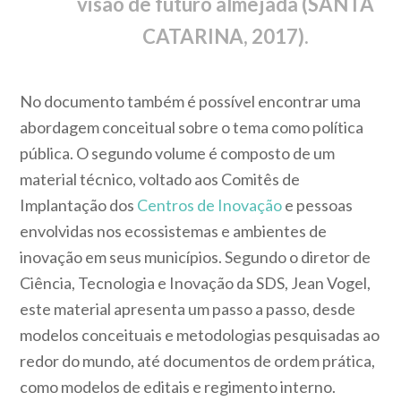
visão de futuro almejada (SANTA
CATARINA, 2017).
No documento também é possível encontrar uma
abordagem conceitual sobre o tema como política
pública. O segundo volume é composto de um
material técnico, voltado aos Comitês de
Implantação dos
Centros de Inovação
e pessoas
envolvidas nos ecossistemas e ambientes de
inovação em seus municípios. Segundo o diretor de
Ciência, Tecnologia e Inovação da SDS, Jean Vogel,
este material apresenta um passo a passo, desde
modelos conceituais e metodologias pesquisadas ao
redor do mundo, até documentos de ordem prática,
como modelos de editais e regimento interno.