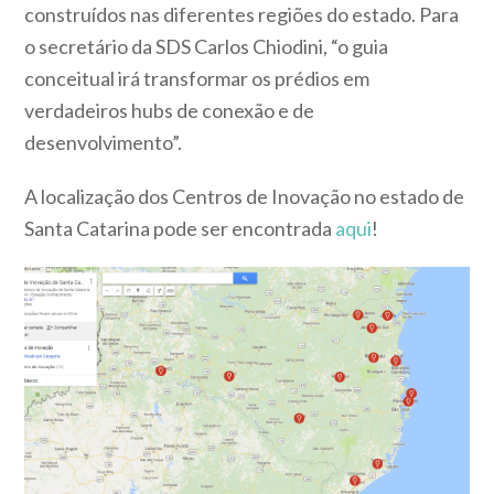
construídos nas diferentes regiões do estado. Para
o secretário da SDS Carlos Chiodini, “o guia
conceitual irá transformar os prédios em
verdadeiros hubs de conexão e de
desenvolvimento”.
A localização dos Centros de Inovação no estado de
Santa Catarina pode ser encontrada
aqui
!