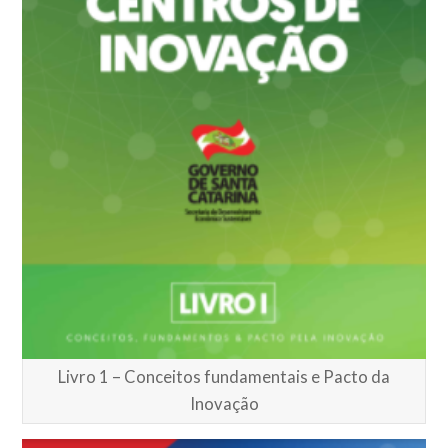
Livro 1 – Conceitos fundamentais e Pacto da
Inovação