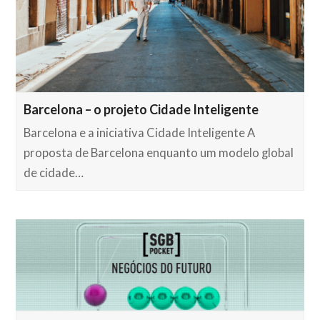
Barcelona – o projeto Cidade Inteligente
Barcelona e a iniciativa Cidade Inteligente A
proposta de Barcelona enquanto um modelo global
de cidade…