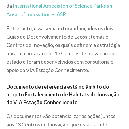
da
International Associaton of Science Parks an
Areas of Innovation – IASP
.
Entretanto, essa semana foram lançados os dois
Guias de Desenvolvimento de Ecossistemas e
Centros de Inovação, os quais definem a estratégia
para implantação dos 13 Centros de Inovação do
estado e foram desenvolvidos com consultoria e
apoio da VIA Estação Conhecimento.
Documento de referência está no âmbito do
projeto Fortalecimento de Habitats de Inovação
da VIA Estação Conhecimento
Os documentos vão potencializar as ações juntos
aos 13 Centros de Inovação, que estão sendo