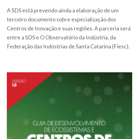
A SDS está prevendo ainda a elaboração de um
terceiro documento sobre especialização dos
Centros de Inovação e suas regiões. A parceria será
entre a SDS e O Observatório da Indústria, da
Federação das Indústrias de Santa Catarina (Fiesc).