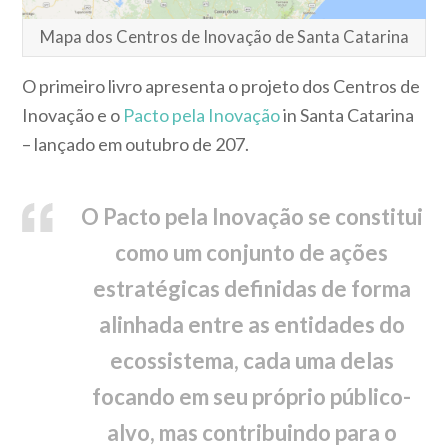
Mapa dos Centros de Inovação de Santa Catarina
O primeiro livro apresenta o projeto dos Centros de
Inovação e o
Pacto pela Inovação
in Santa Catarina
– lançado em outubro de 207.
O Pacto pela Inovação se constitui
como um conjunto de ações
estratégicas definidas de forma
alinhada entre as entidades do
ecossistema, cada uma delas
focando em seu próprio público-
alvo, mas contribuindo para o