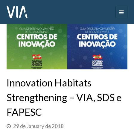
Innovation Habitats
Strengthening – VIA, SDS e
FAPESC
29 de January de 2018