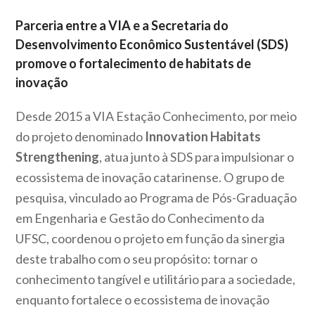
Parceria entre a VIA e a Secretaria do
Desenvolvimento Econômico Sustentável (SDS)
promove o fortalecimento de habitats de
inovação
Desde 2015 a VIA Estação Conhecimento, por meio
do projeto denominado
Innovation Habitats
Strengthening
, atua junto à SDS para impulsionar o
ecossistema de inovação catarinense. O grupo de
pesquisa, vinculado ao Programa de Pós-Graduação
em Engenharia e Gestão do Conhecimento da
UFSC, coordenou o projeto em função da sinergia
deste trabalho com o seu propósito: tornar o
conhecimento tangível e utilitário para a sociedade,
enquanto fortalece o ecossistema de inovação