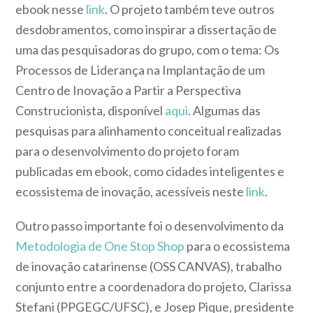
ebook nesse
link
. O projeto também teve outros
desdobramentos, como inspirar a dissertação de
uma das pesquisadoras do grupo, com o tema: Os
Processos de Liderança na Implantação de um
Centro de Inovação a Partir a Perspectiva
Construcionista, disponível
aqui
. Algumas das
pesquisas para alinhamento conceitual realizadas
para o desenvolvimento do projeto foram
publicadas em ebook, como cidades inteligentes e
ecossistema de inovação, acessíveis neste
link
.
Outro passo importante foi o desenvolvimento da
Metodologia de One Stop Shop
para o ecossistema
de inovação catarinense (OSS CANVAS), trabalho
conjunto entre a coordenadora do projeto, Clarissa
Stefani (PPGEGC/UFSC), e Josep Pique, presidente