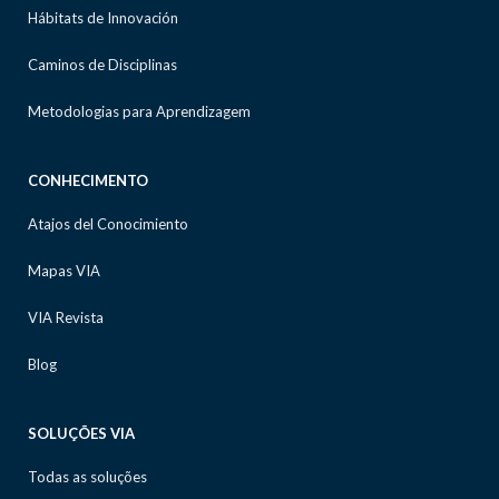
Hábitats de Innovación
Caminos de Disciplinas
Metodologias para Aprendizagem
CONHECIMENTO
Atajos del Conocimiento
Mapas VIA
VIA Revista
Blog
SOLUÇÕES VIA
Todas as soluções