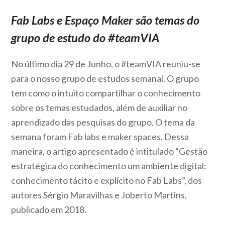
Fab Labs e Espaço Maker são temas do
grupo de estudo do #teamVIA
No último dia 29 de Junho, o #teamVIA reuniu-se
para o nosso grupo de estudos semanal. O grupo
tem como o intuito compartilhar o conhecimento
sobre os temas estudados, além de auxiliar no
aprendizado das pesquisas do grupo. O tema da
semana foram Fab labs e maker spaces. Dessa
maneira, o artigo apresentado é intitulado “Gestão
estratégica do conhecimento um ambiente digital:
conhecimento tácito e explícito no Fab Labs”, dos
autores Sérgio Maravilhas e Joberto Martins,
publicado em 2018.