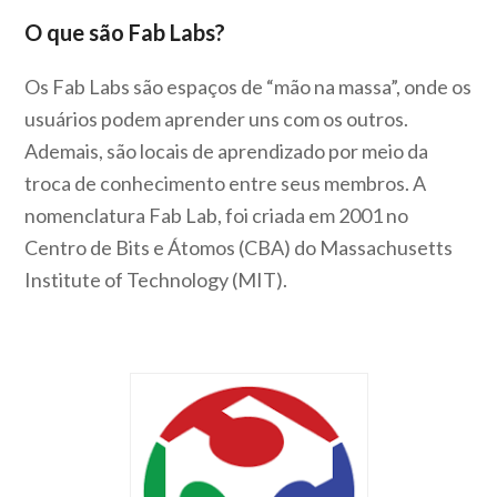
O que são Fab Labs?
Os Fab Labs são espaços de “mão na massa”, onde os
usuários podem aprender uns com os outros.
Ademais, são locais de aprendizado por meio da
troca de conhecimento entre seus membros. A
nomenclatura Fab Lab, foi criada em 2001 no
Centro de Bits e Átomos (CBA) do Massachusetts
Institute of Technology (MIT).