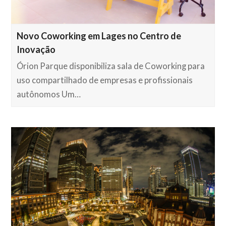
Novo Coworking em Lages no Centro de
Inovação
Órion Parque disponibiliza sala de Coworking para
uso compartilhado de empresas e profissionais
autônomos Um…