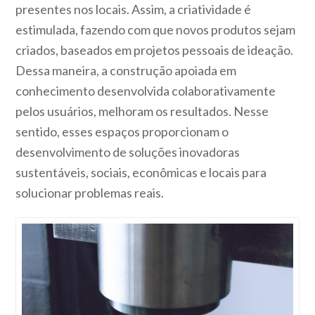
presentes nos locais. Assim, a criatividade é
estimulada, fazendo com que novos produtos sejam
criados, baseados em projetos pessoais de ideação.
Dessa maneira, a construção apoiada em
conhecimento desenvolvida colaborativamente
pelos usuários, melhoram os resultados. Nesse
sentido, esses espaços proporcionam o
desenvolvimento de soluções inovadoras
sustentáveis, sociais, econômicas e locais para
solucionar problemas reais.