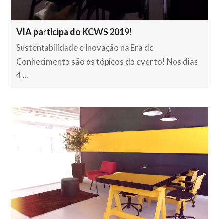
VIA participa do KCWS 2019!
Sustentabilidade e Inovação na Era do
Conhecimento são os tópicos do evento! Nos dias
4,…