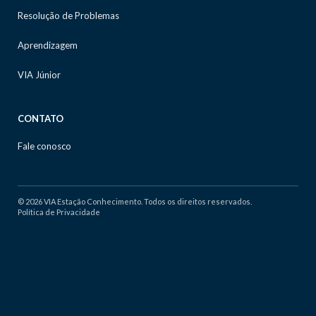
Resolução de Problemas
Aprendizagem
VIA Júnior
CONTATO
Fale conosco
© 2026 VIA Estação Conhecimento. Todos os direitos reservados.
Política de Privacidade