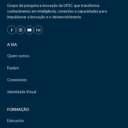
Grupo de pesquisa e inovação da UFSC que transforma
conhecimento em inteligência, conexões e capacidades para
impulsionar a inovação e o desenvolvimento.
A VIA
Quem somos
Equipo
Conexiones
Identidade Visual
FORMAÇÃO
Educación