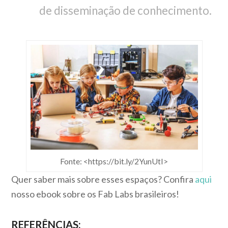
de disseminação de conhecimento.
Fonte: <https://bit.ly/2YunUtI>
Quer saber mais sobre esses espaços? Confira
aqui
nosso ebook sobre os Fab Labs brasileiros!
REFERÊNCIAS: