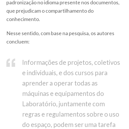
padronização no idioma presente nos documentos,
que prejudicam o compartilhamento do
conhecimento.
Nesse sentido, com base na pesquisa, os autores
concluem:
Informações de projetos, coletivos
e individuais, e dos cursos para
aprender a operar todas as
máquinas e equipamentos do
Laboratório, juntamente com
regras e regulamentos sobre o uso
do espaço, podem ser uma tarefa