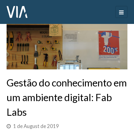
Gestão do conhecimento em
um ambiente digital: Fab
Labs
1 de August de 2019