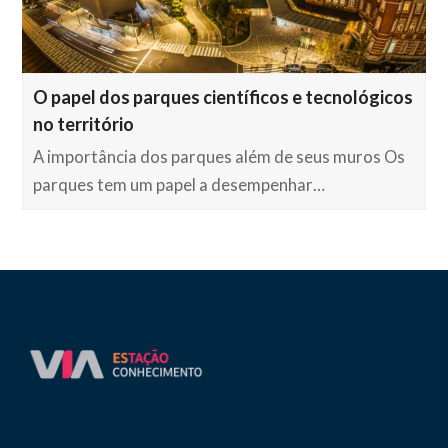
O papel dos parques científicos e tecnológicos
no território
A importância dos parques além de seus muros Os
parques tem um papel a desempenhar…