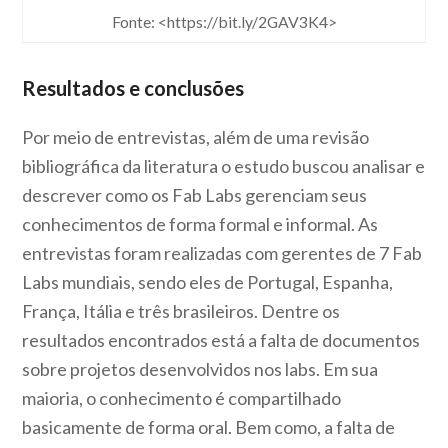
Fonte: <https://bit.ly/2GAV3K4>
Resultados e conclusões
Por meio de entrevistas, além de uma revisão
bibliográfica da literatura o estudo buscou analisar e
descrever como os Fab Labs gerenciam seus
conhecimentos de forma formal e informal. As
entrevistas foram realizadas com gerentes de 7 Fab
Labs mundiais, sendo eles de Portugal, Espanha,
França, Itália e três brasileiros. Dentre os
resultados encontrados está a falta de documentos
sobre projetos desenvolvidos nos labs. Em sua
maioria, o conhecimento é compartilhado
basicamente de forma oral. Bem como, a falta de