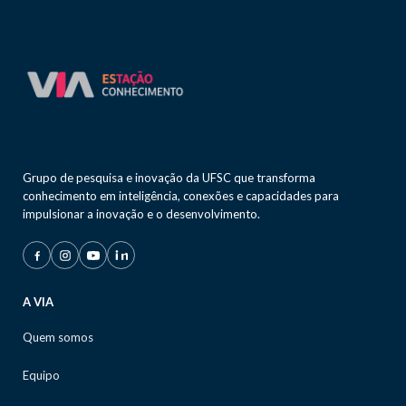
Grupo de pesquisa e inovação da UFSC que transforma
conhecimento em inteligência, conexões e capacidades para
impulsionar a inovação e o desenvolvimento.
A VIA
Quem somos
Equipo