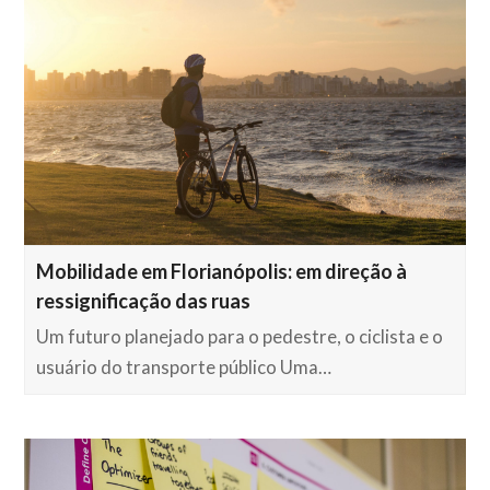
Mobilidade em Florianópolis: em direção à
ressignificação das ruas
Um futuro planejado para o pedestre, o ciclista e o
usuário do transporte público Uma…