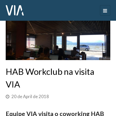
HAB Workclub na visita
VIA
20 de April de 2018
Equipe VIA visita o coworking HAB