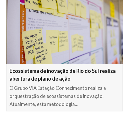
Ecossistema de inovação de Rio do Sul realiza
abertura de plano de ação
O Grupo VIA Estação Conhecimento realiza a
orquestração de ecossistemas de inovação.
Atualmente, esta metodologia…