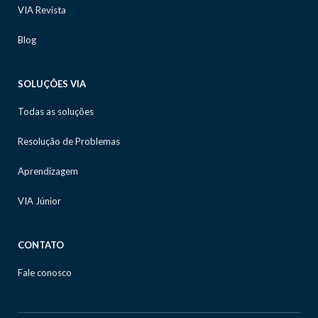
VIA Revista
Blog
SOLUÇÕES VIA
Todas as soluções
Resolução de Problemas
Aprendizagem
VIA Júnior
CONTATO
Fale conosco