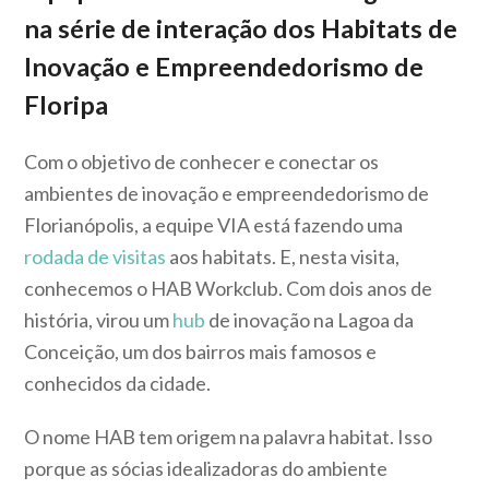
na série de interação dos Habitats de
Inovação e Empreendedorismo de
Floripa
Com o objetivo de conhecer e conectar os
ambientes de inovação e empreendedorismo de
Florianópolis, a equipe VIA está fazendo uma
rodada de visitas
aos habitats. E, nesta visita,
conhecemos o HAB Workclub. Com dois anos de
história, virou um
hub
de inovação na Lagoa da
Conceição, um dos bairros mais famosos e
conhecidos da cidade.
O nome HAB tem origem na palavra habitat. Isso
porque as sócias idealizadoras do ambiente