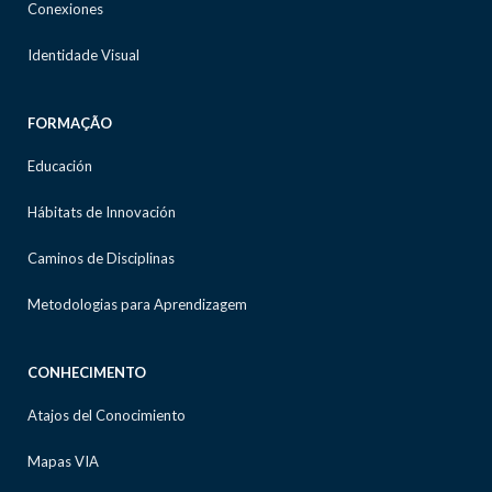
Conexiones
Identidade Visual
FORMAÇÃO
Educación
Hábitats de Innovación
Caminos de Disciplinas
Metodologias para Aprendizagem
CONHECIMENTO
Atajos del Conocimiento
Mapas VIA