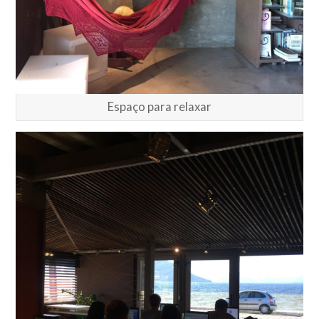
Espaço para relaxar