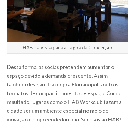
HAB e a vista para a Lagoa da Conceição
Dessa forma, as sócias pretendem aumentar o
espaço devido a demanda crescente. Assim,
também desejam trazer pra Florianópolis outros
formatos de compartilhamento de espaço. Como
resultado, lugares como o HAB Workclub fazem a
cidade ser um ambiente especial no meio de
inovação e empreendedorismo. Sucesos ao HAB!