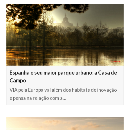
Espanha e seu maior parque urbano: a Casa de
Campo
VIA pela Europa vai além dos habitats de inovação
e pensa na relação com a…